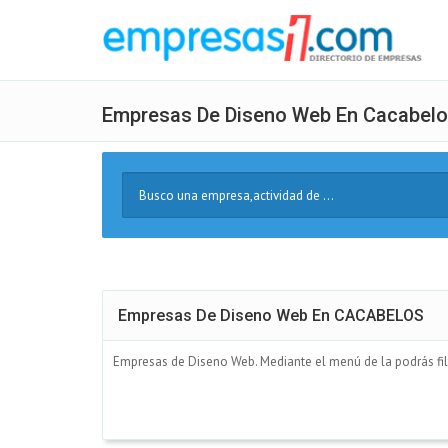
Empresas De Diseno Web En Cacabel
Buscar
Texto
Empresas De Diseno Web En CACABELOS
Empresas de Diseno Web. Mediante el menú de la podrás fil