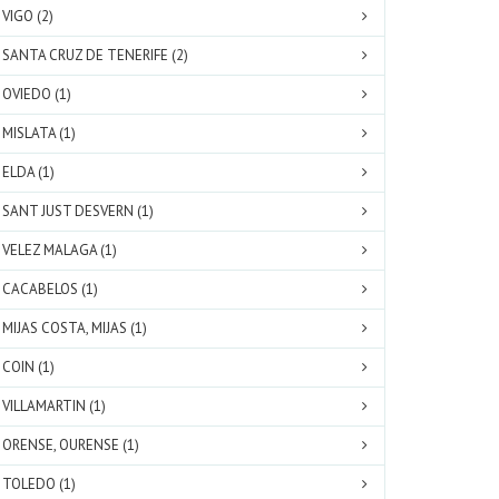
VIGO (2)
SANTA CRUZ DE TENERIFE (2)
OVIEDO (1)
MISLATA (1)
ELDA (1)
SANT JUST DESVERN (1)
VELEZ MALAGA (1)
CACABELOS (1)
MIJAS COSTA, MIJAS (1)
COIN (1)
VILLAMARTIN (1)
ORENSE, OURENSE (1)
TOLEDO (1)