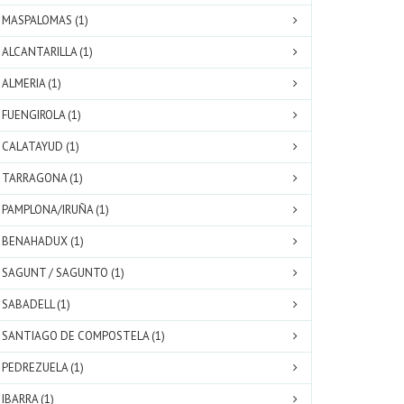
MASPALOMAS (1)
ALCANTARILLA (1)
ALMERIA (1)
FUENGIROLA (1)
CALATAYUD (1)
TARRAGONA (1)
PAMPLONA/IRUÑA (1)
BENAHADUX (1)
SAGUNT / SAGUNTO (1)
SABADELL (1)
SANTIAGO DE COMPOSTELA (1)
PEDREZUELA (1)
IBARRA (1)