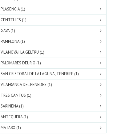
PLASENCIA (1)
CENTELLES (1)
GAVA (1)
PAMPLONA (1)
VILANOVA I LA GELTRU (1)
PALOMARES DEL RIO (1)
SAN CRISTOBAL DE LA LAGUNA, TENERIFE (1)
VILAFRANCA DEL PENEDES (1)
TRES CANTOS (1)
SARIÑENA (1)
ANTEQUERA (1)
MATARO (1)