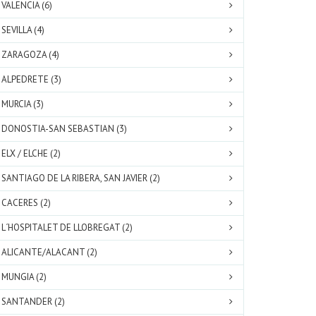
VALENCIA (6)
SEVILLA (4)
ZARAGOZA (4)
ALPEDRETE (3)
MURCIA (3)
DONOSTIA-SAN SEBASTIAN (3)
ELX / ELCHE (2)
SANTIAGO DE LA RIBERA, SAN JAVIER (2)
CACERES (2)
L´HOSPITALET DE LLOBREGAT (2)
ALICANTE/ALACANT (2)
MUNGIA (2)
SANTANDER (2)