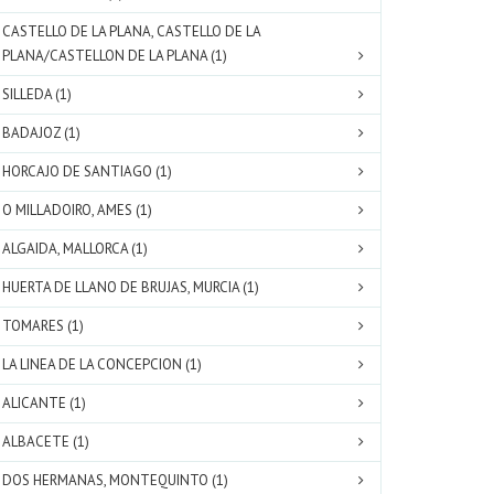
CASTELLO DE LA PLANA, CASTELLO DE LA
PLANA/CASTELLON DE LA PLANA (1)
SILLEDA (1)
BADAJOZ (1)
HORCAJO DE SANTIAGO (1)
O MILLADOIRO, AMES (1)
ALGAIDA, MALLORCA (1)
HUERTA DE LLANO DE BRUJAS, MURCIA (1)
TOMARES (1)
LA LINEA DE LA CONCEPCION (1)
ALICANTE (1)
ALBACETE (1)
DOS HERMANAS, MONTEQUINTO (1)