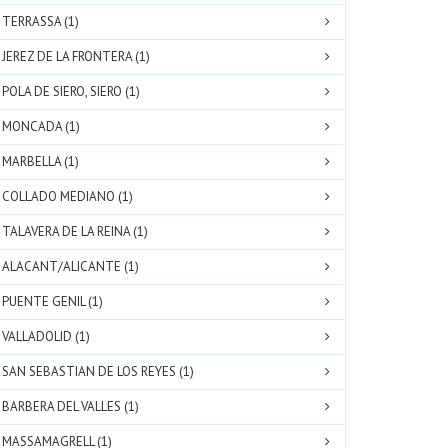
TERRASSA (1)
JEREZ DE LA FRONTERA (1)
POLA DE SIERO, SIERO (1)
MONCADA (1)
MARBELLA (1)
COLLADO MEDIANO (1)
TALAVERA DE LA REINA (1)
ALACANT/ALICANTE (1)
PUENTE GENIL (1)
VALLADOLID (1)
SAN SEBASTIAN DE LOS REYES (1)
BARBERA DEL VALLES (1)
MASSAMAGRELL (1)