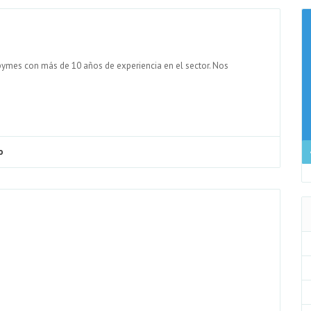
ymes con más de 10 años de experiencia en el sector. Nos
o