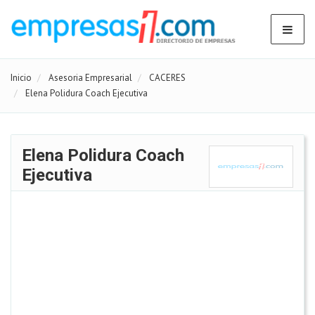
Inicio
Asesoria Empresarial
CACERES
Elena Polidura Coach Ejecutiva
Elena Polidura Coach
Ejecutiva