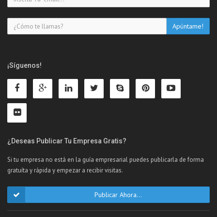
¡Síguenos!
¿Deseas Publicar Tu Empresa Gratis?
Si tu empresa no está en la guía empresarial puedes publicarla de forma
gratuíta y rápida y empezar a recibir visitas.
Publicar Ahora...