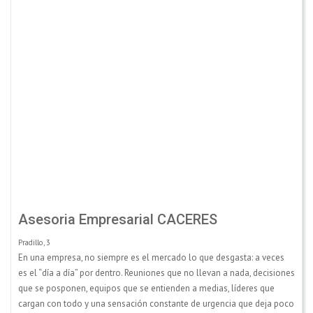
Asesoria Empresarial CACERES
Pradillo, 3
En una empresa, no siempre es el mercado lo que desgasta: a veces
es el “día a día” por dentro. Reuniones que no llevan a nada, decisiones
que se posponen, equipos que se entienden a medias, líderes que
cargan con todo y una sensación constante de urgencia que deja poco