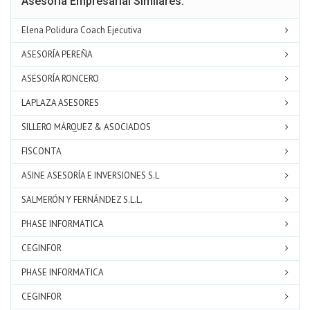
Asesoria Empresarial Similares:
Elena Polidura Coach Ejecutiva
ASESORÍA PEREÑA
ASESORÍA RONCERO
LAPLAZA ASESORES
SILLERO MÁRQUEZ & ASOCIADOS
FISCONTA
ASINE ASESORÍA E INVERSIONES S.L
SALMERÓN Y FERNÁNDEZ S.L.L.
PHASE INFORMATICA
CEGINFOR
PHASE INFORMATICA
CEGINFOR