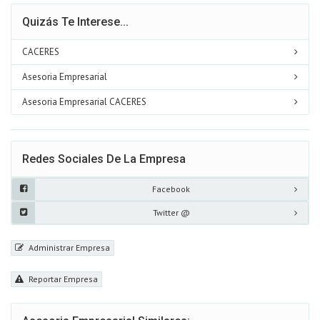
Quizás Te Interese...
CACERES
Asesoria Empresarial
Asesoria Empresarial CACERES
Redes Sociales De La Empresa
Facebook
Twitter @
Administrar Empresa
Reportar Empresa