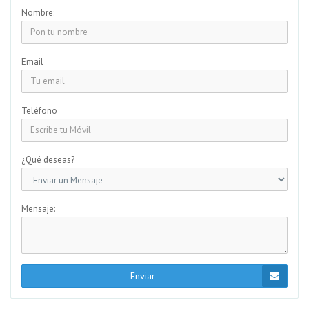
Nombre:
Email
Teléfono
¿Qué deseas?
Mensaje:
Enviar