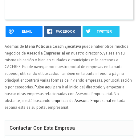
EMAIL
FACEBOOK
TWITTER
Ademas de
Elena Polidura Coach Ejecutiva
puede haber otros muchos
negocios de
Asesoria Empresarial
en nuestro directorio, ya sea en su
misma ubicación o bien en ciudades o municipios más cercanos a
CACERES. Puede navegar por nuestro portal de empresas en la parte
superior, utilizando el buscador. También en la parte inferior o página
principal encontrará varias formas de ir viendo empresas, por localización
o por categorías.
Pulse aquí
para ir al inicio del directorio y empezar a
buscar otras empresas relacionadas con Asesoria Empresarial. No
obstante, si está buscando
empresas de Asesoria Empresarial
en toda
españa este es su portal empresarial.
Contactar Con Esta Empresa