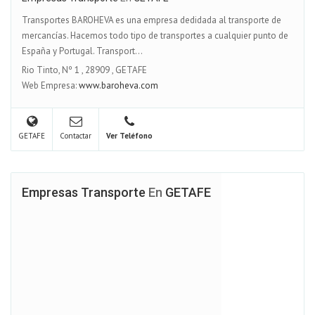
Transportes BAROHEVA es una empresa dedidada al transporte de
mercancías. Hacemos todo tipo de transportes a cualquier punto de
España y Portugal. Transport...
Rio Tinto, Nº 1
,
28909
,
GETAFE
Web Empresa:
www.baroheva.com
GETAFE
Contactar
Ver Teléfono
Empresas Transporte
En
GETAFE