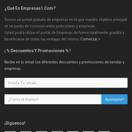
¿Qué Es Empresas1.com?
Somos un portal gratuito de empresas en el que nuestro objetivo principal
es un punto de conexión entre particulares y empresas.
Usted podrá utlizar el portal de Empresas de forma totalmente grautita y
beneficiarse de todas las ventajas del mismo.
Comenzar >
¡ % Descuentos Y Promociones % !
Recibe en tu email los diferentes descuentos y promociones de tiendas y
empresas.
¡Síguenos!