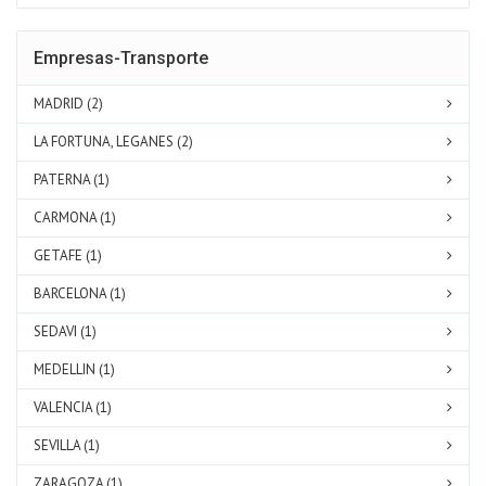
Empresas-Transporte
MADRID (2)
LA FORTUNA, LEGANES (2)
PATERNA (1)
CARMONA (1)
GETAFE (1)
BARCELONA (1)
SEDAVI (1)
MEDELLIN (1)
VALENCIA (1)
SEVILLA (1)
ZARAGOZA (1)