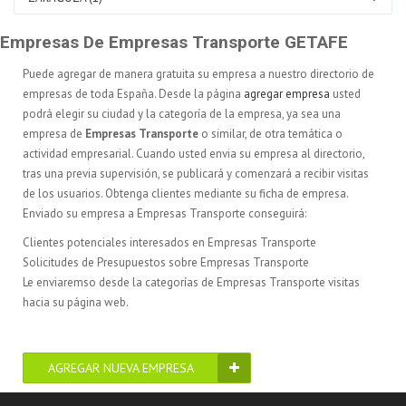
Empresas De Empresas Transporte GETAFE
Puede agregar de manera gratuita su empresa a nuestro directorio de
empresas de toda España. Desde la página
agregar empresa
usted
podrá elegir su ciudad y la categoría de la empresa, ya sea una
empresa de
Empresas Transporte
o similar, de otra temática o
actividad empresarial. Cuando usted envia su empresa al directorio,
tras una previa supervisión, se publicará y comenzará a recibir visitas
de los usuarios. Obtenga clientes mediante su ficha de empresa.
Enviado su empresa a Empresas Transporte conseguirá:
Clientes potenciales interesados en Empresas Transporte
Solicitudes de Presupuestos sobre Empresas Transporte
Le enviaremso desde la categorías de Empresas Transporte visitas
hacia su página web.
AGREGAR NUEVA EMPRESA