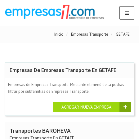
Inicio
Empresas Transporte
GETAFE
Empresas De Empresas Transporte En GETAFE
Empresas de Empresas Transporte. Mediante el menú de la podrás
filtrar por subfamilias de Empresas Transporte.
AGREGAR NUEVA EMPRESA
Transportes BAROHEVA
Empresas Transporte
En
GETAFE