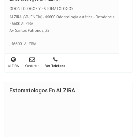
ODONTOLOGOS Y ESTOMATOLOGOS
ALZIRA (VALENCIA)- 46600 Odontologia estética - Ortodoncia
46600 ALZIRA
Av. Santos Patronos, 35
,
46600
,
ALZIRA
ALZIRA
Contactar
Ver Teléfono
Estomatologos
En
ALZIRA