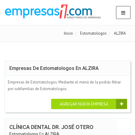
Inicio
Estomatologos
ALZIRA
Empresas De Estomatologos En ALZIRA
Empresas de Estomatologos. Mediante el menú de la podrás filtrar
por subfamilias de Estomatologos.
AGREGAR NUEVA EMPRESA
CLÍNICA DENTAL DR. JOSÉ OTERO
Estomatologos
En
ALZIRA