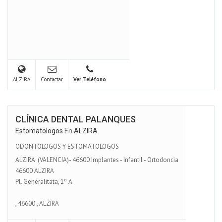
ALZIRA
Contactar
Ver Teléfono
CLÍNICA DENTAL PALANQUES
Estomatologos
En
ALZIRA
ODONTOLOGOS Y ESTOMATOLOGOS
ALZIRA (VALENCIA)- 46600 Implantes - Infantil - Ortodoncia
46600 ALZIRA
Pl. Generalitata, 1º A
,
46600
,
ALZIRA