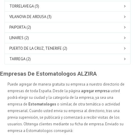
TORRELAVEGA (3)
VILANOVA DE AROUSA (3)
PAIPORTA (2)
LINARES (2)
PUERTO DE LA CRUZ, TENERIFE (2)
TARREGA (2)
Empresas De Estomatologos ALZIRA
Puede agregar de manera gratuita su empresa a nuestro directorio de
empresas de toda España. Desde la página
agregar empresa
usted
podrá elegir su ciudad y la categoría de la empresa, ya sea una
empresa de
Estomatologos
o similar, de otra temática o actividad
empresarial. Cuando usted envia su empresa al directorio, tras una
previa supervisión, se publicará y comenzará a recibir visitas de los
usuarios. Obtenga clientes mediante su ficha de empresa. Enviado su
empresa a Estomatologos conseguirá: