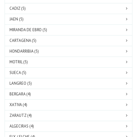
CADIZ (5)
JAEN (5)
MIRANDA DE EBRO (5)
CARTAGENA (5)
HONDARRIBIA (5)
MOTRIL (5)
SUECA (5)
LANGREO (5)
BERGARA (4)
XATIVA (4)
ZARAUTZ (4)
ALGECIRAS (4)
ELX / ELCHE (4)