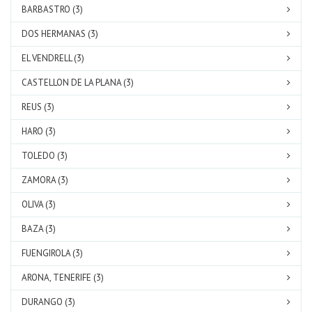
BARBASTRO (3)
DOS HERMANAS (3)
EL VENDRELL (3)
CASTELLON DE LA PLANA (3)
REUS (3)
HARO (3)
TOLEDO (3)
ZAMORA (3)
OLIVA (3)
BAZA (3)
FUENGIROLA (3)
ARONA, TENERIFE (3)
DURANGO (3)