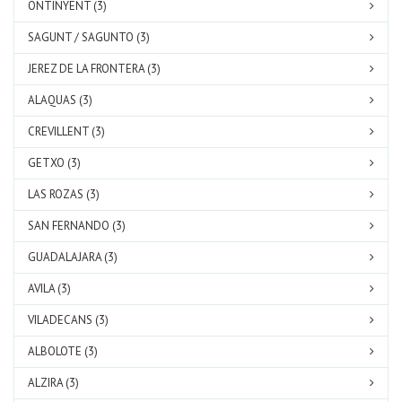
ONTINYENT (3)
SAGUNT / SAGUNTO (3)
JEREZ DE LA FRONTERA (3)
ALAQUAS (3)
CREVILLENT (3)
GETXO (3)
LAS ROZAS (3)
SAN FERNANDO (3)
GUADALAJARA (3)
AVILA (3)
VILADECANS (3)
ALBOLOTE (3)
ALZIRA (3)