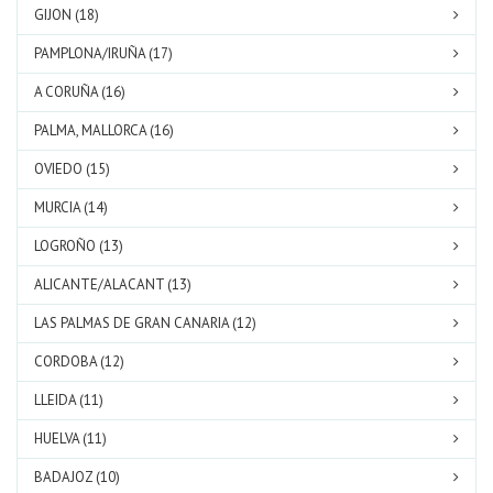
GIJON (18)
PAMPLONA/IRUÑA (17)
A CORUÑA (16)
PALMA, MALLORCA (16)
OVIEDO (15)
MURCIA (14)
LOGROÑO (13)
ALICANTE/ALACANT (13)
LAS PALMAS DE GRAN CANARIA (12)
CORDOBA (12)
LLEIDA (11)
HUELVA (11)
BADAJOZ (10)