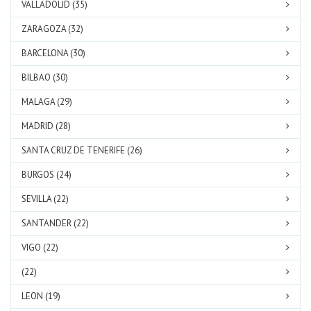
VALLADOLID (35)
ZARAGOZA (32)
BARCELONA (30)
BILBAO (30)
MALAGA (29)
MADRID (28)
SANTA CRUZ DE TENERIFE (26)
BURGOS (24)
SEVILLA (22)
SANTANDER (22)
VIGO (22)
(22)
LEON (19)