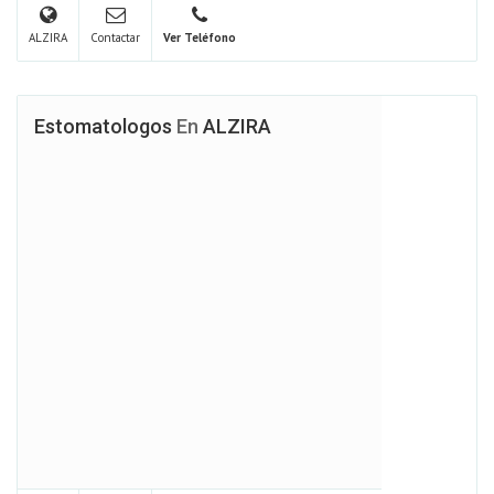
ALZIRA
Contactar
Ver Teléfono
Estomatologos
En
ALZIRA