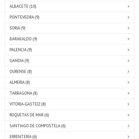
ALBACETE (10)
PONTEVEDRA (9)
SORIA (9)
BARAKALDO (9)
PALENCIA (9)
GANDIA (9)
OURENSE (8)
ALMERIA (8)
TARRAGONA (8)
VITORIA-GASTEIZ (8)
ROQUETAS DE MAR (6)
SANTIAGO DE COMPOSTELA (6)
ERRENTERIA (6)