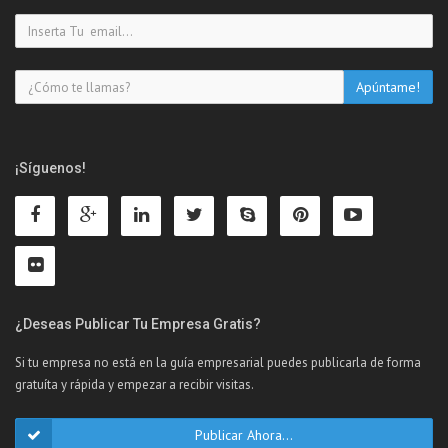
¡Síguenos!
¿Deseas Publicar Tu Empresa Gratis?
Si tu empresa no está en la guía empresarial puedes publicarla de forma
gratuíta y rápida y empezar a recibir visitas.
Publicar Ahora...