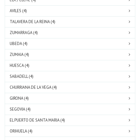
AVILES (4)
TALAVERA DE LA REINA (4)
ZUMARRAGA (4)
UBEDA (4)
ZUMAIA (4)
HUESCA (4)
SABADELL (4)
CHURRIANA DE LA VEGA (4)
GIRONA (4)
SEGOVIA (4)
EL PUERTO DE SANTA MARIA (4)
ORIHUELA (4)