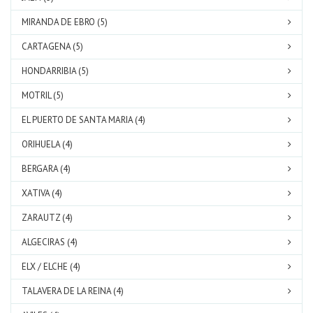
MIRANDA DE EBRO (5)
CARTAGENA (5)
HONDARRIBIA (5)
MOTRIL (5)
EL PUERTO DE SANTA MARIA (4)
ORIHUELA (4)
BERGARA (4)
XATIVA (4)
ZARAUTZ (4)
ALGECIRAS (4)
ELX / ELCHE (4)
TALAVERA DE LA REINA (4)