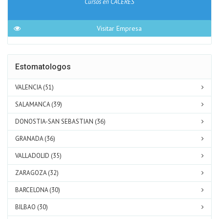
Cursos en CACERES
Visitar Empresa
Estomatologos
VALENCIA (51)
SALAMANCA (39)
DONOSTIA-SAN SEBASTIAN (36)
GRANADA (36)
VALLADOLID (35)
ZARAGOZA (32)
BARCELONA (30)
BILBAO (30)