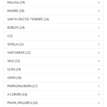
MALAGA (29)
MADRID (28)
SANTA CRUZ DE TENERIFE (26)
BURGOS (24)
(22)
SEVILLA (22)
SANTANDER (22)
VIGO (22)
LEON (19)
GIJON (18)
PAMPLONA/IRUÑA (17)
A CORUÑA (16)
PALMA, MALLORCA (16)