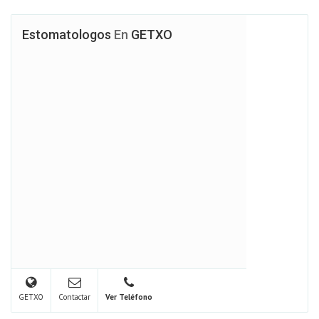
Estomatologos
En
GETXO
GETXO
Contactar
Ver Teléfono