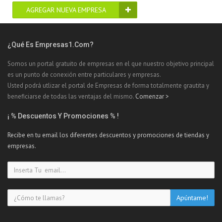
AGREGAR NUEVA EMPRESA
¿Qué Es Empresas1.com?
Somos un portal gratuito de empresas en el que nuestro objetivo principal
es un punto de conexión entre particulares y empresas.
Usted podrá utlizar el portal de Empresas de forma totalmente grautita y
beneficiarse de todas las ventajas del mismo.
Comenzar >
¡ % Descuentos Y Promociones % !
Recibe en tu email los diferentes descuentos y promociones de tiendas y
empresas.