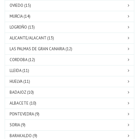
OVIEDO (15)
MURCIA (14)
LOGROÑO (13)
ALICANTE/ALACANT (13)
LAS PALMAS DE GRAN CANARIA (12)
CORDOBA (12)
LLEIDA (11)
HUELVA (11)
BADAJOZ (10)
ALBACETE (10)
PONTEVEDRA (9)
SORIA (9)
BARAKALDO (9)