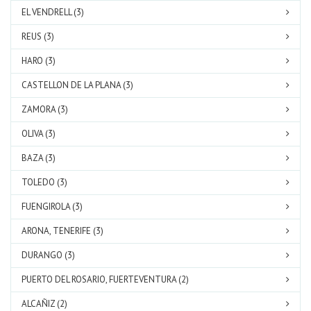
EL VENDRELL (3)
REUS (3)
HARO (3)
CASTELLON DE LA PLANA (3)
ZAMORA (3)
OLIVA (3)
BAZA (3)
TOLEDO (3)
FUENGIROLA (3)
ARONA, TENERIFE (3)
DURANGO (3)
PUERTO DEL ROSARIO, FUERTEVENTURA (2)
ALCAÑIZ (2)