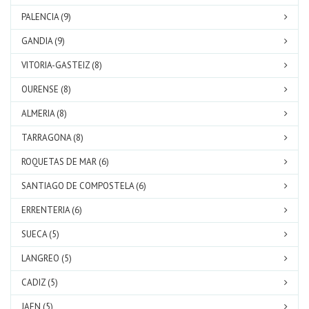
PALENCIA (9)
GANDIA (9)
VITORIA-GASTEIZ (8)
OURENSE (8)
ALMERIA (8)
TARRAGONA (8)
ROQUETAS DE MAR (6)
SANTIAGO DE COMPOSTELA (6)
ERRENTERIA (6)
SUECA (5)
LANGREO (5)
CADIZ (5)
JAEN (5)