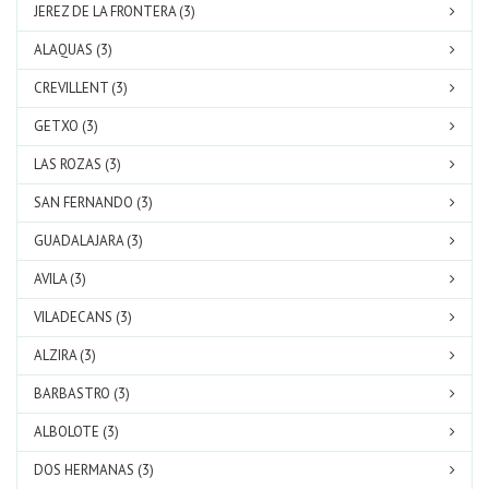
JEREZ DE LA FRONTERA (3)
ALAQUAS (3)
CREVILLENT (3)
GETXO (3)
LAS ROZAS (3)
SAN FERNANDO (3)
GUADALAJARA (3)
AVILA (3)
VILADECANS (3)
ALZIRA (3)
BARBASTRO (3)
ALBOLOTE (3)
DOS HERMANAS (3)