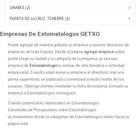
LINARES (2)
PUERTO DE LA CRUZ, TENERIFE (2)
Empresas De Estomatologos GETXO
Puede agregar de manera gratuita su empresa a nuestro directorio de
empresas de toda España. Desde la página
agregar empresa
usted
podrá elegir su ciudad y la categoría de la empresa, ya sea una
empresa de
Estomatologos
o similar, de otra temática o actividad
empresarial. Cuando usted envia su empresa al directorio, tras una
previa supervisión, se publicará y comenzará a recibir visitas de los
usuarios. Obtenga clientes mediante su ficha de empresa. Enviado su
empresa a Estomatologos conseguirá:
Clientes potenciales interesados en Estomatologos
Solicitudes de Presupuestos sobre Estomatologos
Le enviaremso desde la categorías de Estomatologos visitas hacia su
página web.