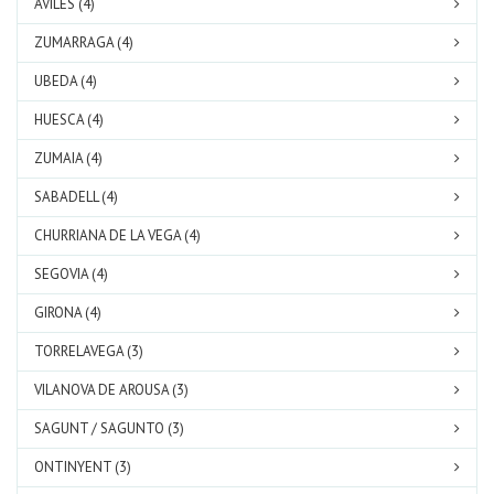
AVILES (4)
ZUMARRAGA (4)
UBEDA (4)
HUESCA (4)
ZUMAIA (4)
SABADELL (4)
CHURRIANA DE LA VEGA (4)
SEGOVIA (4)
GIRONA (4)
TORRELAVEGA (3)
VILANOVA DE AROUSA (3)
SAGUNT / SAGUNTO (3)
ONTINYENT (3)