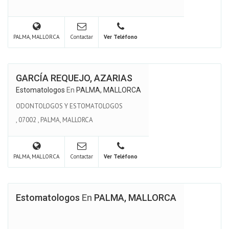
PALMA, MALLORCA
Contactar
Ver Teléfono
GARCÍA REQUEJO, AZARIAS
Estomatologos
En
PALMA, MALLORCA
ODONTOLOGOS Y ESTOMATOLOGOS
,
07002
,
PALMA, MALLORCA
PALMA, MALLORCA
Contactar
Ver Teléfono
Estomatologos
En
PALMA, MALLORCA