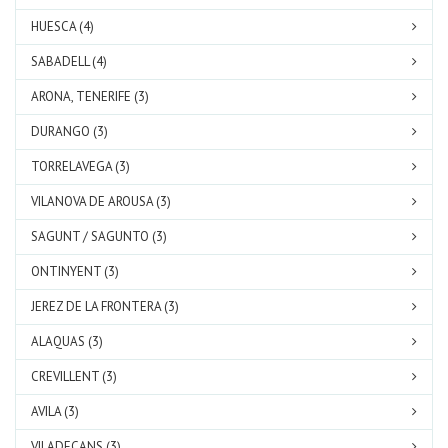
HUESCA (4)
SABADELL (4)
ARONA, TENERIFE (3)
DURANGO (3)
TORRELAVEGA (3)
VILANOVA DE AROUSA (3)
SAGUNT / SAGUNTO (3)
ONTINYENT (3)
JEREZ DE LA FRONTERA (3)
ALAQUAS (3)
CREVILLENT (3)
AVILA (3)
VILADECANS (3)