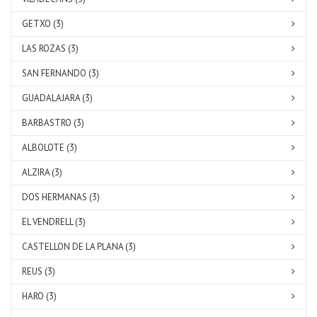
GETXO (3)
LAS ROZAS (3)
SAN FERNANDO (3)
GUADALAJARA (3)
BARBASTRO (3)
ALBOLOTE (3)
ALZIRA (3)
DOS HERMANAS (3)
EL VENDRELL (3)
CASTELLON DE LA PLANA (3)
REUS (3)
HARO (3)