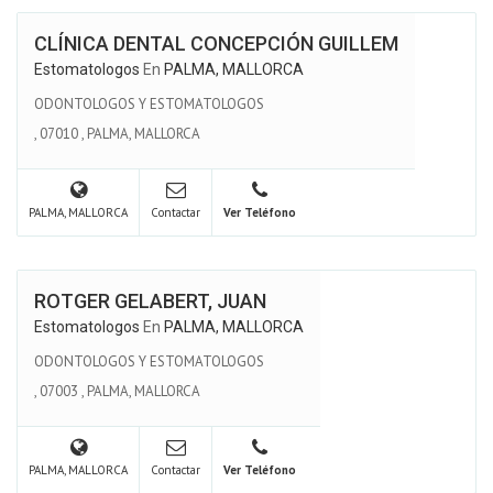
CLÍNICA DENTAL CONCEPCIÓN GUILLEM
Estomatologos
En
PALMA, MALLORCA
ODONTOLOGOS Y ESTOMATOLOGOS
,
07010
,
PALMA, MALLORCA
PALMA, MALLORCA
Contactar
Ver Teléfono
ROTGER GELABERT, JUAN
Estomatologos
En
PALMA, MALLORCA
ODONTOLOGOS Y ESTOMATOLOGOS
,
07003
,
PALMA, MALLORCA
PALMA, MALLORCA
Contactar
Ver Teléfono