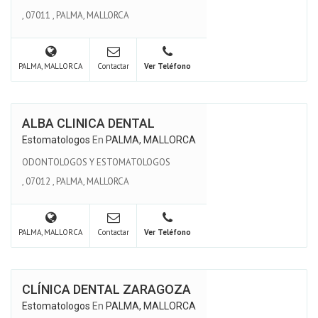
,
07011
,
PALMA, MALLORCA
PALMA, MALLORCA
Contactar
Ver Teléfono
ALBA CLINICA DENTAL
Estomatologos
En
PALMA, MALLORCA
ODONTOLOGOS Y ESTOMATOLOGOS
,
07012
,
PALMA, MALLORCA
PALMA, MALLORCA
Contactar
Ver Teléfono
CLÍNICA DENTAL ZARAGOZA
Estomatologos
En
PALMA, MALLORCA