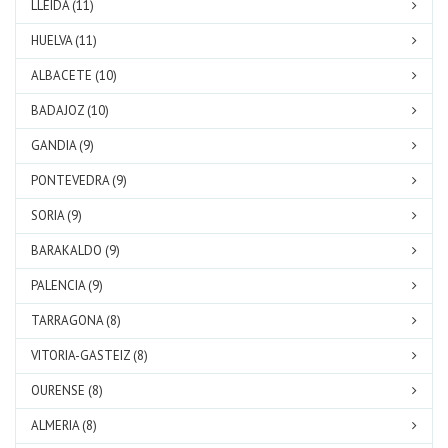
LLEIDA (11)
HUELVA (11)
ALBACETE (10)
BADAJOZ (10)
GANDIA (9)
PONTEVEDRA (9)
SORIA (9)
BARAKALDO (9)
PALENCIA (9)
TARRAGONA (8)
VITORIA-GASTEIZ (8)
OURENSE (8)
ALMERIA (8)