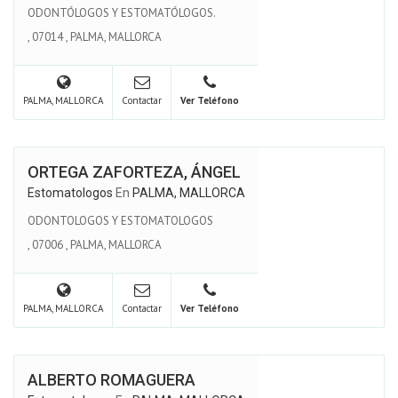
ODONTÓLOGOS Y ESTOMATÓLOGOS.
,
07014
,
PALMA, MALLORCA
PALMA, MALLORCA
Contactar
Ver Teléfono
ORTEGA ZAFORTEZA, ÁNGEL
Estomatologos
En
PALMA, MALLORCA
ODONTOLOGOS Y ESTOMATOLOGOS
,
07006
,
PALMA, MALLORCA
PALMA, MALLORCA
Contactar
Ver Teléfono
ALBERTO ROMAGUERA