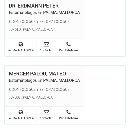
DR. ERDMANN PETER
Estomatologos
En
PALMA, MALLORCA
ODONTOLOGOS Y ESTOMATOLOGOS
,
07610
,
PALMA, MALLORCA
PALMA, MALLORCA
Contactar
Ver Teléfono
MERCER PALOU, MATEO
Estomatologos
En
PALMA, MALLORCA
ODONTOLOGOS Y ESTOMATOLOGOS
,
07002
,
PALMA, MALLORCA
PALMA, MALLORCA
Contactar
Ver Teléfono