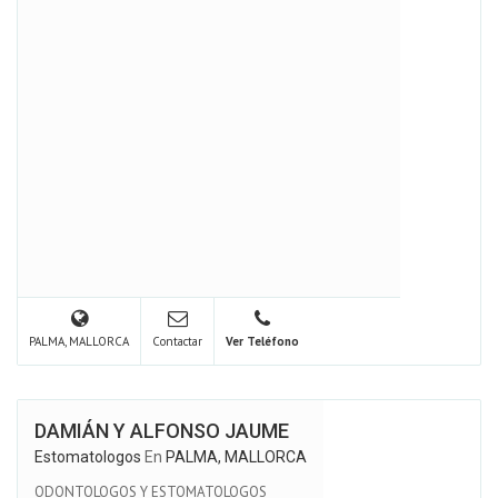
PALMA, MALLORCA
Contactar
Ver Teléfono
DAMIÁN Y ALFONSO JAUME
Estomatologos
En
PALMA, MALLORCA
ODONTOLOGOS Y ESTOMATOLOGOS