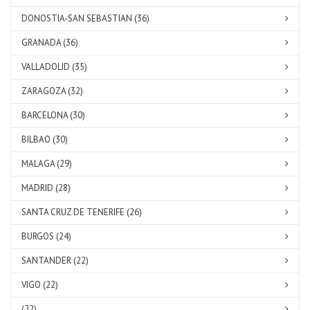
DONOSTIA-SAN SEBASTIAN (36)
GRANADA (36)
VALLADOLID (35)
ZARAGOZA (32)
BARCELONA (30)
BILBAO (30)
MALAGA (29)
MADRID (28)
SANTA CRUZ DE TENERIFE (26)
BURGOS (24)
SANTANDER (22)
VIGO (22)
(22)