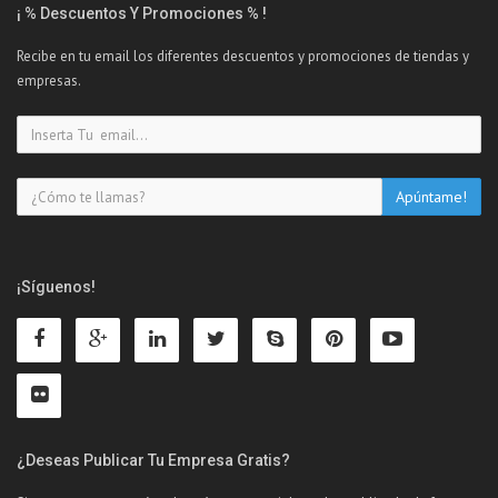
¡ % Descuentos Y Promociones % !
Recibe en tu email los diferentes descuentos y promociones de tiendas y
empresas.
¡Síguenos!
¿Deseas Publicar Tu Empresa Gratis?