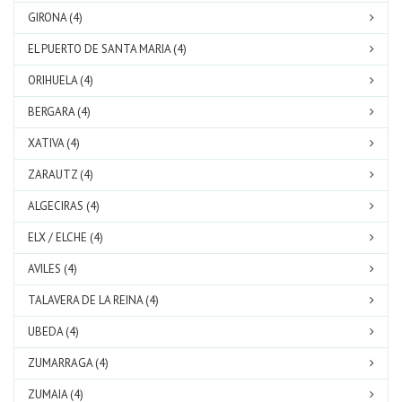
GIRONA (4)
EL PUERTO DE SANTA MARIA (4)
ORIHUELA (4)
BERGARA (4)
XATIVA (4)
ZARAUTZ (4)
ALGECIRAS (4)
ELX / ELCHE (4)
AVILES (4)
TALAVERA DE LA REINA (4)
UBEDA (4)
ZUMARRAGA (4)
ZUMAIA (4)