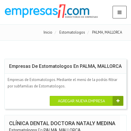
Inicio
Estomatologos
PALMA, MALLORCA
Empresas De Estomatologos En PALMA, MALLORCA
Empresas de Estomatologos. Mediante el menú de la podrás filtrar
por subfamilias de Estomatologos.
AGREGAR NUEVA EMPRESA
CLÍNICA DENTAL DOCTORA NATALY MEDINA
Estomatologos
En
PALMA, MALLORCA