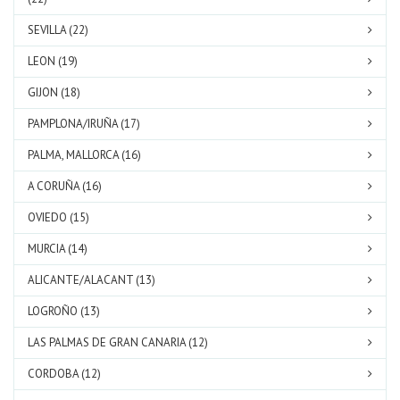
SEVILLA (22)
LEON (19)
GIJON (18)
PAMPLONA/IRUÑA (17)
PALMA, MALLORCA (16)
A CORUÑA (16)
OVIEDO (15)
MURCIA (14)
ALICANTE/ALACANT (13)
LOGROÑO (13)
LAS PALMAS DE GRAN CANARIA (12)
CORDOBA (12)