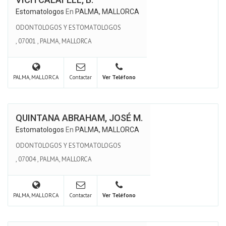
Estomatologos
En
PALMA, MALLORCA
ODONTOLOGOS Y ESTOMATOLOGOS
,
07001
,
PALMA, MALLORCA
PALMA, MALLORCA
Contactar
Ver Teléfono
QUINTANA ABRAHAM, JOSÉ M.
Estomatologos
En
PALMA, MALLORCA
ODONTOLOGOS Y ESTOMATOLOGOS
,
07004
,
PALMA, MALLORCA
PALMA, MALLORCA
Contactar
Ver Teléfono