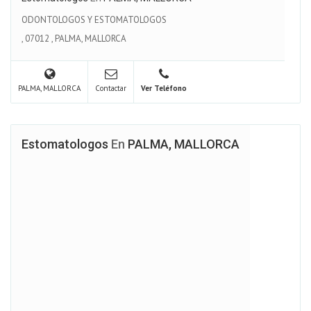
ODONTOLOGOS Y ESTOMATOLOGOS
,
07012
,
PALMA, MALLORCA
PALMA, MALLORCA
Contactar
Ver Teléfono
Estomatologos
En
PALMA, MALLORCA