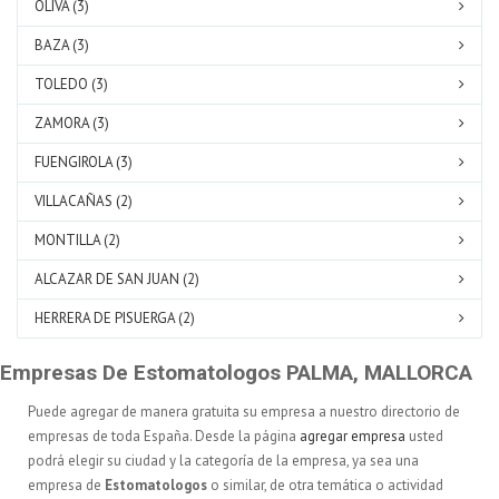
OLIVA (3)
BAZA (3)
TOLEDO (3)
ZAMORA (3)
FUENGIROLA (3)
VILLACAÑAS (2)
MONTILLA (2)
ALCAZAR DE SAN JUAN (2)
HERRERA DE PISUERGA (2)
Empresas De Estomatologos PALMA, MALLORCA
Puede agregar de manera gratuita su empresa a nuestro directorio de
empresas de toda España. Desde la página
agregar empresa
usted
podrá elegir su ciudad y la categoría de la empresa, ya sea una
empresa de
Estomatologos
o similar, de otra temática o actividad