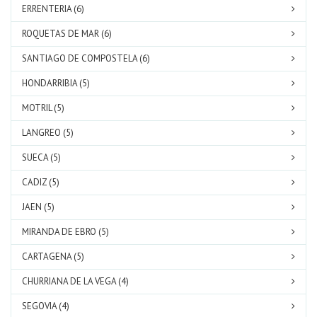
ERRENTERIA (6)
ROQUETAS DE MAR (6)
SANTIAGO DE COMPOSTELA (6)
HONDARRIBIA (5)
MOTRIL (5)
LANGREO (5)
SUECA (5)
CADIZ (5)
JAEN (5)
MIRANDA DE EBRO (5)
CARTAGENA (5)
CHURRIANA DE LA VEGA (4)
SEGOVIA (4)