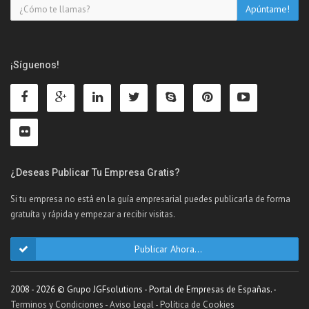
¡Síguenos!
¿Deseas Publicar Tu Empresa Gratis?
Si tu empresa no está en la guía empresarial puedes publicarla de forma
gratuíta y rápida y empezar a recibir visitas.
Publicar Ahora...
2008 - 2026 © Grupo JGFsolutions - Portal de Empresas de Españas. -
Terminos y Condiciones
-
Aviso Legal
-
Política de Cookies