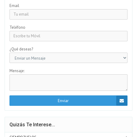
Email
Teléfono
¿Qué deseas?
Mensaje:
Enviar
Quizás Te Interese...