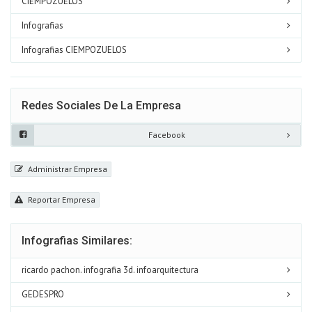
CIEMPOZUELOS
Infografias
Infografias CIEMPOZUELOS
Redes Sociales De La Empresa
Facebook
Administrar Empresa
Reportar Empresa
Infografias Similares:
ricardo pachon. infografia 3d. infoarquitectura
GEDESPRO