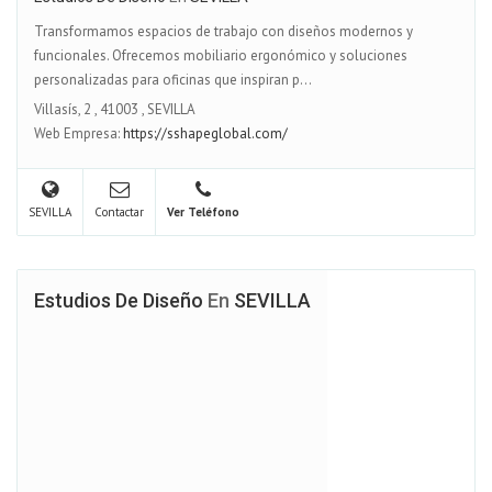
Transformamos espacios de trabajo con diseños modernos y
funcionales. Ofrecemos mobiliario ergonómico y soluciones
personalizadas para oficinas que inspiran p...
Villasís, 2
,
41003
,
SEVILLA
Web Empresa:
https://sshapeglobal.com/
SEVILLA
Contactar
Ver Teléfono
Estudios De Diseño
En
SEVILLA