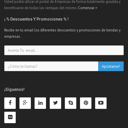
Usted podrá utlizar el portal de Empresas de forma totalmente grautita y
beneficiarse de todas las ventajas del mismo.
Comenzar >
¡ % Descuentos Y Promociones % !
Recibe en tu email los diferentes descuentos y promociones de tiendas y
empresas.
¡Síguenos!