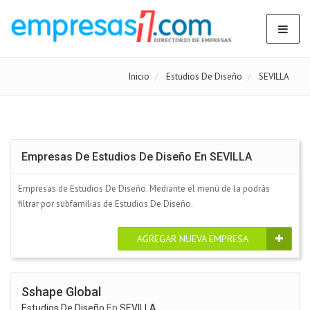
Inicio
Estudios De Diseño
SEVILLA
Empresas De Estudios De Diseño En SEVILLA
Empresas de Estudios De Diseño. Mediante el menú de la podrás
filtrar por subfamilias de Estudios De Diseño.
AGREGAR NUEVA EMPRESA
Sshape Global
Estudios De Diseño
En
SEVILLA