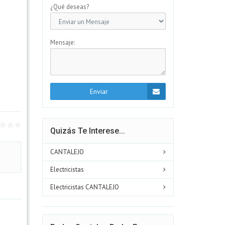
¿Qué deseas?
Mensaje:
Enviar
Quizás Te Interese...
CANTALEJO
Electricistas
Electricistas CANTALEJO