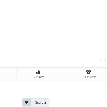
0 Puntos
1 Contactos
Guardar