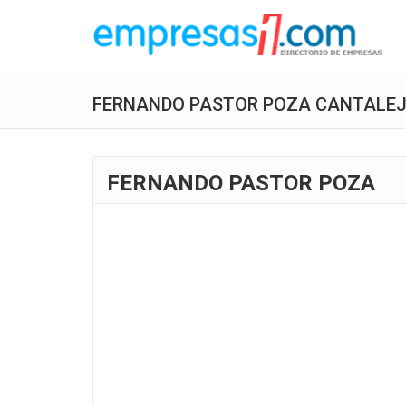
FERNANDO PASTOR POZA CANTALE
FERNANDO PASTOR POZA