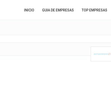
INICIO
GUIA DE EMPRESAS
TOP EMPRESAS