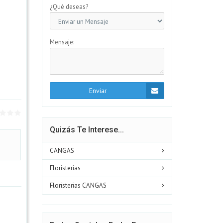
¿Qué deseas?
Mensaje:
Enviar
Quizás Te Interese...
CANGAS
Floristerias
Floristerias CANGAS