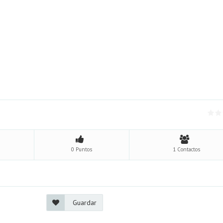
0 Puntos
1 Contactos
Guardar