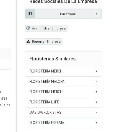
Redes Sociales De La Empresa
Facebook
Administrar Empresa
Reportar Empresa
Floristerias Similares:
FLORISTERÍA MERCHI
FLORISTERÍA MALOPA
FLORISTERÍA MERCHI
a
s
692
FLORISTERÍA LUPE
a la de
DASILVA FLORISTAS
FLORISTERÍA FREESIA