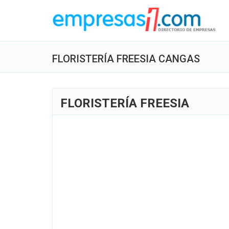
FLORISTERÍA FREESIA CANGAS
FLORISTERÍA FREESIA