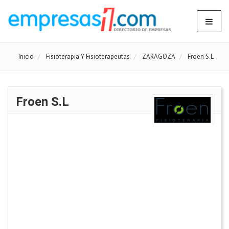
Inicio
Fisioterapia Y Fisioterapeutas
ZARAGOZA
Froen S.L
Froen S.L