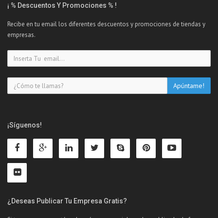
¡ % Descuentos Y Promociones % !
Recibe en tu email los diferentes descuentos y promociones de tiendas y
empresas.
¡Síguenos!
¿Deseas Publicar Tu Empresa Gratis?