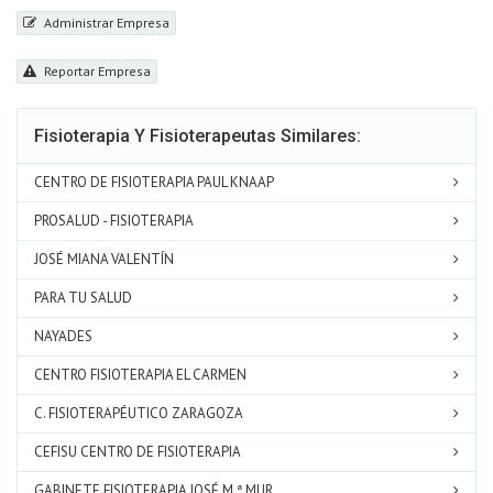
Administrar Empresa
Reportar Empresa
Fisioterapia Y Fisioterapeutas Similares:
CENTRO DE FISIOTERAPIA PAUL KNAAP
PROSALUD - FISIOTERAPIA
JOSÉ MIANA VALENTÍN
PARA TU SALUD
NAYADES
CENTRO FISIOTERAPIA EL CARMEN
C. FISIOTERAPÉUTICO ZARAGOZA
CEFISU CENTRO DE FISIOTERAPIA
GABINETE FISIOTERAPIA JOSÉ M.ª MUR