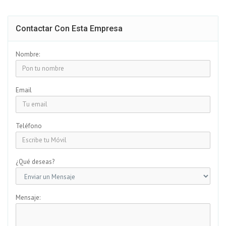
Contactar Con Esta Empresa
Nombre:
Email
Teléfono
¿Qué deseas?
Mensaje: