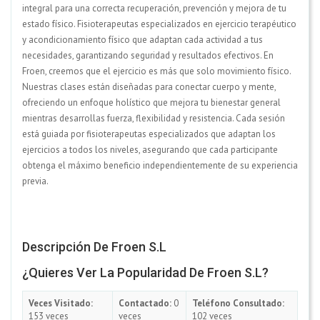
integral para una correcta recuperación, prevención y mejora de tu
estado físico. Fisioterapeutas especializados en ejercicio terapéutico
y acondicionamiento físico que adaptan cada actividad a tus
necesidades, garantizando seguridad y resultados efectivos. En
Froen, creemos que el ejercicio es más que solo movimiento físico.
Nuestras clases están diseñadas para conectar cuerpo y mente,
ofreciendo un enfoque holístico que mejora tu bienestar general
mientras desarrollas fuerza, flexibilidad y resistencia. Cada sesión
está guiada por fisioterapeutas especializados que adaptan los
ejercicios a todos los niveles, asegurando que cada participante
obtenga el máximo beneficio independientemente de su experiencia
previa.
Descripción De Froen S.L
¿Quieres Ver La Popularidad De Froen S.L?
Veces Visitado:
Contactado:
0
Teléfono Consultado:
153 veces
veces
102 veces