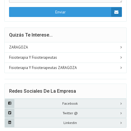
Enviar
Quizás Te Interese...
ZARAGOZA
Fisioterapia Y Fisioterapeutas
Fisioterapia Y Fisioterapeutas ZARAGOZA
Redes Sociales De La Empresa
Facebook
Twitter @
Linkedin