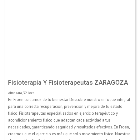
Fisioterapia Y Fisioterapeutas ZARAGOZA
Almozara, 32 Local
En Froen cuidamos de tu bienestar Descubre nuestro enfoque integral
para una correcta recuperación, prevención y mejora de tu estado
físico. Fisioterapeutas especializados en ejercicio terapéutico y
acondicionamiento físico que adaptan cada actividad a tus
necesidades, garantizando seguridad y resultados efectivos. En Froen,
creemos que el ejercicio es más que solo movimiento físico. Nuestras