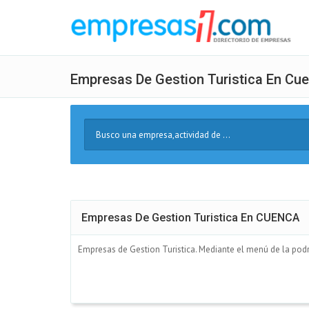
Empresas De Gestion Turistica En Cu
Buscar
Texto
Empresas De Gestion Turistica En CUENCA
Empresas de Gestion Turistica. Mediante el menú de la podrás