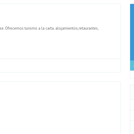
nse. Ofrecemos turismo a la carta. alojamientos,retaurantes,