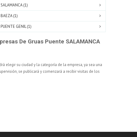
SALAMANCA (1)
BAEZA (1)
PUENTE GENIL (1)
presas De Gruas Puente SALAMANCA
rá elegir su ciudad y la categoría de la empresa, ya sea una
pervisión, se publicará y comenzará a recibir visitas de los