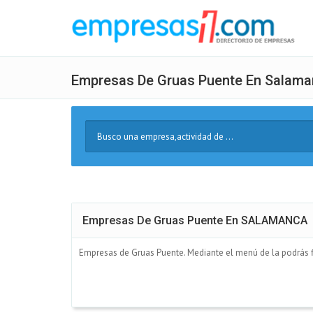
Empresas De Gruas Puente En Salam
Buscar
Texto
Empresas De Gruas Puente En SALAMANCA
Empresas de Gruas Puente. Mediante el menú de la podrás fi