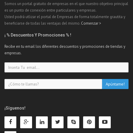
Somos un portal gratuito de empresas en el que nuestro objetivo principal
es un punto de conexión entre particulares y empresas.
Usted podrá utlizar el portal de Empresas de forma totalmente grautita y
beneficiarse de todas las ventajas del mismo.
Comenzar >
¡ % Descuentos Y Promociones % !
Recibe en tu email los diferentes descuentos y promociones de tiendas y
empresas.
¡Síguenos!