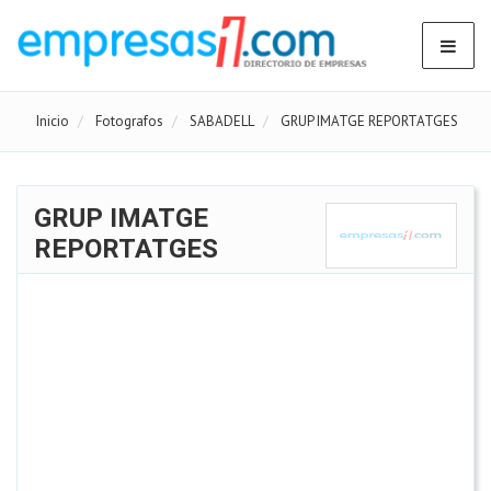
Inicio
Fotografos
SABADELL
GRUP IMATGE REPORTATGES
GRUP IMATGE
REPORTATGES