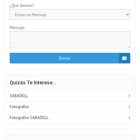
¿Qué deseas?
Mensaje:
Enviar
Quizás Te Interese...
SABADELL
Fotografos
Fotografos SABADELL