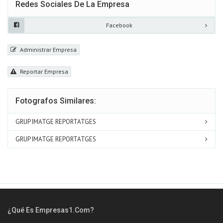
Redes Sociales De La Empresa
Facebook
Administrar Empresa
Reportar Empresa
Fotografos Similares:
GRUP IMATGE REPORTATGES
GRUP IMATGE REPORTATGES
¿Qué Es Empresas1.com?