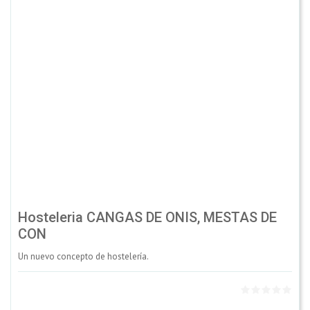
Hosteleria CANGAS DE ONIS, MESTAS DE
CON
Un nuevo concepto de hostelería.