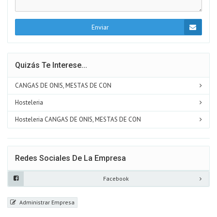
Enviar
Quizás Te Interese...
CANGAS DE ONIS, MESTAS DE CON
Hosteleria
Hosteleria CANGAS DE ONIS, MESTAS DE CON
Redes Sociales De La Empresa
Facebook
Administrar Empresa