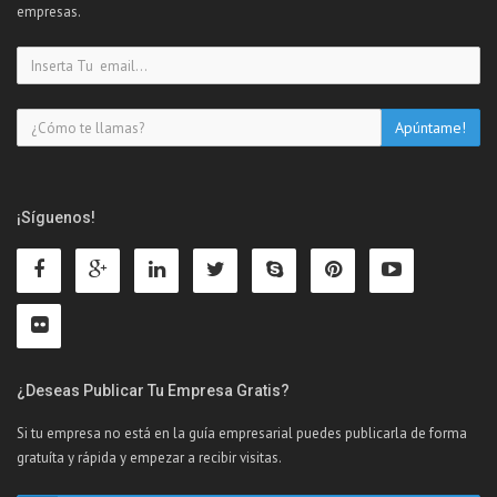
empresas.
¡Síguenos!
¿Deseas Publicar Tu Empresa Gratis?
Si tu empresa no está en la guía empresarial puedes publicarla de forma
gratuíta y rápida y empezar a recibir visitas.