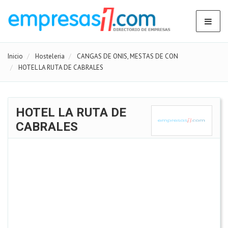
Inicio
Hosteleria
CANGAS DE ONIS, MESTAS DE CON
HOTEL LA RUTA DE CABRALES
HOTEL LA RUTA DE
CABRALES