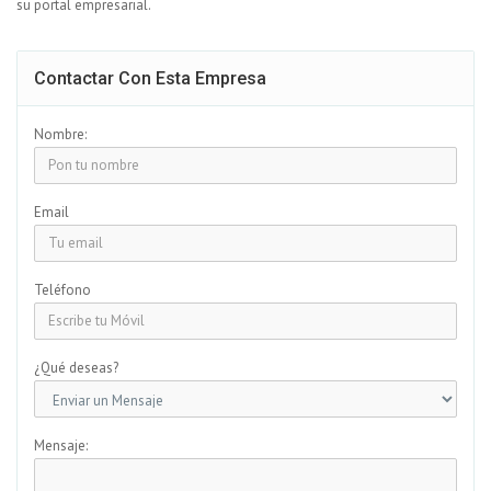
su portal empresarial.
Contactar Con Esta Empresa
Nombre:
Email
Teléfono
¿Qué deseas?
Mensaje: