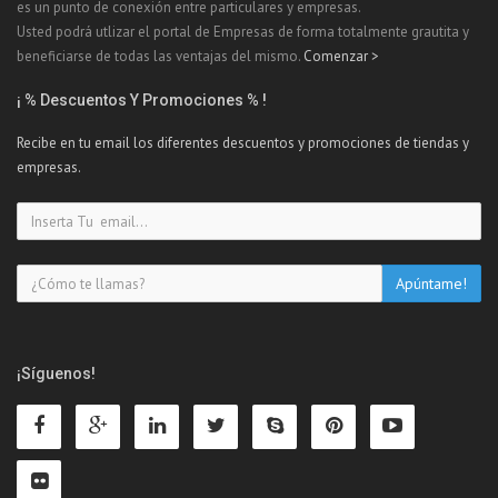
es un punto de conexión entre particulares y empresas.
Usted podrá utlizar el portal de Empresas de forma totalmente grautita y
beneficiarse de todas las ventajas del mismo.
Comenzar >
¡ % Descuentos Y Promociones % !
Recibe en tu email los diferentes descuentos y promociones de tiendas y
empresas.
¡Síguenos!