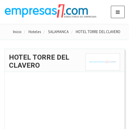
Inicio
Hoteles
SALAMANCA
HOTEL TORRE DEL CLAVERO
HOTEL TORRE DEL
CLAVERO