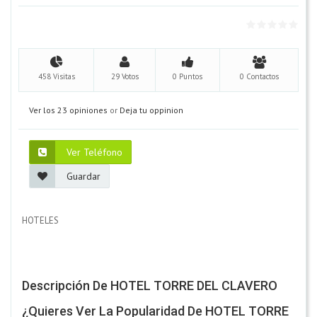
458 Visitas
29 Votos
0 Puntos
0 Contactos
Ver los 23 opiniones
or
Deja tu oppinion
Ver Teléfono
Guardar
HOTELES
Descripción De HOTEL TORRE DEL CLAVERO
¿Quieres Ver La Popularidad De HOTEL TORRE