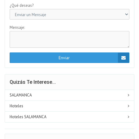
¿Qué deseas?
Mensaje:
Enviar
Quizás Te Interese...
SALAMANCA
Hoteles
Hoteles SALAMANCA