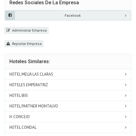
Redes Sociales De La Empresa
Facebook
Administrar Empresa
Reportar Empresa
Hoteles Similares:
HOTEL MELIÁ LAS CLARAS
HOTELES EMPERATRIZ
HOTEL IBIS
HOTEL PARTNER MONTALVO
H. CONCEJO
HOTEL CONDAL