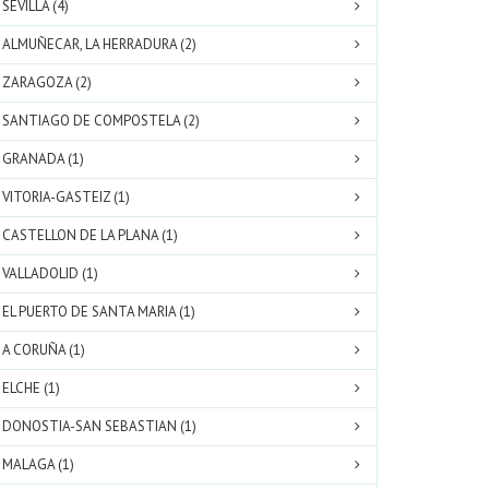
SEVILLA (4)
ALMUÑECAR, LA HERRADURA (2)
ZARAGOZA (2)
SANTIAGO DE COMPOSTELA (2)
GRANADA (1)
VITORIA-GASTEIZ (1)
CASTELLON DE LA PLANA (1)
VALLADOLID (1)
EL PUERTO DE SANTA MARIA (1)
A CORUÑA (1)
ELCHE (1)
DONOSTIA-SAN SEBASTIAN (1)
MALAGA (1)