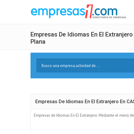
Empresas De Idiomas En El Extranjero
Plana
Buscar
Texto
Empresas De Idiomas En El Extranjero En 
Empresas de Idiomas En El Extranjero. Mediante el menú de l