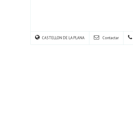
CASTELLON DE LA PLANA
Contactar