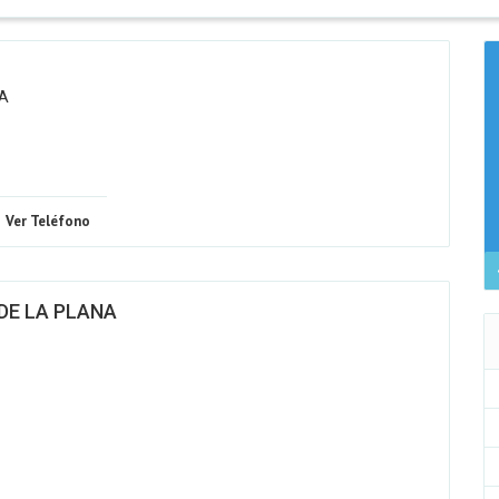
NA
Ver Teléfono
DE LA PLANA