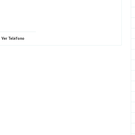
Ver Teléfono