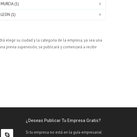
MURCIA (1)
LEON (1)
rá elegir su ciudad y la categoría de la empresa, ya sea una
una previa supervisión, se publicará y comenzará a recibir
¿Deseas Publicar Tu Empresa Gratis?
Si tu empresa no está en la guía empresarial