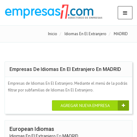
Inicio
Idiomas En El Extranjero
MADRID
Empresas De Idiomas En El Extranjero En MADRID
Empresas de Idiomas En El Extranjero. Mediante el menú de la podrás
filtrar por subfamilias de Idiomas En El Extranjero.
AGREGAR NUEVA EMPRESA
European Idiomas
Idiomas En El Extranjero
En
MADRID