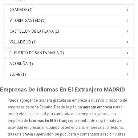
GRANADA (1)
VITORIA-GASTEIZ (1)
CASTELLON DE LA PLANA (1)
VALLADOLID (1)
EL PUERTO DE SANTA MARIA (1)
A CORUÑA (1)
ELCHE (1)
Empresas De Idiomas En El Extranjero MADRID
Puede agregar de manera gratuita su empresa a nuestro directorio de
empresas de toda España. Desde la página
agregar empresa
usted
podrá elegir su ciudad y la categoría de la empresa, ya sea una
empresa de
Idiomas En El Extranjero
o similar, de otra temática o
actividad empresarial. Cuando usted envia su empresa al directorio,
tras una previa supervisión, se publicará y comenzará a recibir visitas