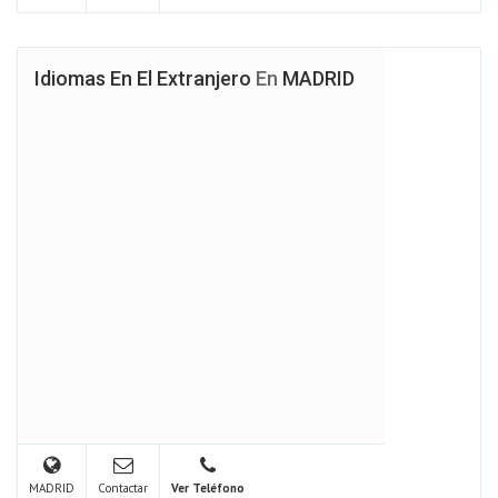
Idiomas En El Extranjero
En
MADRID
MADRID
Contactar
Ver Teléfono