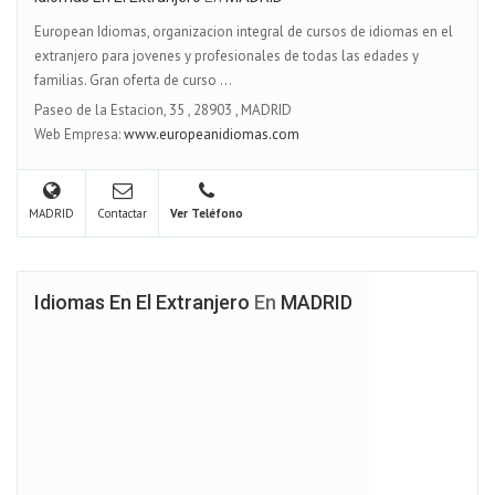
European Idiomas, organizacion integral de cursos de idiomas en el
extranjero para jovenes y profesionales de todas las edades y
familias. Gran oferta de curso ...
Paseo de la Estacion, 35
,
28903
,
MADRID
Web Empresa:
www.europeanidiomas.com
MADRID
Contactar
Ver Teléfono
Idiomas En El Extranjero
En
MADRID