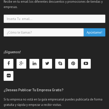
Recibe en tu email los diferentes descuentos y promociones de tiendas y
empresas.
¡Síguenos!
¿Deseas Publicar Tu Empresa Gratis?
Si tu empresa no está en la guía empresarial puedes publicarla de forma
gratuíta y rápida y empezar a recibir visitas.