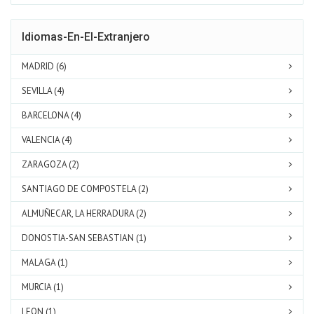
Idiomas-En-El-Extranjero
MADRID (6)
SEVILLA (4)
BARCELONA (4)
VALENCIA (4)
ZARAGOZA (2)
SANTIAGO DE COMPOSTELA (2)
ALMUÑECAR, LA HERRADURA (2)
DONOSTIA-SAN SEBASTIAN (1)
MALAGA (1)
MURCIA (1)
LEON (1)