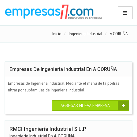
Inicio
Ingenieria Industrial
A CORUÑA
Empresas De Ingenieria Industrial En A CORUÑA
Empresas de Ingenieria Industrial. Mediante el menú de la podrás
filtrar por subfamilias de Ingenieria Industrial.
AGREGAR NUEVA EMPRESA
RMCI Ingeniería Industrial S.L.P.
Ingenieria Industrial
En
A CORUÑA