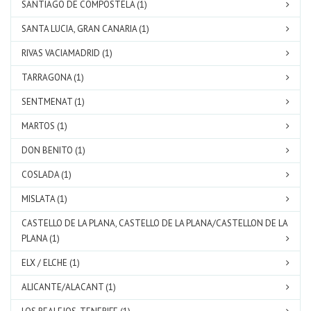
SANTIAGO DE COMPOSTELA (1)
SANTA LUCIA, GRAN CANARIA (1)
RIVAS VACIAMADRID (1)
TARRAGONA (1)
SENTMENAT (1)
MARTOS (1)
DON BENITO (1)
COSLADA (1)
MISLATA (1)
CASTELLO DE LA PLANA, CASTELLO DE LA PLANA/CASTELLON DE LA
PLANA (1)
ELX / ELCHE (1)
ALICANTE/ALACANT (1)