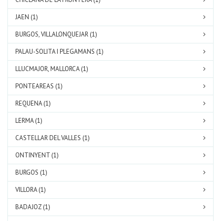
JAEN (1)
BURGOS, VILLALONQUEJAR (1)
PALAU-SOLITA I PLEGAMANS (1)
LLUCMAJOR, MALLORCA (1)
PONTEAREAS (1)
REQUENA (1)
LERMA (1)
CASTELLAR DEL VALLES (1)
ONTINYENT (1)
BURGOS (1)
VILLORA (1)
BADAJOZ (1)