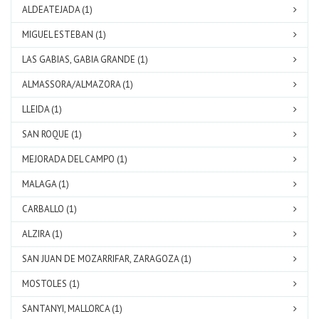
ALDEATEJADA (1)
MIGUEL ESTEBAN (1)
LAS GABIAS, GABIA GRANDE (1)
ALMASSORA/ALMAZORA (1)
LLEIDA (1)
SAN ROQUE (1)
MEJORADA DEL CAMPO (1)
MALAGA (1)
CARBALLO (1)
ALZIRA (1)
SAN JUAN DE MOZARRIFAR, ZARAGOZA (1)
MOSTOLES (1)
SANTANYI, MALLORCA (1)