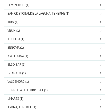
EL VENDRELL (1)
SAN CRISTOBAL DE LA LAGUNA, TENERIFE (1)
IRUN (1)
VERIN (1)
TORELLO (1)
SEGOVIA (1)
ARCHIDONA (1)
ELGOIBAR (1)
GRANADA (1)
VALDEMORO (1)
CORNELLA DE LLOBREGAT (1)
LINARES (1)
ARONA, TENERIFE (1)