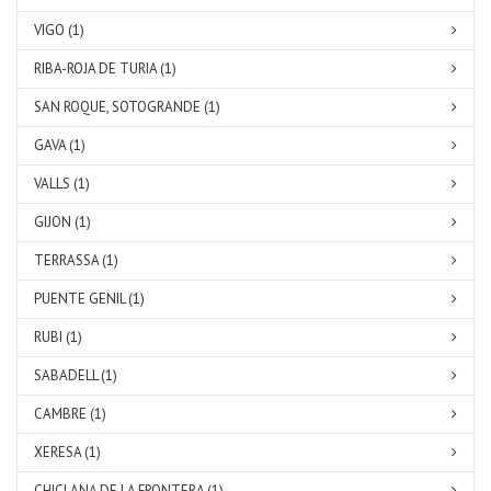
VIGO (1)
RIBA-ROJA DE TURIA (1)
SAN ROQUE, SOTOGRANDE (1)
GAVA (1)
VALLS (1)
GIJON (1)
TERRASSA (1)
PUENTE GENIL (1)
RUBI (1)
SABADELL (1)
CAMBRE (1)
XERESA (1)
CHICLANA DE LA FRONTERA (1)