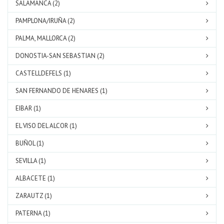
SALAMANCA (2)
PAMPLONA/IRUÑA (2)
PALMA, MALLORCA (2)
DONOSTIA-SAN SEBASTIAN (2)
CASTELLDEFELS (1)
SAN FERNANDO DE HENARES (1)
EIBAR (1)
EL VISO DEL ALCOR (1)
BUÑOL (1)
SEVILLA (1)
ALBACETE (1)
ZARAUTZ (1)
PATERNA (1)