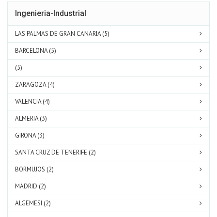
Ingenieria-Industrial
LAS PALMAS DE GRAN CANARIA (5)
BARCELONA (5)
(5)
ZARAGOZA (4)
VALENCIA (4)
ALMERIA (3)
GIRONA (3)
SANTA CRUZ DE TENERIFE (2)
BORMUJOS (2)
MADRID (2)
ALGEMESI (2)