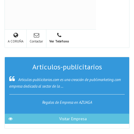
A CORUÑA
Contactar
Ver Teléfono
Articulos-publicitarios
Articulos-publicitarios.com es una creación de publimarketing.com
empresa dedicada al sector de la ...
Regalos de Empresa en AZUAGA
Visitar Empresa