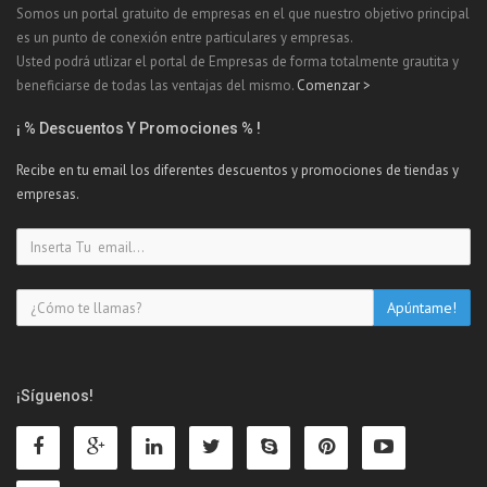
Somos un portal gratuito de empresas en el que nuestro objetivo principal
es un punto de conexión entre particulares y empresas.
Usted podrá utlizar el portal de Empresas de forma totalmente grautita y
beneficiarse de todas las ventajas del mismo.
Comenzar >
¡ % Descuentos Y Promociones % !
Recibe en tu email los diferentes descuentos y promociones de tiendas y
empresas.
¡Síguenos!