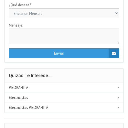
¿Qué deseas?
Mensaje:
Enviar
Quizás Te Interese...
PIEDRAHITA
Electricistas
Electricistas PIEDRAHITA