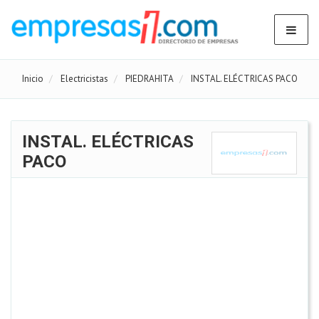
Inicio
Electricistas
PIEDRAHITA
INSTAL. ELÉCTRICAS PACO
INSTAL. ELÉCTRICAS
PACO