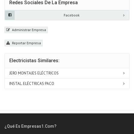
Redes Sociales De La Empresa
Facebook
Administrar Empresa
Reportar Empresa
Electricistas Similares:
JERO MONTAJES ELÉCTRICOS
INSTAL. ELÉCTRICAS PACO
¿Qué Es Empresas1.com?