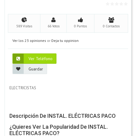
589 Visitas
66 Votos
0 Puntos
0 Contactos
Ver los 23 opiniones
or
Deja tu oppinion
Ver Teléfono
Guardar
ELECTRICISTAS
Descripción De INSTAL. ELÉCTRICAS PACO
¿Quieres Ver La Popularidad De INSTAL.
ELÉCTRICAS PACO?