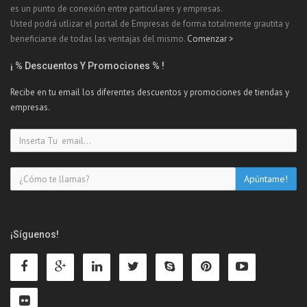
es un punto de conexión entre particulares y empresas.
Usted podrá utlizar el portal de Empresas de forma totalmente grautita y
beneficiarse de todas las ventajas del mismo.
Comenzar >
¡ % Descuentos Y Promociones % !
Recibe en tu email los diferentes descuentos y promociones de tiendas y
empresas.
¡Síguenos!