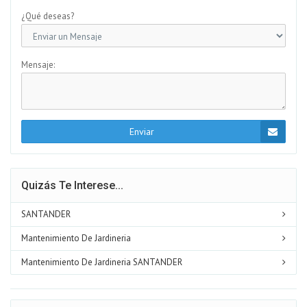
¿Qué deseas?
Mensaje:
Enviar
Quizás Te Interese...
SANTANDER
Mantenimiento De Jardineria
Mantenimiento De Jardineria SANTANDER