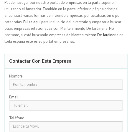
Puede navegar por nuestro portal de empresas en la parte superior,
utilizando el buscador. También en la parte inferior o página principal
encontrará varias formas de ir viendo empresas, por localización o por
categorías.
Pulse aquí
para ir al inicio del directorio y empezar a buscar
otras empresas relacionadas con Mantenimiento De Jardineria. No
obstante, si está buscando
empresas de Mantenimiento De Jardineria
en
toda españa este es su portal empresarial.
Contactar Con Esta Empresa
Nombre:
Email
Teléfono