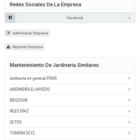
Redes Sociales De La Empresa
Facebook
Administrar Empresa
Reportar Empresa
Mantenimiento De Jardineria Similares:
Jardinería en general PONS
JARDINERÍA EL HAYEDO
RIEGOSUR
IRLES DÍAZ
SETOS
TUNDRA SCCL