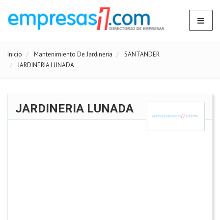
Inicio
Mantenimiento De Jardineria
SANTANDER
JARDINERIA LUNADA
JARDINERIA LUNADA