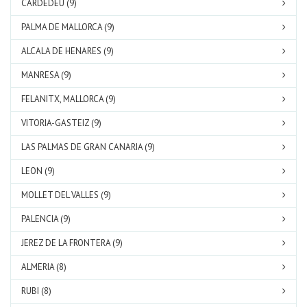
CARDEDEU (9)
PALMA DE MALLORCA (9)
ALCALA DE HENARES (9)
MANRESA (9)
FELANITX, MALLORCA (9)
VITORIA-GASTEIZ (9)
LAS PALMAS DE GRAN CANARIA (9)
LEON (9)
MOLLET DEL VALLES (9)
PALENCIA (9)
JEREZ DE LA FRONTERA (9)
ALMERIA (8)
RUBI (8)