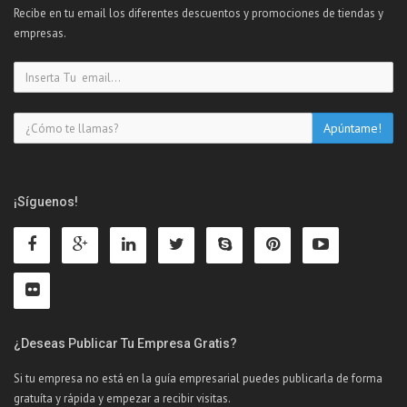
Recibe en tu email los diferentes descuentos y promociones de tiendas y
empresas.
¡Síguenos!
¿Deseas Publicar Tu Empresa Gratis?
Si tu empresa no está en la guía empresarial puedes publicarla de forma
gratuíta y rápida y empezar a recibir visitas.