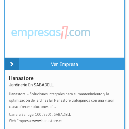
Ver Empresa
Hanastore
Jardinería
En
SABADELL
Hanastore – Soluciones integrales para el mantenimiento y la
optimización de jardines En Hanastore trabajamos con una visión
clara: ofrecer soluciones ef...
Carrera Santiga, 100
,
8203
,
SABADELL
Web Empresa:
www.hanastore.es