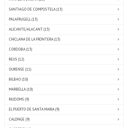
SANTIAGO DE COMPOSTELA (13)
PALAFRUGELL (13)
ALICANTE/ALACANT (13)
CHICLANA DE LA FRONTERA (13)
CORDOBA (13)
REUS (12)
OURENSE (11)
BILBAO (10)
MARBELLA (10)
RIUDOMS (9)
EL PUERTO DE SANTA MARIA (9)
CALONGE (9)