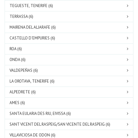
TEGUESTE, TENERIFE (6)
TERRASSA (6)
MAIRENA DEL ALJARAFE (6)
CASTELLO D´EMPURIES (6)
ROA (6)
ONDA (6)
VALDEPEÑAS (6)
LA OROTAVA, TENERIFE (6)
ALPEDRETE (6)
AMES (6)
SANTA EULARIA DES RIU, EIVISSA (6)
SANT VICENT DEL RASPEIG/SAN VICENTE DEL RASPEIG (6)
VILLAVICIOSA DE ODON (6)