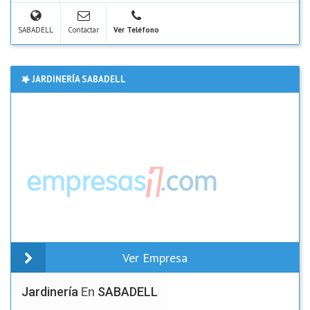
SABADELL
Contactar
Ver Teléfono
JARDINERÍA SABADELL
Ver Empresa
Jardinería
En
SABADELL