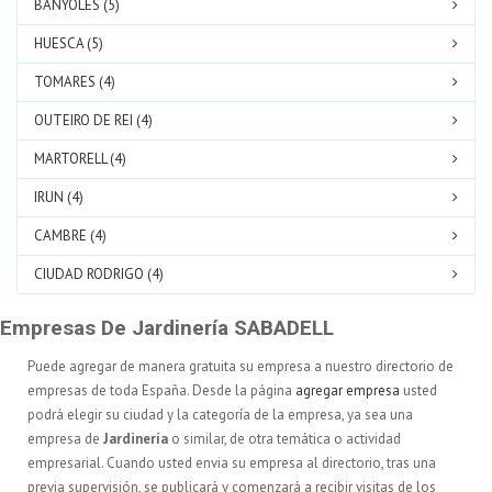
BANYOLES (5)
HUESCA (5)
TOMARES (4)
OUTEIRO DE REI (4)
MARTORELL (4)
IRUN (4)
CAMBRE (4)
CIUDAD RODRIGO (4)
Empresas De Jardinería SABADELL
Puede agregar de manera gratuita su empresa a nuestro directorio de
empresas de toda España. Desde la página
agregar empresa
usted
podrá elegir su ciudad y la categoría de la empresa, ya sea una
empresa de
Jardinería
o similar, de otra temática o actividad
empresarial. Cuando usted envia su empresa al directorio, tras una
previa supervisión, se publicará y comenzará a recibir visitas de los