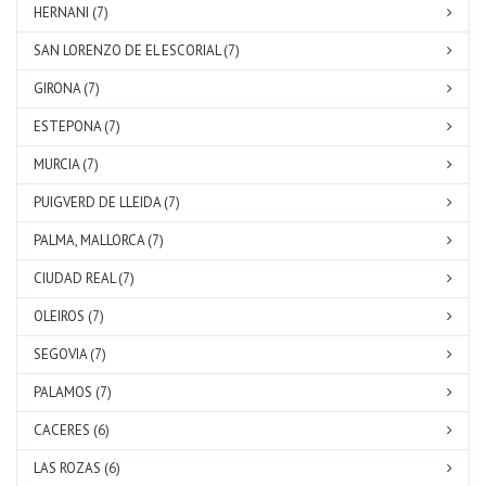
HERNANI (7)
SAN LORENZO DE EL ESCORIAL (7)
GIRONA (7)
ESTEPONA (7)
MURCIA (7)
PUIGVERD DE LLEIDA (7)
PALMA, MALLORCA (7)
CIUDAD REAL (7)
OLEIROS (7)
SEGOVIA (7)
PALAMOS (7)
CACERES (6)
LAS ROZAS (6)