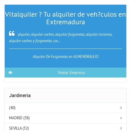
Vitalquiler ? Tu alquiler de veh?culos en
Extremadura
alquiler, alquiler coches, alquiler furgonetas, alquiler turismos,
alquiler coches y furgonetas, coc...
Alquiler De Furgonetas en ALMENDRALEJO
Visitar Empresa
Jardineria
(40)
MADRID (38)
SEVILLA (32)