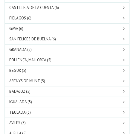
CASTILLEJA DE LA CUESTA (6)
PIELAGOS (6)
GAVA (6)
SAN FELICES DE BUELNA (6)
GRANADA (5)
POLLENÇA, MALLORCA (5)
BEGUR (5)
ARENYS DE MUNT (5)
BADAJOZ (5)
IGUALADA (5)
TEULADA (5)
AVILES (5)
ALELLA (5)