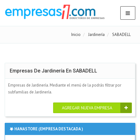
Inicio
Jardinería
SABADELL
Empresas De Jardinería En SABADELL
Empresas de Jardinería. Mediante el menú de la podrás filtrar por
subfamilias de Jardinería.
AGREGAR NUEVA EMPRESA
HANASTORE (EMPRESA DESTACADA )