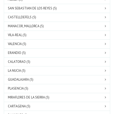
SAN SEBASTIAN DE LOS REYES (5)
CASTELLDEFELS (5)
MANACOR, MALLORCA (5)
VILA-REAL (5)
VALENCIA (5)
ERANDIO (5)
CALATORAO (5)
LA NUCIA (5)
GUADALAJARA (5)
PLASENCIA (5)
MIRAFLORES DE LA SIERRA (5)
CARTAGENA (5)