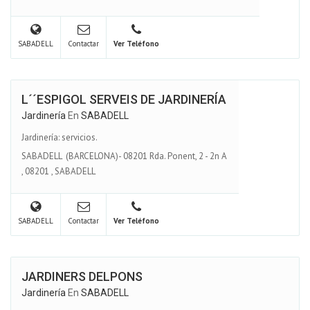
SABADELL
Contactar
Ver Teléfono
L´´ESPIGOL SERVEIS DE JARDINERÍA
Jardinería
En
SABADELL
Jardinería: servicios.
SABADELL (BARCELONA)- 08201 Rda. Ponent, 2 - 2n A
,
08201
,
SABADELL
SABADELL
Contactar
Ver Teléfono
JARDINERS DELPONS
Jardinería
En
SABADELL