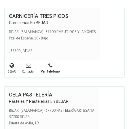
CARNICERÍA TRES PICOS
Carnicerias
En
BEJAR
BEJAR (SALAMANCA)- 37700 EMBUTIDOS Y JAMONES
Pza. de España, 10 - Bajo.
,
37700
,
BEJAR
BEJAR
Contactar
Ver Teléfono
CELA PASTELERÍA
Pasteles Y Pastelerias
En
BEJAR
BEJAR (SALAMANCA)- 37700 PASTELERÍA ARTESANA
37700 BEJAR
Puerta de Ávila, 19