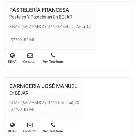
PASTELERÍA FRANCESA
Pasteles Y Pastelerias
En
BEJAR
BEJAR (SALAMANCA)- 37700 Puerta de Ávila, 12
,
37700
,
BEJAR
BEJAR
Contactar
Ver Teléfono
CARNICERÍA JOSÉ MANUEL
En
BEJAR
BEJAR (SALAMANCA)- 37700 Libertad, 20
,
37700
,
BEJAR
BEJAR
Contactar
Ver Teléfono