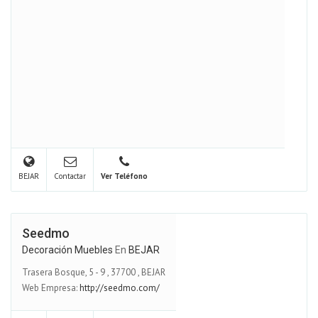
BEJAR
Contactar
Ver Teléfono
Seedmo
Decoración Muebles
En
BEJAR
Trasera Bosque, 5 - 9
,
37700
,
BEJAR
Web Empresa:
http://seedmo.com/