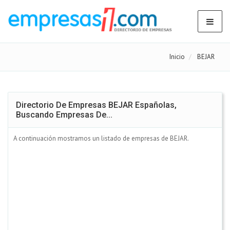
Inicio
BEJAR
Directorio De Empresas BEJAR Españolas,
Buscando Empresas De...
A continuación mostramos un listado de empresas de BEJAR.