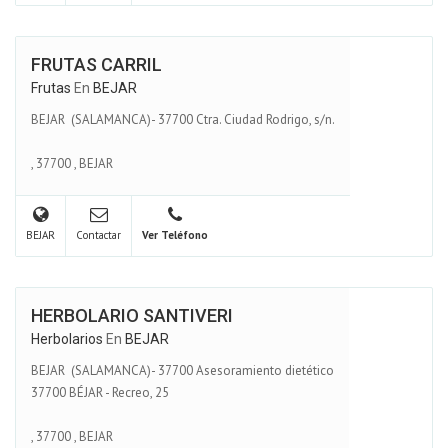
FRUTAS CARRIL
Frutas
En
BEJAR
BEJAR (SALAMANCA)- 37700 Ctra. Ciudad Rodrigo, s/n.
,
37700
,
BEJAR
BEJAR
Contactar
Ver Teléfono
HERBOLARIO SANTIVERI
Herbolarios
En
BEJAR
BEJAR (SALAMANCA)- 37700 Asesoramiento dietético
37700 BÉJAR - Recreo, 25
,
37700
,
BEJAR