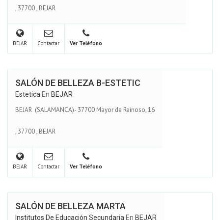
,
37700
,
BEJAR
BEJAR
Contactar
Ver Teléfono
SALÓN DE BELLEZA B-ESTETIC
Estetica
En
BEJAR
BEJAR (SALAMANCA)- 37700 Mayor de Reinoso, 16
,
37700
,
BEJAR
BEJAR
Contactar
Ver Teléfono
SALÓN DE BELLEZA MARTA
Institutos De Educación Secundaria
En
BEJAR