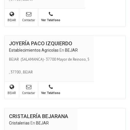
BEJAR
Contactar
Ver Teléfono
JOYERÍA PACO IZQUIERDO
Establecimientos Agricolas
En
BEJAR
BEJAR (SALAMANCA)- 37700 Mayor de Reinoso, 5
,
37700
,
BEJAR
BEJAR
Contactar
Ver Teléfono
CRISTALERÍA BEJARANA
Cristalerias
En
BEJAR