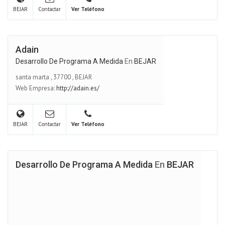
BEJAR
Contactar
Ver Teléfono
Adain
Desarrollo De Programa A Medida
En
BEJAR
santa marta
,
37700
,
BEJAR
Web Empresa:
http://adain.es/
BEJAR
Contactar
Ver Teléfono
Desarrollo De Programa A Medida
En
BEJAR