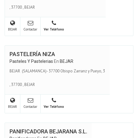
,
37700
,
BEJAR
BEJAR
Contactar
Ver Teléfono
PASTELERÍA NIZA
Pasteles Y Pastelerias
En
BEJAR
BEJAR (SALAMANCA)- 37700 Obispo Zarranz y Pueyo, 3
,
37700
,
BEJAR
BEJAR
Contactar
Ver Teléfono
PANIFICADORA BEJARANA S.L.