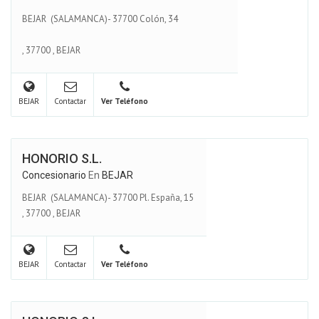
BEJAR (SALAMANCA)- 37700 Colón, 34
,
37700
,
BEJAR
BEJAR
Contactar
Ver Teléfono
HONORIO S.L.
Concesionario
En
BEJAR
BEJAR (SALAMANCA)- 37700 Pl. España, 15
,
37700
,
BEJAR
BEJAR
Contactar
Ver Teléfono