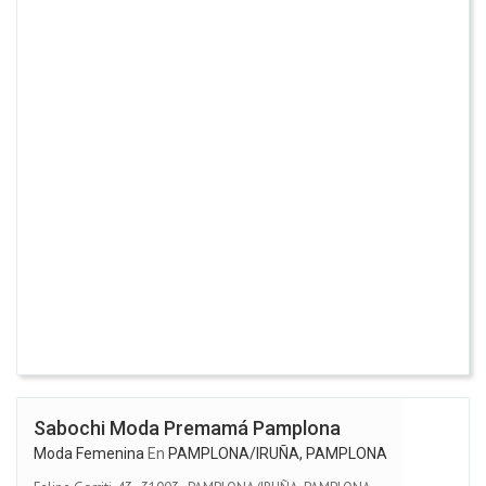
Sabochi Moda Premamá Pamplona
Moda Femenina
En
PAMPLONA/IRUÑA, PAMPLONA