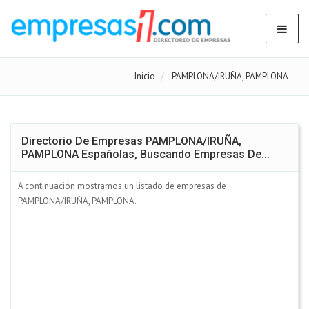
Inicio
PAMPLONA/IRUÑA, PAMPLONA
Directorio De Empresas PAMPLONA/IRUÑA,
PAMPLONA Españolas, Buscando Empresas De...
A continuación mostramos un listado de empresas de
PAMPLONA/IRUÑA, PAMPLONA.