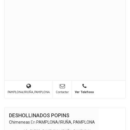
PAMPLONA/IRUÑA, PAMPLONA
Contactar
Ver Teléfono
DESHOLLINADOS POPINS
Chimeneas
En
PAMPLONA/IRUÑA, PAMPLONA