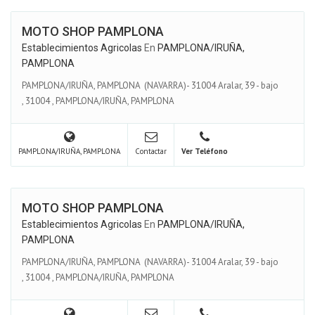
MOTO SHOP PAMPLONA
Establecimientos Agricolas
En
PAMPLONA/IRUÑA,
PAMPLONA
PAMPLONA/IRUÑA, PAMPLONA (NAVARRA)- 31004 Aralar, 39 - bajo
,
31004
,
PAMPLONA/IRUÑA, PAMPLONA
PAMPLONA/IRUÑA, PAMPLONA
Contactar
Ver Teléfono
MOTO SHOP PAMPLONA
Establecimientos Agricolas
En
PAMPLONA/IRUÑA,
PAMPLONA
PAMPLONA/IRUÑA, PAMPLONA (NAVARRA)- 31004 Aralar, 39 - bajo
,
31004
,
PAMPLONA/IRUÑA, PAMPLONA