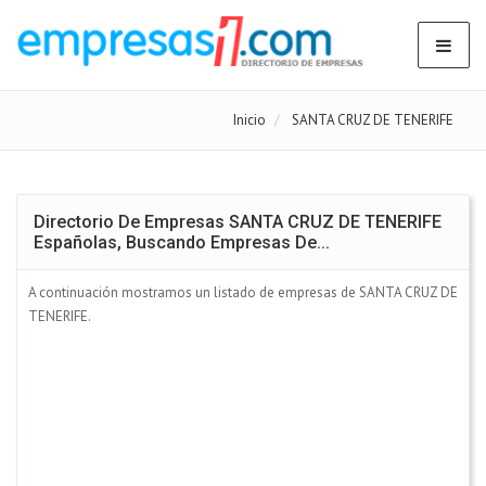
Inicio
SANTA CRUZ DE TENERIFE
Directorio De Empresas SANTA CRUZ DE TENERIFE
Españolas, Buscando Empresas De...
A continuación mostramos un listado de empresas de SANTA CRUZ DE
TENERIFE.