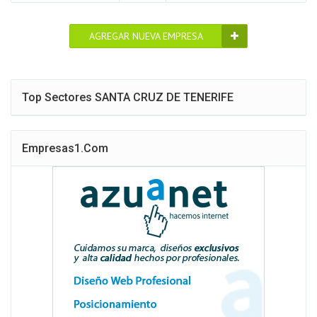
AGREGAR NUEVA EMPRESA
Top Sectores SANTA CRUZ DE TENERIFE
Empresas1.com