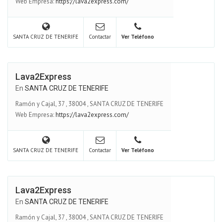
Web Empresa:
https://lava2express.com/
SANTA CRUZ DE TENERIFE
Contactar
Ver Teléfono
Lava2Express
En
SANTA CRUZ DE TENERIFE
Ramón y Cajal, 37
,
38004
,
SANTA CRUZ DE TENERIFE
Web Empresa:
https://lava2express.com/
SANTA CRUZ DE TENERIFE
Contactar
Ver Teléfono
Lava2Express
En
SANTA CRUZ DE TENERIFE
Ramón y Cajal, 37
,
38004
,
SANTA CRUZ DE TENERIFE