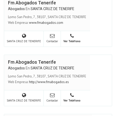
Fm Abogados Tenerife
Abogados
En
SANTA CRUZ DE TENERIFE
Lomo San Pedro, 7
,
38107
,
SANTA CRUZ DE TENERIFE
Web Empresa:
www.fmabogados.com
SANTA CRUZ DE TENERIFE
Contactar
Ver Teléfono
Fm Abogados Tenerife
Abogados
En
SANTA CRUZ DE TENERIFE
Lomo San Pedro, 7
,
38107
,
SANTA CRUZ DE TENERIFE
Web Empresa:
http://www.fmabogados.es
SANTA CRUZ DE TENERIFE
Contactar
Ver Teléfono