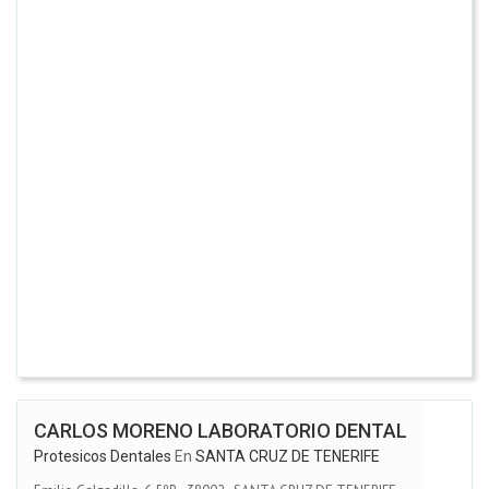
CARLOS MORENO LABORATORIO DENTAL
Protesicos Dentales
En
SANTA CRUZ DE TENERIFE