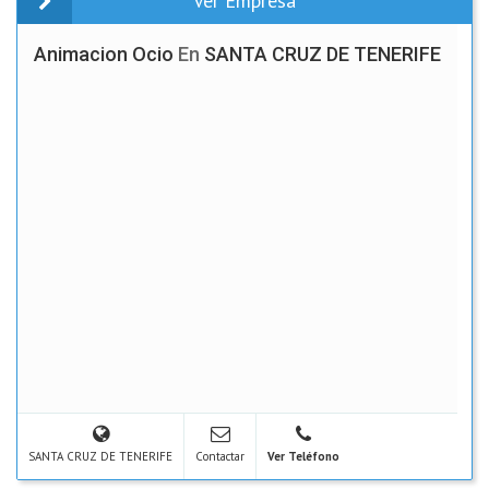
Ver Empresa
Animacion Ocio
En
SANTA CRUZ DE TENERIFE
SANTA CRUZ DE TENERIFE
Contactar
Ver Teléfono