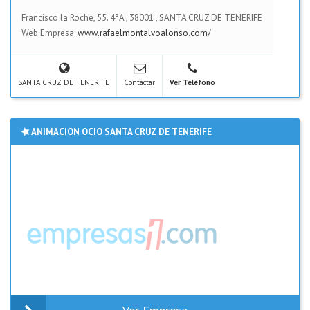
Francisco la Roche, 55. 4°A
,
38001
,
SANTA CRUZ DE TENERIFE
Web Empresa:
www.rafaelmontalvoalonso.com/
SANTA CRUZ DE TENERIFE
Contactar
Ver Teléfono
ANIMACION OCIO SANTA CRUZ DE TENERIFE