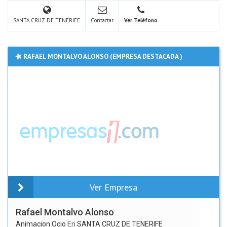
SANTA CRUZ DE TENERIFE
Contactar
Ver Teléfono
RAFAEL MONTALVO ALONSO (EMPRESA DESTACADA )
Ver Empresa
Rafael Montalvo Alonso
Animacion Ocio
En
SANTA CRUZ DE TENERIFE