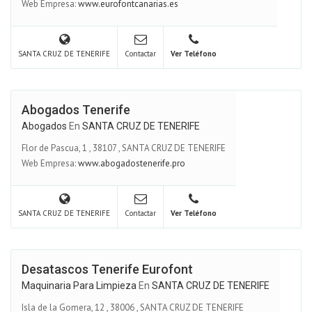
Web Empresa:
www.eurofontcanarias.es
SANTA CRUZ DE TENERIFE
Contactar
Ver Teléfono
Abogados Tenerife
Abogados
En
SANTA CRUZ DE TENERIFE
Flor de Pascua, 1
,
38107
,
SANTA CRUZ DE TENERIFE
Web Empresa:
www.abogadostenerife.pro
SANTA CRUZ DE TENERIFE
Contactar
Ver Teléfono
Desatascos Tenerife Eurofont
Maquinaria Para Limpieza
En
SANTA CRUZ DE TENERIFE
Isla de la Gomera, 12
,
38006
,
SANTA CRUZ DE TENERIFE