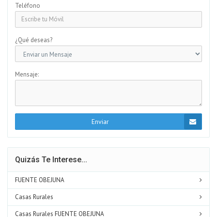
Teléfono
¿Qué deseas?
Mensaje:
Enviar
Quizás Te Interese...
FUENTE OBEJUNA
Casas Rurales
Casas Rurales FUENTE OBEJUNA