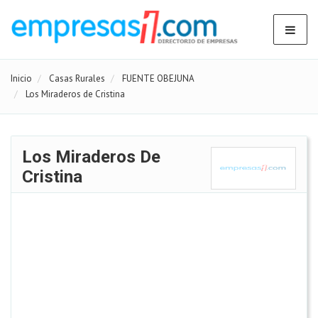
Inicio
Casas Rurales
FUENTE OBEJUNA
Los Miraderos de Cristina
Los Miraderos De
Cristina