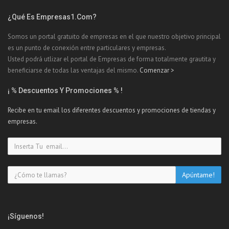
¿Qué Es Empresas1.com?
Somos un portal gratuito de empresas en el que nuestro objetivo principal
es un punto de conexión entre particulares y empresas.
Usted podrá utlizar el portal de Empresas de forma totalmente grautita y
beneficiarse de todas las ventajas del mismo.
Comenzar >
¡ % Descuentos Y Promociones % !
Recibe en tu email los diferentes descuentos y promociones de tiendas y
empresas.
¡Síguenos!