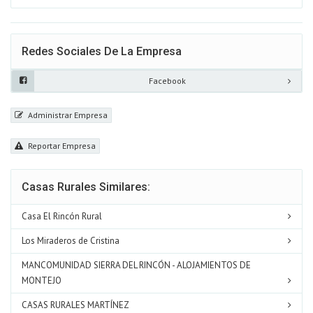
Redes Sociales De La Empresa
Facebook
Administrar Empresa
Reportar Empresa
Casas Rurales Similares:
Casa El Rincón Rural
Los Miraderos de Cristina
MANCOMUNIDAD SIERRA DEL RINCÓN - ALOJAMIENTOS DE
MONTEJO
CASAS RURALES MARTÍNEZ