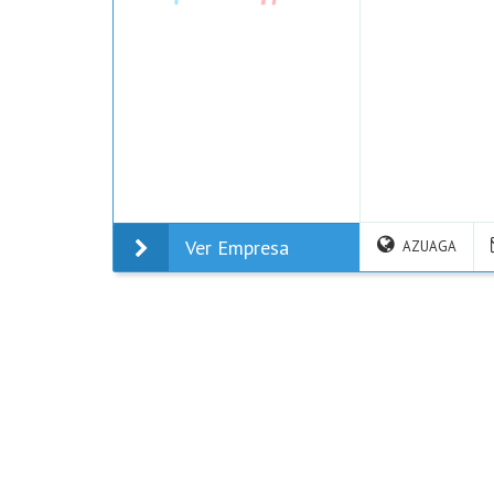
Ver Empresa
AZUAGA