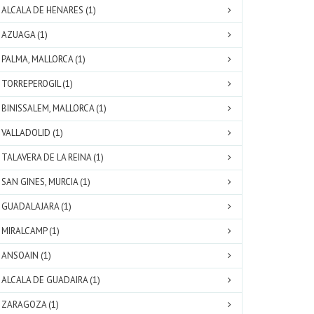
ALCALA DE HENARES (1)
AZUAGA (1)
PALMA, MALLORCA (1)
TORREPEROGIL (1)
BINISSALEM, MALLORCA (1)
VALLADOLID (1)
TALAVERA DE LA REINA (1)
SAN GINES, MURCIA (1)
GUADALAJARA (1)
MIRALCAMP (1)
ANSOAIN (1)
ALCALA DE GUADAIRA (1)
ZARAGOZA (1)