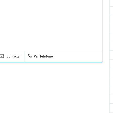
Contactar
Ver Teléfono