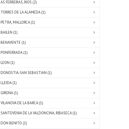
AS FERREIRAS, RIOS (2)
TORRES DE LA ALAMEDA (1)
PETRA, MALLORCA (1)
BAILEN (1)
BENAVENTE (1)
PONFERRADA (1)
LEON (1)
DONOSTIA-SAN SEBASTIAN (1)
LLEIDA (1)
GIRONA (1)
VILANOVA DE LA BARCA (1)
SANTOVENIA DE LA VALDONCINA, RIBASECA (1)
DON BENITO (1)