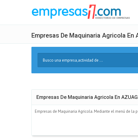
Empresas De Maquinaria Agricola En
Buscar
Texto
Empresas De Maquinaria Agricola En AZUA
Empresas de Maquinaria Agricola. Mediante el menú de la pod