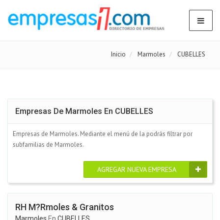
Inicio
Marmoles
CUBELLES
Empresas De Marmoles En CUBELLES
Empresas de Marmoles. Mediante el menú de la podrás filtrar por
subfamilias de Marmoles.
AGREGAR NUEVA EMPRESA
RH M?rmoles & Granitos
Marmoles
En
CUBELLES