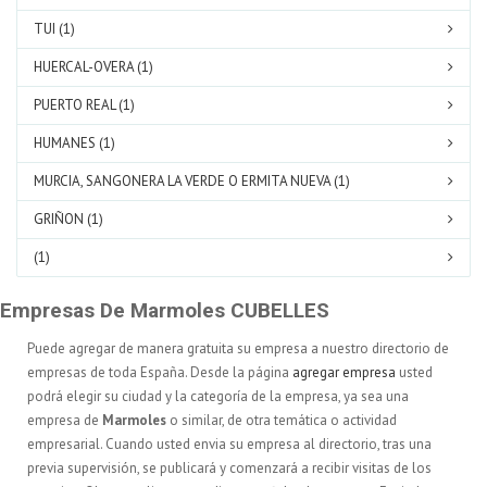
TUI (1)
HUERCAL-OVERA (1)
PUERTO REAL (1)
HUMANES (1)
MURCIA, SANGONERA LA VERDE O ERMITA NUEVA (1)
GRIÑON (1)
(1)
Empresas De Marmoles CUBELLES
Puede agregar de manera gratuita su empresa a nuestro directorio de
empresas de toda España. Desde la página
agregar empresa
usted
podrá elegir su ciudad y la categoría de la empresa, ya sea una
empresa de
Marmoles
o similar, de otra temática o actividad
empresarial. Cuando usted envia su empresa al directorio, tras una
previa supervisión, se publicará y comenzará a recibir visitas de los