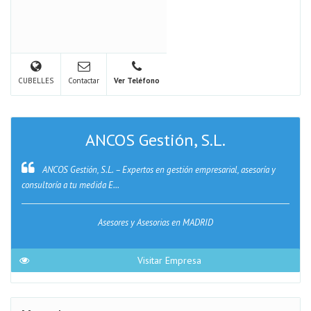
CUBELLES
Contactar
Ver Teléfono
ANCOS Gestión, S.L.
ANCOS Gestión, S.L. – Expertos en gestión empresarial, asesoría y
consultoría a tu medida E...
Asesores y Asesorias en MADRID
Visitar Empresa