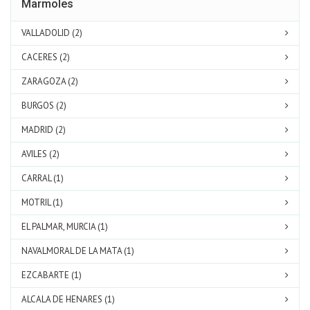
Marmoles
VALLADOLID (2)
CACERES (2)
ZARAGOZA (2)
BURGOS (2)
MADRID (2)
AVILES (2)
CARRAL (1)
MOTRIL (1)
EL PALMAR, MURCIA (1)
NAVALMORAL DE LA MATA (1)
EZCABARTE (1)
ALCALA DE HENARES (1)