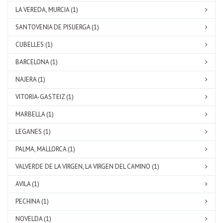
LA VEREDA, MURCIA (1)
SANTOVENIA DE PISUERGA (1)
CUBELLES (1)
BARCELONA (1)
NAJERA (1)
VITORIA-GASTEIZ (1)
MARBELLA (1)
LEGANES (1)
PALMA, MALLORCA (1)
VALVERDE DE LA VIRGEN, LA VIRGEN DEL CAMINO (1)
AVILA (1)
PECHINA (1)
NOVELDA (1)