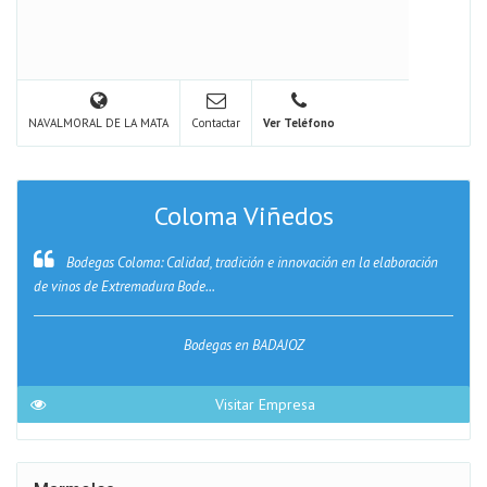
NAVALMORAL DE LA MATA
Contactar
Ver Teléfono
Coloma Viñedos
Bodegas Coloma: Calidad, tradición e innovación en la elaboración
de vinos de Extremadura Bode...
Bodegas en BADAJOZ
Visitar Empresa