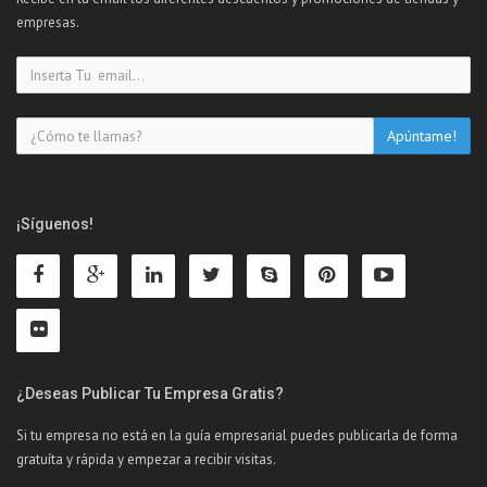
empresas.
¡Síguenos!
¿Deseas Publicar Tu Empresa Gratis?
Si tu empresa no está en la guía empresarial puedes publicarla de forma
gratuíta y rápida y empezar a recibir visitas.