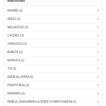
Marmoles
MADRID (2)
AVILES (2)
VALLADOLID (2)
CACERES (2)
ZARAGOZA (2)
BURGOS (2)
NOVELDA (1)
TUI (1)
HUERCAL-OVERA (1)
PUERTO REAL (1)
HUMANES (1)
MURCIA, SANGONERA LA VERDE O ERMITA NUEVA (1)