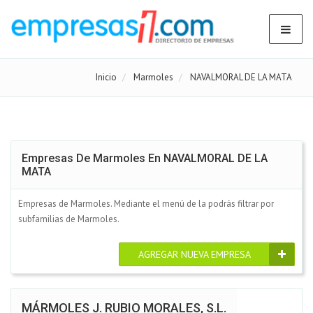
Inicio
Marmoles
NAVALMORAL DE LA MATA
Empresas De Marmoles En NAVALMORAL DE LA
MATA
Empresas de Marmoles. Mediante el menú de la podrás filtrar por
subfamilias de Marmoles.
AGREGAR NUEVA EMPRESA
MÁRMOLES J. RUBIO MORALES, S.L.