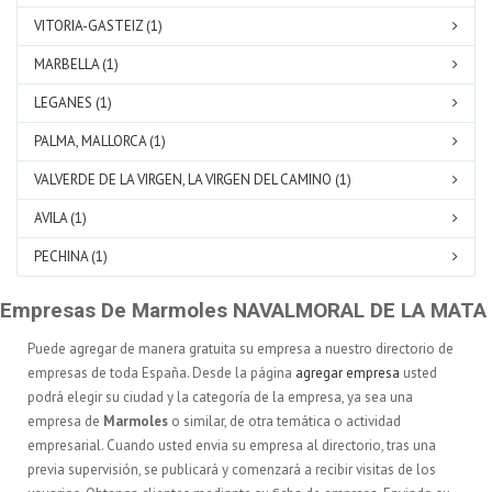
VITORIA-GASTEIZ (1)
MARBELLA (1)
LEGANES (1)
PALMA, MALLORCA (1)
VALVERDE DE LA VIRGEN, LA VIRGEN DEL CAMINO (1)
AVILA (1)
PECHINA (1)
Empresas De Marmoles NAVALMORAL DE LA MATA
Puede agregar de manera gratuita su empresa a nuestro directorio de
empresas de toda España. Desde la página
agregar empresa
usted
podrá elegir su ciudad y la categoría de la empresa, ya sea una
empresa de
Marmoles
o similar, de otra temática o actividad
empresarial. Cuando usted envia su empresa al directorio, tras una
previa supervisión, se publicará y comenzará a recibir visitas de los