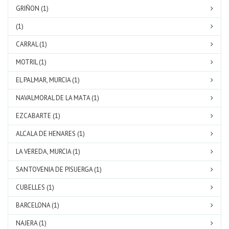
GRIÑON (1)
(1)
CARRAL (1)
MOTRIL (1)
EL PALMAR, MURCIA (1)
NAVALMORAL DE LA MATA (1)
EZCABARTE (1)
ALCALA DE HENARES (1)
LA VEREDA, MURCIA (1)
SANTOVENIA DE PISUERGA (1)
CUBELLES (1)
BARCELONA (1)
NAJERA (1)