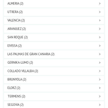
ALMERIA (2)
UTRERA (2)
VALENCIA (2)
ARANJUEZ (2)
SAN ROQUE (2)
EIVISSA (2)
LAS PALMAS DE GRAN CANARIA (2)
GERNIKA-LUMO (2)
COLLADO VILLALBA (2)
BRUNYOLA (2)
ELORZ (2)
TERMENS (2)
SEGOVIA (2)