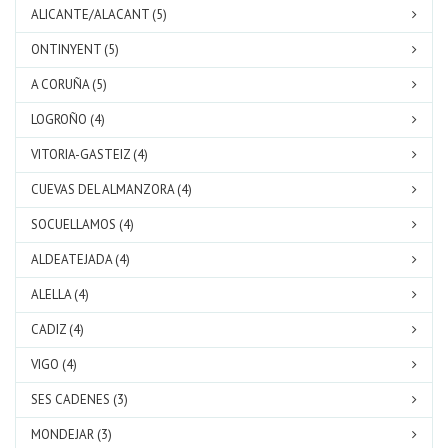
ALICANTE/ALACANT (5)
ONTINYENT (5)
A CORUÑA (5)
LOGROÑO (4)
VITORIA-GASTEIZ (4)
CUEVAS DEL ALMANZORA (4)
SOCUELLAMOS (4)
ALDEATEJADA (4)
ALELLA (4)
CADIZ (4)
VIGO (4)
SES CADENES (3)
MONDEJAR (3)