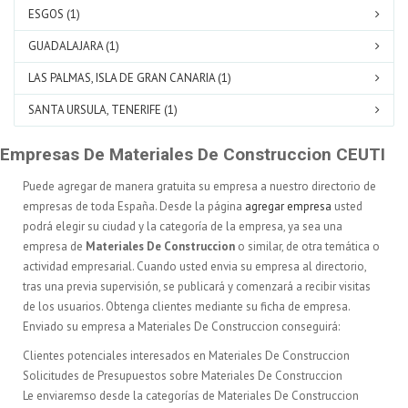
ESGOS (1)
GUADALAJARA (1)
LAS PALMAS, ISLA DE GRAN CANARIA (1)
SANTA URSULA, TENERIFE (1)
Empresas De Materiales De Construccion CEUTI
Puede agregar de manera gratuita su empresa a nuestro directorio de
empresas de toda España. Desde la página
agregar empresa
usted
podrá elegir su ciudad y la categoría de la empresa, ya sea una
empresa de
Materiales De Construccion
o similar, de otra temática o
actividad empresarial. Cuando usted envia su empresa al directorio,
tras una previa supervisión, se publicará y comenzará a recibir visitas
de los usuarios. Obtenga clientes mediante su ficha de empresa.
Enviado su empresa a Materiales De Construccion conseguirá:
Clientes potenciales interesados en Materiales De Construccion
Solicitudes de Presupuestos sobre Materiales De Construccion
Le enviaremso desde la categorías de Materiales De Construccion