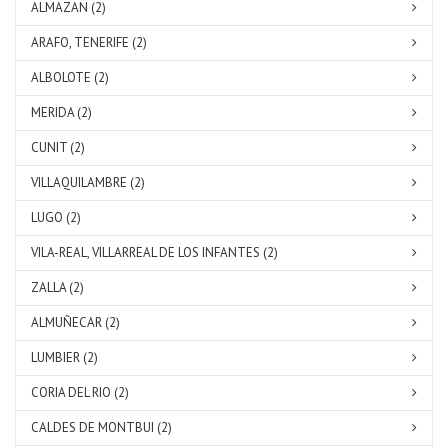
ALMAZAN (2)
ARAFO, TENERIFE (2)
ALBOLOTE (2)
MERIDA (2)
CUNIT (2)
VILLAQUILAMBRE (2)
LUGO (2)
VILA-REAL, VILLARREAL DE LOS INFANTES (2)
ZALLA (2)
ALMUÑECAR (2)
LUMBIER (2)
CORIA DEL RIO (2)
CALDES DE MONTBUI (2)