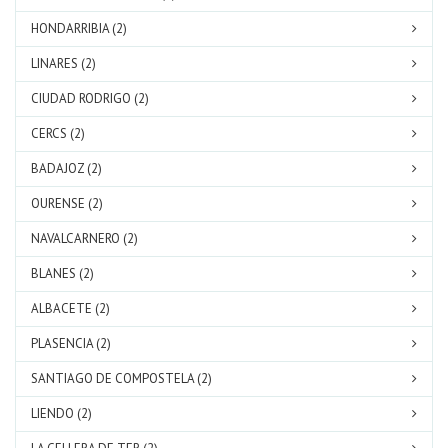
HONDARRIBIA (2)
LINARES (2)
CIUDAD RODRIGO (2)
CERCS (2)
BADAJOZ (2)
OURENSE (2)
NAVALCARNERO (2)
BLANES (2)
ALBACETE (2)
PLASENCIA (2)
SANTIAGO DE COMPOSTELA (2)
LIENDO (2)