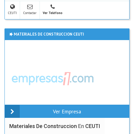
CEUTI
Contactar
Ver Teléfono
MATERIALES DE CONSTRUCCION CEUTI
Ver Empresa
Materiales De Construccion
En
CEUTI