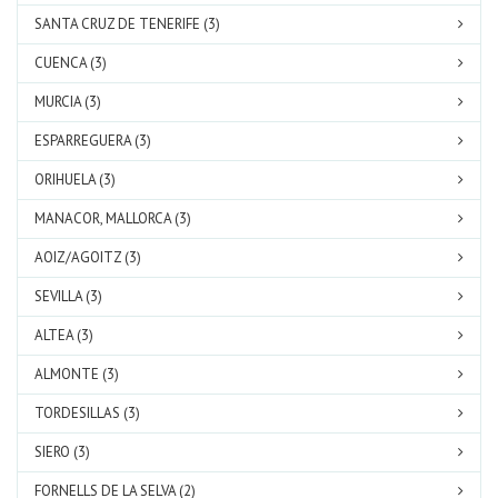
SANTA CRUZ DE TENERIFE (3)
CUENCA (3)
MURCIA (3)
ESPARREGUERA (3)
ORIHUELA (3)
MANACOR, MALLORCA (3)
AOIZ/AGOITZ (3)
SEVILLA (3)
ALTEA (3)
ALMONTE (3)
TORDESILLAS (3)
SIERO (3)
FORNELLS DE LA SELVA (2)