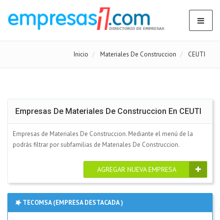
Inicio
Materiales De Construccion
CEUTI
Empresas De Materiales De Construccion En CEUTI
Empresas de Materiales De Construccion. Mediante el menú de la
podrás filtrar por subfamilias de Materiales De Construccion.
AGREGAR NUEVA EMPRESA
TECOMSA (EMPRESA DESTACADA )