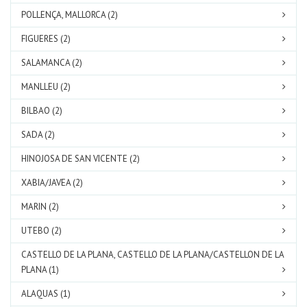
POLLENÇA, MALLORCA (2)
FIGUERES (2)
SALAMANCA (2)
MANLLEU (2)
BILBAO (2)
SADA (2)
HINOJOSA DE SAN VICENTE (2)
XABIA/JAVEA (2)
MARIN (2)
UTEBO (2)
CASTELLO DE LA PLANA, CASTELLO DE LA PLANA/CASTELLON DE LA
PLANA (1)
ALAQUAS (1)