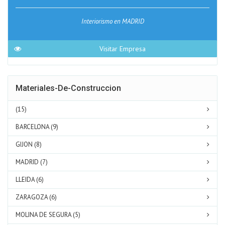
Interiorismo en MADRID
Visitar Empresa
Materiales-De-Construccion
(15)
BARCELONA (9)
GIJON (8)
MADRID (7)
LLEIDA (6)
ZARAGOZA (6)
MOLINA DE SEGURA (5)