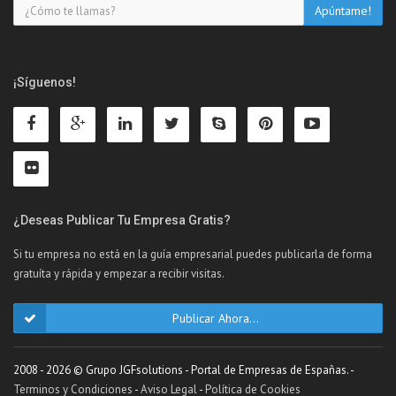
¡Síguenos!
¿Deseas Publicar Tu Empresa Gratis?
Si tu empresa no está en la guía empresarial puedes publicarla de forma
gratuíta y rápida y empezar a recibir visitas.
Publicar Ahora...
2008 - 2026 © Grupo JGFsolutions - Portal de Empresas de Españas. -
Terminos y Condiciones
-
Aviso Legal
-
Política de Cookies