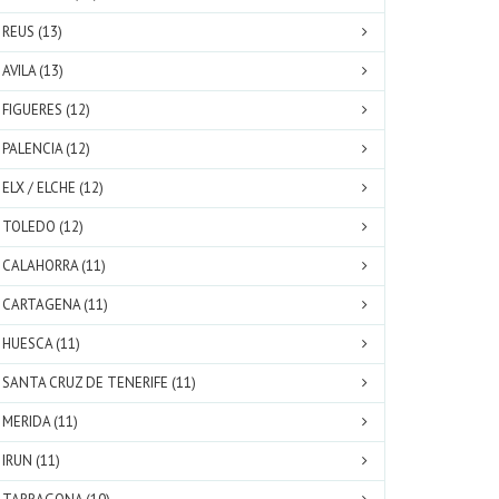
REUS (13)
AVILA (13)
FIGUERES (12)
PALENCIA (12)
ELX / ELCHE (12)
TOLEDO (12)
CALAHORRA (11)
CARTAGENA (11)
HUESCA (11)
SANTA CRUZ DE TENERIFE (11)
MERIDA (11)
IRUN (11)