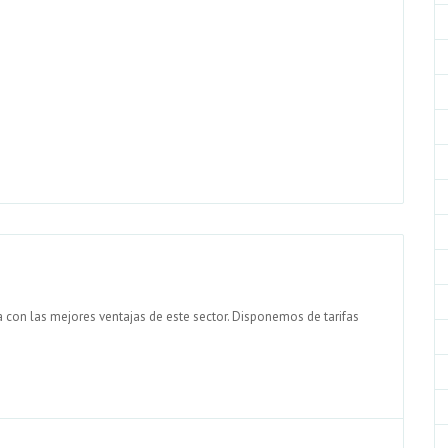
 con las mejores ventajas de este sector. Disponemos de tarifas