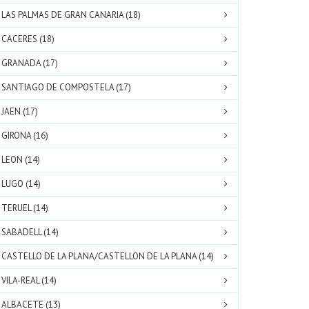
LAS PALMAS DE GRAN CANARIA (18)
CACERES (18)
GRANADA (17)
SANTIAGO DE COMPOSTELA (17)
JAEN (17)
GIRONA (16)
LEON (14)
LUGO (14)
TERUEL (14)
SABADELL (14)
CASTELLO DE LA PLANA/CASTELLON DE LA PLANA (14)
VILA-REAL (14)
ALBACETE (13)