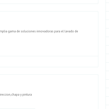
amplia gama de soluciones innovadoras para el lavado de
reccion,chapa y pintura