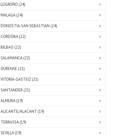
LOGROÑO (24)
MALAGA (24)
DONOSTIA-SAN SEBASTIAN (24)
CORDOBA (22)
BILBAO (22)
SALAMANCA (22)
OURENSE (21)
VITORIA-GASTEIZ (21)
SANTANDER (21)
ALMERIA (19)
ALICANTE/ALACANT (19)
TERRASSA (19)
SEVILLA (19)