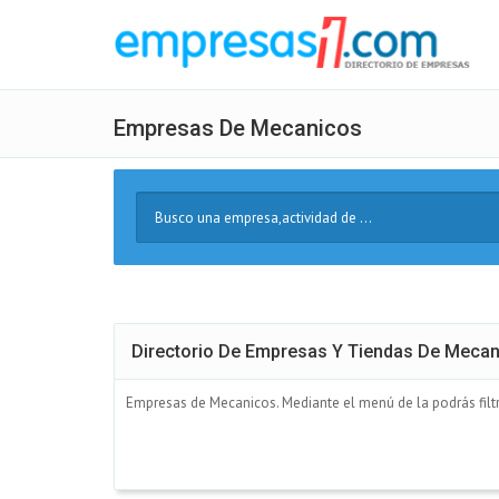
Empresas De Mecanicos
Buscar
Texto
Directorio De Empresas Y Tiendas De Meca
Empresas de Mecanicos. Mediante el menú de la podrás filt