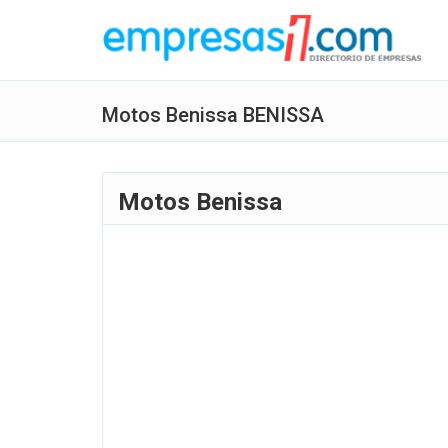
Motos Benissa BENISSA
Motos Benissa