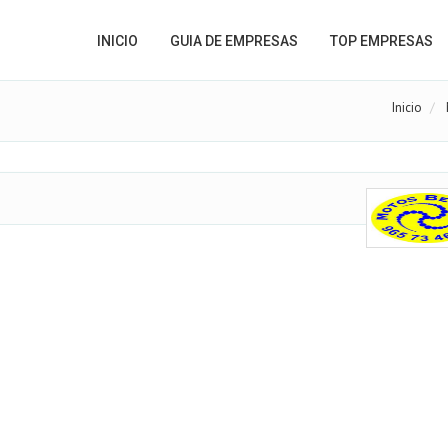
INICIO
GUIA DE EMPRESAS
TOP EMPRESAS
Inicio