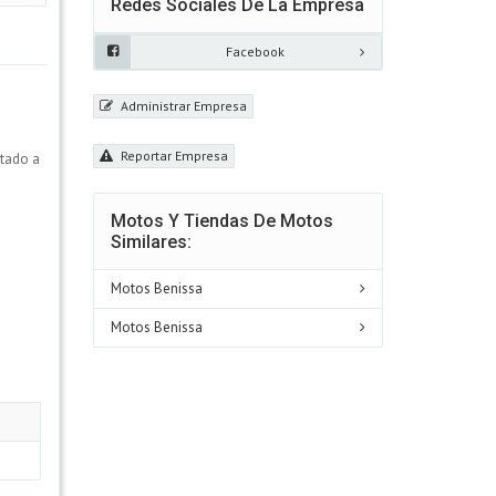
Redes Sociales De La Empresa
Facebook
Administrar Empresa
Reportar Empresa
ptado a
Motos Y Tiendas De Motos
Similares:
Motos Benissa
Motos Benissa