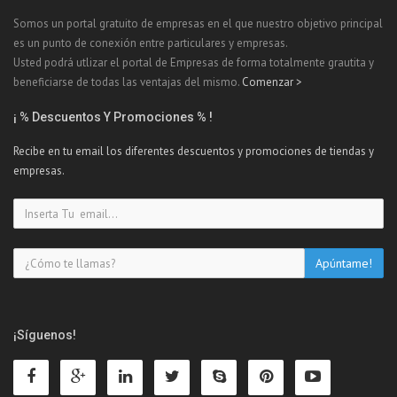
Somos un portal gratuito de empresas en el que nuestro objetivo principal
es un punto de conexión entre particulares y empresas.
Usted podrá utlizar el portal de Empresas de forma totalmente grautita y
beneficiarse de todas las ventajas del mismo.
Comenzar >
¡ % Descuentos Y Promociones % !
Recibe en tu email los diferentes descuentos y promociones de tiendas y
empresas.
¡Síguenos!