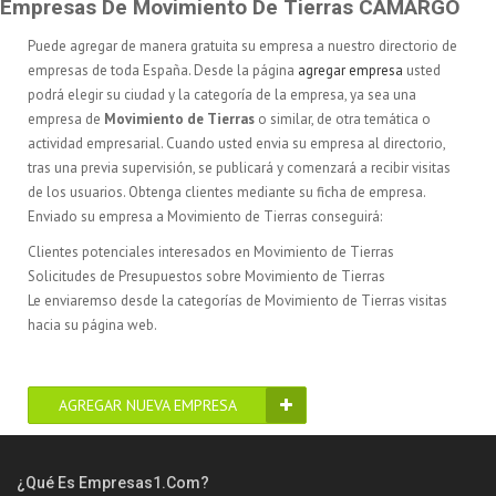
Empresas De Movimiento De Tierras CAMARGO
Puede agregar de manera gratuita su empresa a nuestro directorio de
empresas de toda España. Desde la página
agregar empresa
usted
podrá elegir su ciudad y la categoría de la empresa, ya sea una
empresa de
Movimiento de Tierras
o similar, de otra temática o
actividad empresarial. Cuando usted envia su empresa al directorio,
tras una previa supervisión, se publicará y comenzará a recibir visitas
de los usuarios. Obtenga clientes mediante su ficha de empresa.
Enviado su empresa a Movimiento de Tierras conseguirá:
Clientes potenciales interesados en Movimiento de Tierras
Solicitudes de Presupuestos sobre Movimiento de Tierras
Le enviaremso desde la categorías de Movimiento de Tierras visitas
hacia su página web.
AGREGAR NUEVA EMPRESA
¿Qué Es Empresas1.com?