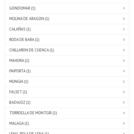
GONDOMAR (1)
MOLINA DE ARAGON (1)
CALAÑAS (1)
RODA DE BARA (1)
CHILLARON DE CUENCA (1)
MAHORA (1)
PAIPORTA (1)
MUNGIA (1)
FALSET (1)
BADAJOZ (1)
TORROELLA DE MONTGRI (1)
MALAGA (1)
LENA, POLA DE LENA (1)