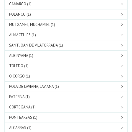
CAMARGO (1)
POLANCO (1)
MUTXAMEL, MUCHAMIEL (1)
ALMACELLES (1)
SANT JOAN DE VILATORRADA (1)
ALBINYANA (1)
TOLEDO (1)
O CORGO (1)
POLA DE LAVIANA, LAVIANA (1)
PATERNA (1)
CORTEGANA (1)
PONTEAREAS (1)
ALCARRAS (1)