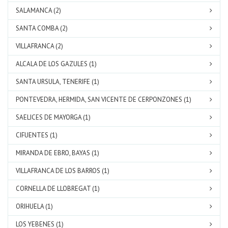
SALAMANCA (2)
SANTA COMBA (2)
VILLAFRANCA (2)
ALCALA DE LOS GAZULES (1)
SANTA URSULA, TENERIFE (1)
PONTEVEDRA, HERMIDA, SAN VICENTE DE CERPONZONES (1)
SAELICES DE MAYORGA (1)
CIFUENTES (1)
MIRANDA DE EBRO, BAYAS (1)
VILLAFRANCA DE LOS BARROS (1)
CORNELLA DE LLOBREGAT (1)
ORIHUELA (1)
LOS YEBENES (1)