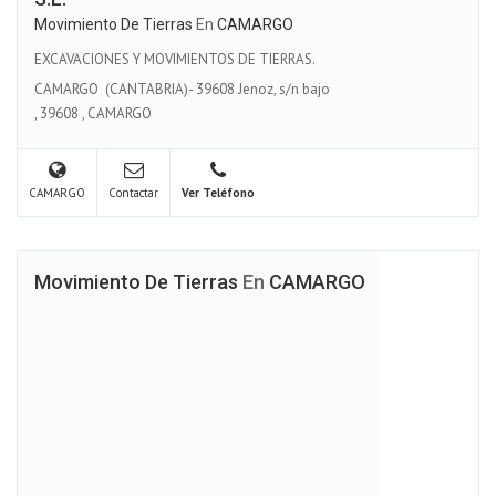
Movimiento De Tierras
En
CAMARGO
EXCAVACIONES Y MOVIMIENTOS DE TIERRAS.
CAMARGO (CANTABRIA)- 39608 Jenoz, s/n bajo
,
39608
,
CAMARGO
CAMARGO
Contactar
Ver Teléfono
Movimiento De Tierras
En
CAMARGO