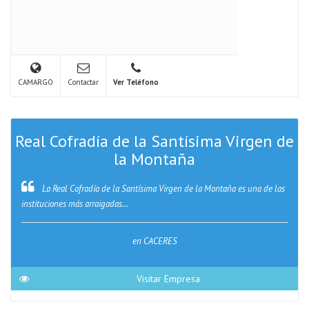
CAMARGO
Contactar
Ver Teléfono
Real Cofradía de la Santísima Virgen de
la Montaña
La Real Cofradía de la Santísima Virgen de la Montaña es una de las
instituciones más arraigadas...
en CACERES
Visitar Empresa