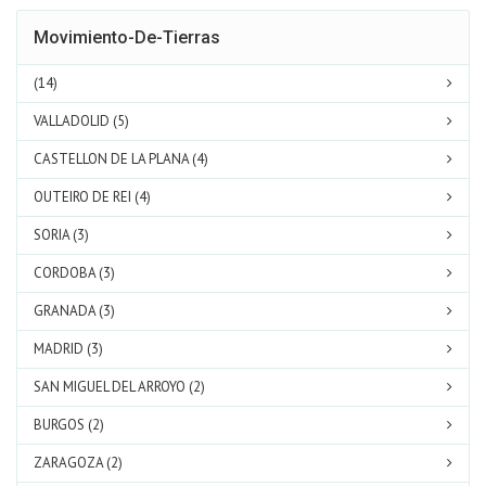
Movimiento-De-Tierras
(14)
VALLADOLID (5)
CASTELLON DE LA PLANA (4)
OUTEIRO DE REI (4)
SORIA (3)
CORDOBA (3)
GRANADA (3)
MADRID (3)
SAN MIGUEL DEL ARROYO (2)
BURGOS (2)
ZARAGOZA (2)