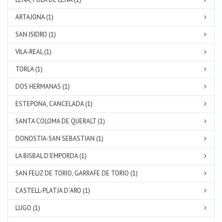
ARTAJONA (1)
SAN ISIDRO (1)
VILA-REAL (1)
TORLA (1)
DOS HERMANAS (1)
ESTEPONA, CANCELADA (1)
SANTA COLOMA DE QUERALT (1)
DONOSTIA-SAN SEBASTIAN (1)
LA BISBAL D´EMPORDA (1)
SAN FELIZ DE TORIO, GARRAFE DE TORIO (1)
CASTELL-PLATJA D´ARO (1)
LUGO (1)