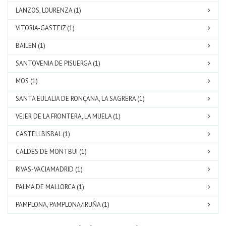
LANZOS, LOURENZA (1)
VITORIA-GASTEIZ (1)
BAILEN (1)
SANTOVENIA DE PISUERGA (1)
MOS (1)
SANTA EULALIA DE RONÇANA, LA SAGRERA (1)
VEJER DE LA FRONTERA, LA MUELA (1)
CASTELLBISBAL (1)
CALDES DE MONTBUI (1)
RIVAS-VACIAMADRID (1)
PALMA DE MALLORCA (1)
PAMPLONA, PAMPLONA/IRUÑA (1)