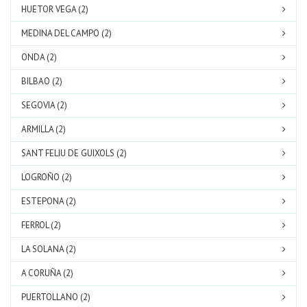
HUETOR VEGA (2)
MEDINA DEL CAMPO (2)
ONDA (2)
BILBAO (2)
SEGOVIA (2)
ARMILLA (2)
SANT FELIU DE GUIXOLS (2)
LOGROÑO (2)
ESTEPONA (2)
FERROL (2)
LA SOLANA (2)
A CORUÑA (2)
PUERTOLLANO (2)