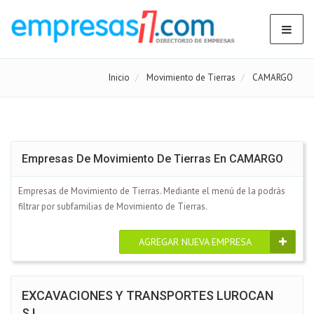
Inicio
Movimiento de Tierras
CAMARGO
Empresas De Movimiento De Tierras En CAMARGO
Empresas de Movimiento de Tierras. Mediante el menú de la podrás
filtrar por subfamilias de Movimiento de Tierras.
AGREGAR NUEVA EMPRESA
EXCAVACIONES Y TRANSPORTES LUROCAN
S.L.