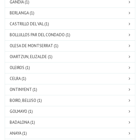
GANDIA (1)
BERLANGA (1)
CASTRILLO DEL VAL (1)
BOLLULLOS PAR DEL CONDADO (1)
OLESA DE MONTSERRAT (1)
OIARTZUN, ELIZALDE (1)
OLEIROS (1)
CELRA (1)
ONTINYENT (1)
BOIRO, BELUSO (1)
GOLMAYO (1)
BADALONA (1)
ANAYA (1)