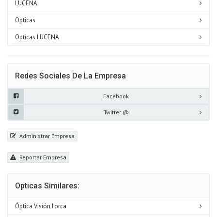
LUCENA
Opticas
Opticas LUCENA
Redes Sociales De La Empresa
Facebook
Twitter @
Administrar Empresa
Reportar Empresa
Opticas Similares:
Óptica Visión Lorca