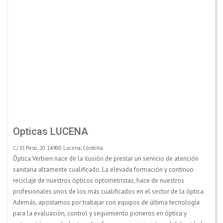
Opticas LUCENA
C/ El Peso, 20 14900 Lucena, Córdoba
Óptica Verbien nace de la ilusión de prestar un servicio de atención
sanitaria altamente cualificado. La elevada formación y continuo
reciclaje de nuestros ópticos optometristas, hace de nuestros
profesionales unos de los más cualificados en el sector de la óptica.
Además, apostamos por trabajar con equipos de última tecnología
para la evaluación, control y seguimiento pioneros en óptica y