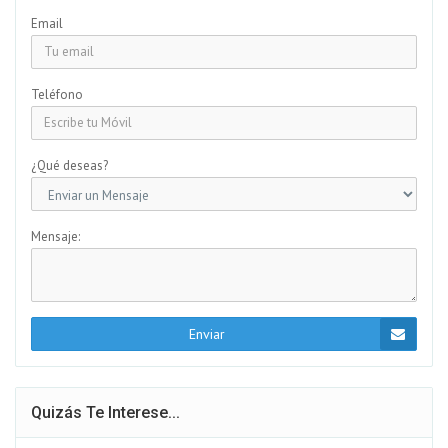
Email
Teléfono
¿Qué deseas?
Mensaje:
Enviar
Quizás Te Interese...