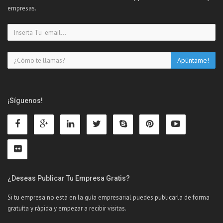
empresas.
¡Síguenos!
¿Deseas Publicar Tu Empresa Gratis?
Si tu empresa no está en la guía empresarial puedes publicarla de forma
gratuíta y rápida y empezar a recibir visitas.