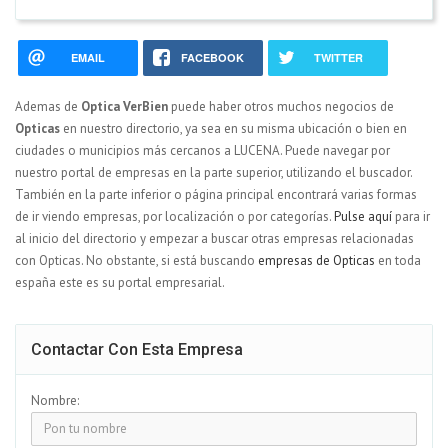
EMAIL
FACEBOOK
TWITTER
Ademas de
Optica VerBien
puede haber otros muchos negocios de
Opticas
en nuestro directorio, ya sea en su misma ubicación o bien en
ciudades o municipios más cercanos a LUCENA. Puede navegar por
nuestro portal de empresas en la parte superior, utilizando el buscador.
También en la parte inferior o página principal encontrará varias formas
de ir viendo empresas, por localización o por categorías.
Pulse aquí
para ir
al inicio del directorio y empezar a buscar otras empresas relacionadas
con Opticas. No obstante, si está buscando
empresas de Opticas
en toda
españa este es su portal empresarial.
Contactar Con Esta Empresa
Nombre: