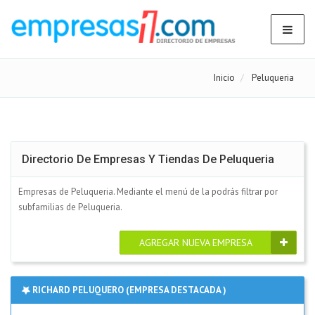
Inicio
Peluqueria
Directorio De Empresas Y Tiendas De Peluqueria
Empresas de Peluqueria. Mediante el menú de la podrás filtrar por
subfamilias de Peluqueria.
AGREGAR NUEVA EMPRESA
RICHARD PELUQUERO (EMPRESA DESTACADA )