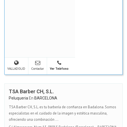
VALLADOLID
Contactar
Ver Teléfono
TSA Barber CH, S.L.
Peluqueria
En
BARCELONA
TSA Barber CH, S.L. es tu barbería de confianza en Badalona. Somos
especialistas en el cuidado de la imagen y estética masculina,
ofreciendo una combinación ...