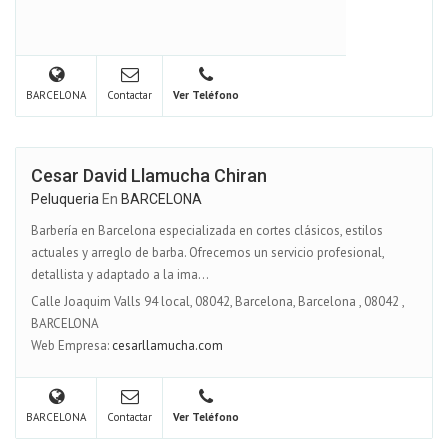
BARCELONA
Contactar
Ver Teléfono
Cesar David Llamucha Chiran
Peluqueria
En
BARCELONA
Barbería en Barcelona especializada en cortes clásicos, estilos
actuales y arreglo de barba. Ofrecemos un servicio profesional,
detallista y adaptado a la ima...
Calle Joaquim Valls 94 local, 08042, Barcelona, Barcelona
,
08042
,
BARCELONA
Web Empresa:
cesarllamucha.com
BARCELONA
Contactar
Ver Teléfono