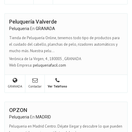
Peluquería Valverde
Peluqueria
En
GRANADA
Tienda de Peluquería Online, tenemos todo tipo de productos para
el cuidado del cabello, planchas de pelo, rizadores automáticos y
mucho más. Nuestra pelu...
Verónica de la Virgen, 4
,
180005
,
GRANADA
Web Empresa:
peluqueriafacil.com
GRANADA
Contactar
Ver Teléfono
OPZON
Peluqueria
En
MADRID
Peluqueria en Madrid Centro. Déjate llegar y descubre lo que pueden