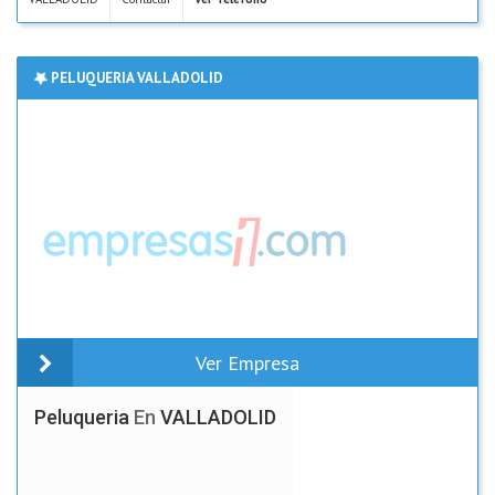
PELUQUERIA VALLADOLID
Ver Empresa
Peluqueria
En
VALLADOLID