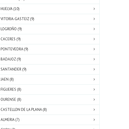
HUELVA (10)
VITORIA-GASTEIZ (9)
LOGROÑO (9)
CACERES (9)
PONTEVEDRA (9)
BADAJOZ (9)
SANTANDER (9)
JAEN (8)
FIGUERES (8)
OURENSE (8)
CASTELLON DE LA PLANA (8)
ALMERIA (7)