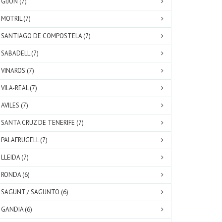
GIJON (7)
MOTRIL (7)
SANTIAGO DE COMPOSTELA (7)
SABADELL (7)
VINAROS (7)
VILA-REAL (7)
AVILES (7)
SANTA CRUZ DE TENERIFE (7)
PALAFRUGELL (7)
LLEIDA (7)
RONDA (6)
SAGUNT / SAGUNTO (6)
GANDIA (6)