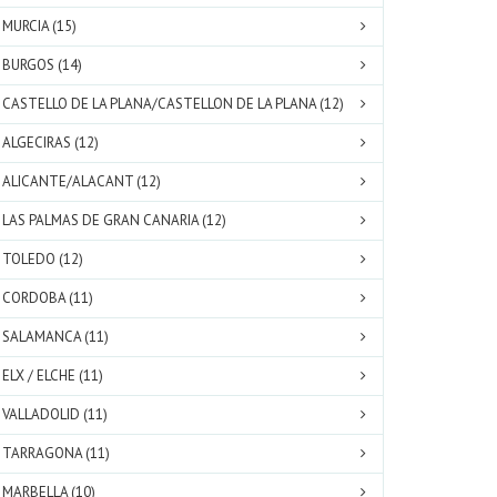
MURCIA (15)
BURGOS (14)
CASTELLO DE LA PLANA/CASTELLON DE LA PLANA (12)
ALGECIRAS (12)
ALICANTE/ALACANT (12)
LAS PALMAS DE GRAN CANARIA (12)
TOLEDO (12)
CORDOBA (11)
SALAMANCA (11)
ELX / ELCHE (11)
VALLADOLID (11)
TARRAGONA (11)
MARBELLA (10)