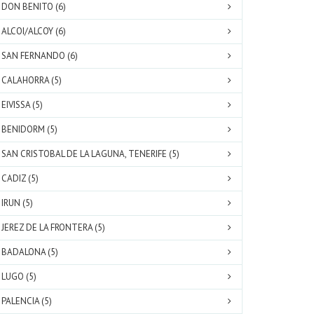
DON BENITO (6)
ALCOI/ALCOY (6)
SAN FERNANDO (6)
CALAHORRA (5)
EIVISSA (5)
BENIDORM (5)
SAN CRISTOBAL DE LA LAGUNA, TENERIFE (5)
CADIZ (5)
IRUN (5)
JEREZ DE LA FRONTERA (5)
BADALONA (5)
LUGO (5)
PALENCIA (5)