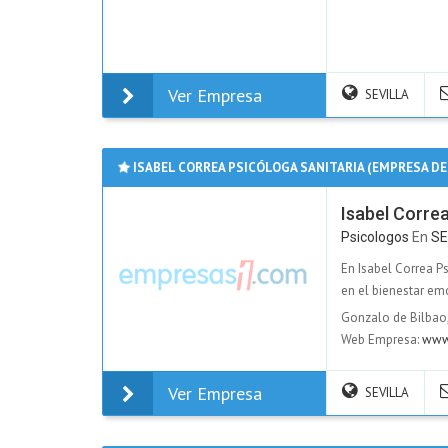
Ver Empresa
SEVILLA
ISABEL CORREA PSICÓLOGA SANITARIA (EMPRESA DE
Isabel Correa
Psicologos
En
SE
En Isabel Correa Ps
en el bienestar emo
Gonzalo de Bilbao
Web Empresa:
www.
Ver Empresa
SEVILLA