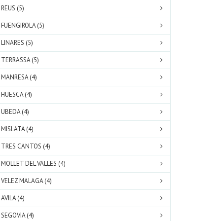
REUS (5)
FUENGIROLA (5)
LINARES (5)
TERRASSA (5)
MANRESA (4)
HUESCA (4)
UBEDA (4)
MISLATA (4)
TRES CANTOS (4)
MOLLET DEL VALLES (4)
VELEZ MALAGA (4)
AVILA (4)
SEGOVIA (4)