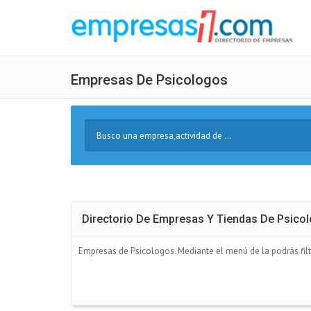
Empresas De Psicologos
Buscar
Texto
Directorio De Empresas Y Tiendas De Psico
Empresas de Psicologos. Mediante el menú de la podrás filt