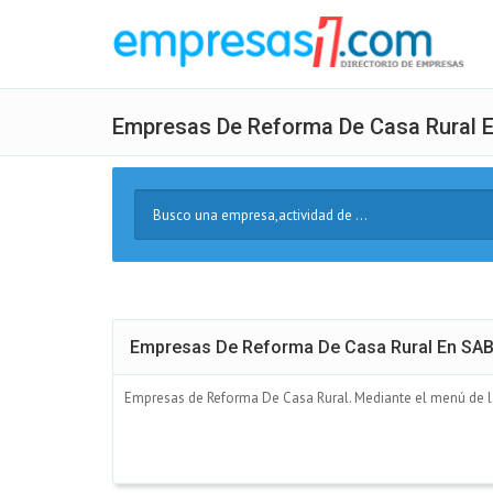
Empresas De Reforma De Casa Rural 
Buscar
Texto
Empresas De Reforma De Casa Rural En SA
Empresas de Reforma De Casa Rural. Mediante el menú de la 