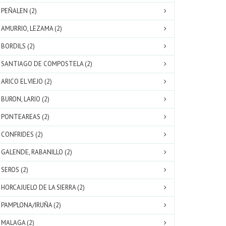
PEÑALEN (2)
AMURRIO, LEZAMA (2)
BORDILS (2)
SANTIAGO DE COMPOSTELA (2)
ARICO EL VIEJO (2)
BURON, LARIO (2)
PONTEAREAS (2)
CONFRIDES (2)
GALENDE, RABANILLO (2)
SEROS (2)
HORCAJUELO DE LA SIERRA (2)
PAMPLONA/IRUÑA (2)
MALAGA (2)