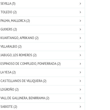
SEVILLA (3)
TOLEDO (2)
PALMA, MALLORCA (2)
GUIXERS (2)
KUARTANGO, APRIKANO (2)
VILLARALBO (2)
JABUGO, LOS ROMEROS (2)
ESPINOSO DE COMPLUDO, PONFERRADA (2)
LA YESA (2)
CASTELLANOS DE VILLIQUERA (2)
LOGROÑO (2)
VALL DE GALLINERA, BENIRRAMA (2)
SABIOTE (2)