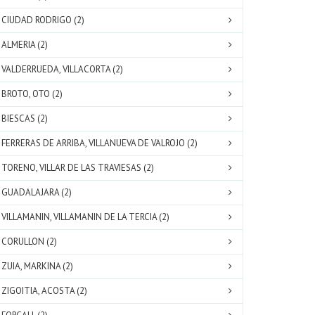
CIUDAD RODRIGO (2)
ALMERIA (2)
VALDERRUEDA, VILLACORTA (2)
BROTO, OTO (2)
BIESCAS (2)
FERRERAS DE ARRIBA, VILLANUEVA DE VALROJO (2)
TORENO, VILLAR DE LAS TRAVIESAS (2)
GUADALAJARA (2)
VILLAMANIN, VILLAMANIN DE LA TERCIA (2)
CORULLON (2)
ZUIA, MARKINA (2)
ZIGOITIA, ACOSTA (2)