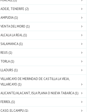
FORCALL (2)
ADEJE, TENERIFE (2)
AMPUDIA (1)
VENTA DEL MORO (1)
ALCALA LA REAL (1)
SALAMANCA (1)
REUS (1)
TORLA (1)
LLADURS (1)
VILLARCAYO DE MERINDAD DE CASTILLA LA VIEJA,
VILLARCAYO (1)
ALICANTE/ALACANT, ISLA PLANA O NUEVA TABARCA (1)
FERROL (1)
CASO, EL CAMPU (1)