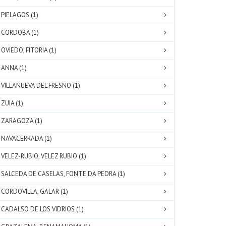
PIELAGOS (1)
CORDOBA (1)
OVIEDO, FITORIA (1)
ANNA (1)
VILLANUEVA DEL FRESNO (1)
ZUIA (1)
ZARAGOZA (1)
NAVACERRADA (1)
VELEZ-RUBIO, VELEZ RUBIO (1)
SALCEDA DE CASELAS, FONTE DA PEDRA (1)
CORDOVILLA, GALAR (1)
CADALSO DE LOS VIDRIOS (1)