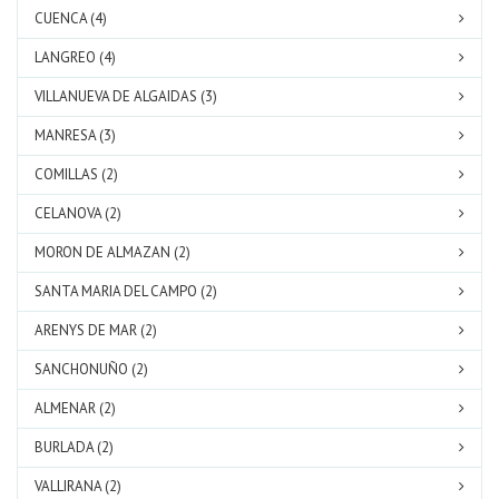
CUENCA (4)
LANGREO (4)
VILLANUEVA DE ALGAIDAS (3)
MANRESA (3)
COMILLAS (2)
CELANOVA (2)
MORON DE ALMAZAN (2)
SANTA MARIA DEL CAMPO (2)
ARENYS DE MAR (2)
SANCHONUÑO (2)
ALMENAR (2)
BURLADA (2)
VALLIRANA (2)