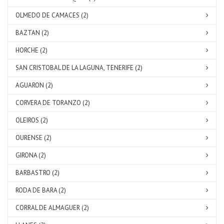
OLMEDO DE CAMACES (2)
BAZTAN (2)
HORCHE (2)
SAN CRISTOBAL DE LA LAGUNA, TENERIFE (2)
AGUARON (2)
CORVERA DE TORANZO (2)
OLEIROS (2)
OURENSE (2)
GIRONA (2)
BARBASTRO (2)
RODA DE BARA (2)
CORRAL DE ALMAGUER (2)