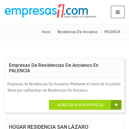
Inicio
Residencias De Ancianos
PALENCIA
Empresas De Residencias De Ancianos En
PALENCIA
Empresas de Residencias De Ancianos. Mediante el menú de la podrás
filtrar por subfamilias de Residencias De Ancianos.
AGREGAR NUEVA EMPRESA
HOGAR RESIDENCIA SAN LÁZARO