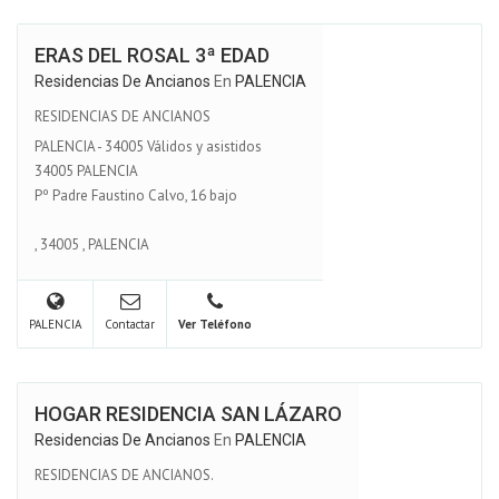
ERAS DEL ROSAL 3ª EDAD
Residencias De Ancianos
En
PALENCIA
RESIDENCIAS DE ANCIANOS
PALENCIA - 34005 Válidos y asistidos
34005 PALENCIA
Pº Padre Faustino Calvo, 16 bajo
,
34005
,
PALENCIA
PALENCIA
Contactar
Ver Teléfono
HOGAR RESIDENCIA SAN LÁZARO
Residencias De Ancianos
En
PALENCIA
RESIDENCIAS DE ANCIANOS.