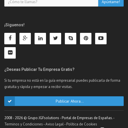
¡Síguenos!
¿Deseas Publicar Tu Empresa Gratis?
Si tu empresa no está en la guía empresarial puedes publicarla de forma
gratuíta y rápida y empezar a recibir visitas.
Publicar Ahora...
2008 - 2026 © Grupo JGFsolutions - Portal de Empresas de Españas. -
Terminos y Condiciones
-
Aviso Legal
-
Política de Cookies