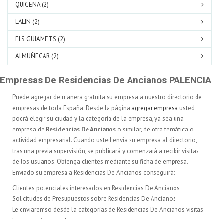
QUICENA (2)
LALIN (2)
ELS GUIAMETS (2)
ALMUÑECAR (2)
Empresas De Residencias De Ancianos PALENCIA
Puede agregar de manera gratuita su empresa a nuestro directorio de
empresas de toda España. Desde la página
agregar empresa
usted
podrá elegir su ciudad y la categoría de la empresa, ya sea una
empresa de
Residencias De Ancianos
o similar, de otra temática o
actividad empresarial. Cuando usted envia su empresa al directorio,
tras una previa supervisión, se publicará y comenzará a recibir visitas
de los usuarios. Obtenga clientes mediante su ficha de empresa.
Enviado su empresa a Residencias De Ancianos conseguirá:
Clientes potenciales interesados en Residencias De Ancianos
Solicitudes de Presupuestos sobre Residencias De Ancianos
Le enviaremso desde la categorías de Residencias De Ancianos visitas