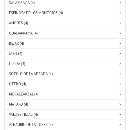
SALAMANCA (4)
ESPINOSA DE LOS MONTEROS (4)
ANGÜES (4)
GUADARRAMA (4)
BEJAR (4)
JAEN (4)
LLEIDA (4)
SOTILLO DE LA ADRADA (4)
UTEBO (4)
MORALZARZAL (4)
MATARO (4)
VALDESTILLAS (4)
ALHAURIN DE LA TORRE (4)