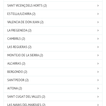
SANT VICENÇ DELS HORTS (2)
ESTELLA/LIZARRA (2)
VALENCIA DE DON JUAN (2)
LA FREGENEDA (2)
CAMBRILS (2)
LAS REGUERAS (2)
MONTEJO DE LA SIERRA (2)
ALCARRAS (2)
BERGONDO (2)
SANTPEDOR (2)
AITONA (2)
SANT CUGAT DEL VALLES (2)
LAS NAVAS DEL MARQUES (2)