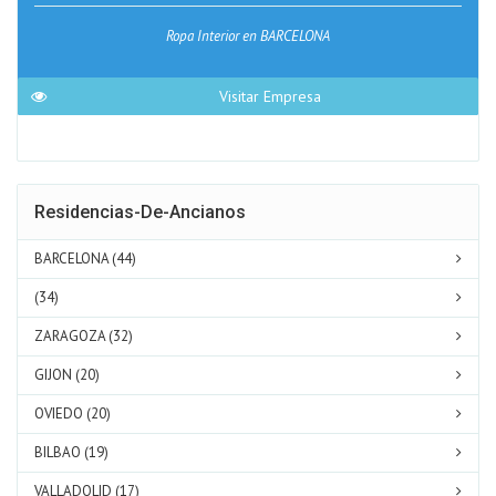
Ropa Interior en BARCELONA
Visitar Empresa
Residencias-De-Ancianos
BARCELONA (44)
(34)
ZARAGOZA (32)
GIJON (20)
OVIEDO (20)
BILBAO (19)
VALLADOLID (17)