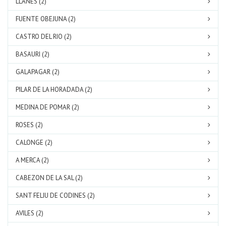
LLANES (2)
FUENTE OBEJUNA (2)
CASTRO DEL RIO (2)
BASAURI (2)
GALAPAGAR (2)
PILAR DE LA HORADADA (2)
MEDINA DE POMAR (2)
ROSES (2)
CALONGE (2)
A MERCA (2)
CABEZON DE LA SAL (2)
SANT FELIU DE CODINES (2)
AVILES (2)