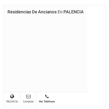
Residencias De Ancianos
En
PALENCIA
PALENCIA
Contactar
Ver Teléfono