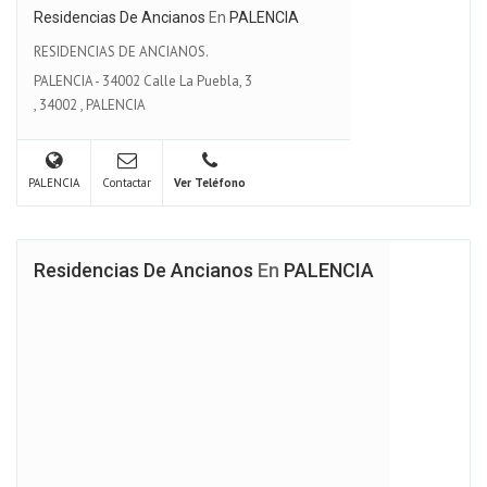
Residencias De Ancianos
En
PALENCIA
RESIDENCIAS DE ANCIANOS.
PALENCIA - 34002 Calle La Puebla, 3
,
34002
,
PALENCIA
PALENCIA
Contactar
Ver Teléfono
Residencias De Ancianos
En
PALENCIA