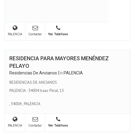
PALENCIA
Contactar
Ver Teléfono
RESIDENCIA PARA MAYORES MENÉNDEZ
PELAYO
Residencias De Ancianos
En
PALENCIA
RESIDENCIAS DE ANCIANOS
PALENCIA - 34004 Isaac Peral, 15
,
34004
,
PALENCIA
PALENCIA
Contactar
Ver Teléfono