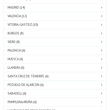
MADRID (14)
VALENCIA (12)
VITORIA-GASTEIZ (10)
BURGOS (8)
SIERO (8)
PALENCIA (6)
HUESCA (6)
LLANERA (6)
SANTA CRUZ DE TENERIFE (6)
POZUELO DE ALARCON (6)
SABADELL (6)
PAMPLONA/IRUÑA (6)