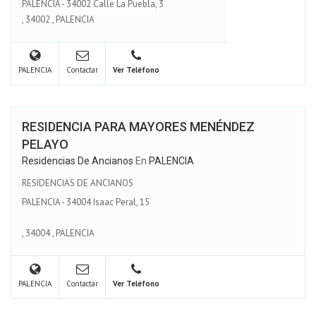
PALENCIA - 34002 Calle La Puebla, 3
,
34002
,
PALENCIA
PALENCIA
Contactar
Ver Teléfono
RESIDENCIA PARA MAYORES MENÉNDEZ
PELAYO
Residencias De Ancianos
En
PALENCIA
RESIDENCIAS DE ANCIANOS
PALENCIA - 34004 Isaac Peral, 15
,
34004
,
PALENCIA
PALENCIA
Contactar
Ver Teléfono