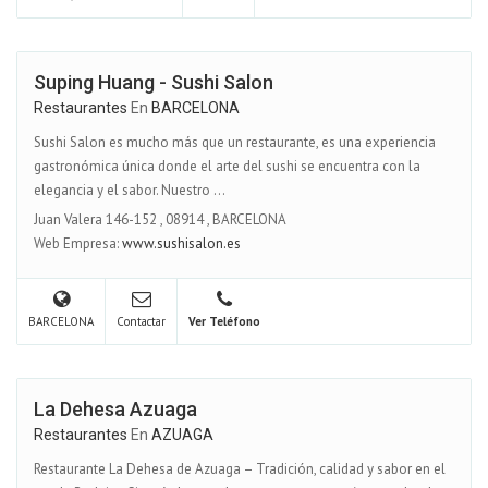
Suping Huang - Sushi Salon
Restaurantes
En
BARCELONA
Sushi Salon es mucho más que un restaurante, es una experiencia
gastronómica única donde el arte del sushi se encuentra con la
elegancia y el sabor. Nuestro ...
Juan Valera 146-152
,
08914
,
BARCELONA
Web Empresa:
www.sushisalon.es
BARCELONA
Contactar
Ver Teléfono
La Dehesa Azuaga
Restaurantes
En
AZUAGA
Restaurante La Dehesa de Azuaga – Tradición, calidad y sabor en el