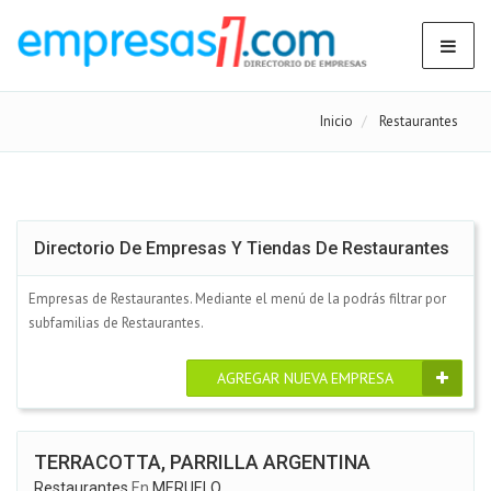
Inicio
Restaurantes
Directorio De Empresas Y Tiendas De Restaurantes
Empresas de Restaurantes. Mediante el menú de la podrás filtrar por
subfamilias de Restaurantes.
AGREGAR NUEVA EMPRESA
TERRACOTTA, PARRILLA ARGENTINA
Restaurantes
En
MERUELO