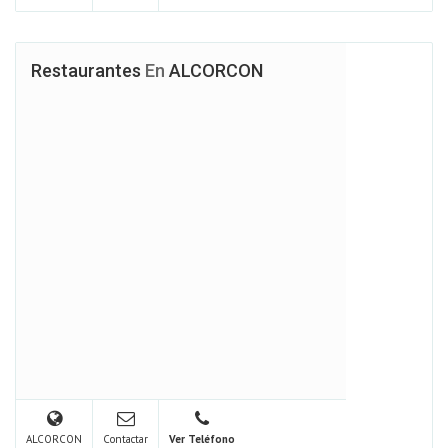
Restaurantes
En
ALCORCON
ALCORCON
Contactar
Ver Teléfono