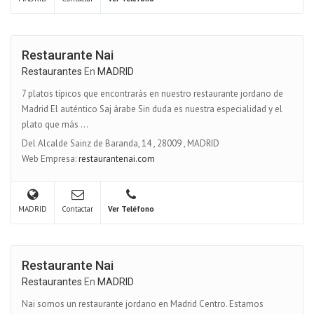
Restaurante Nai
Restaurantes
En
MADRID
7 platos típicos que encontrarás en nuestro restaurante jordano de
Madrid El auténtico Saj árabe Sin duda es nuestra especialidad y el
plato que más ...
Del Alcalde Sainz de Baranda, 14
,
28009
,
MADRID
Web Empresa:
restaurantenai.com
MADRID
Contactar
Ver Teléfono
Restaurante Nai
Restaurantes
En
MADRID
Nai somos un restaurante jordano en Madrid Centro. Estamos