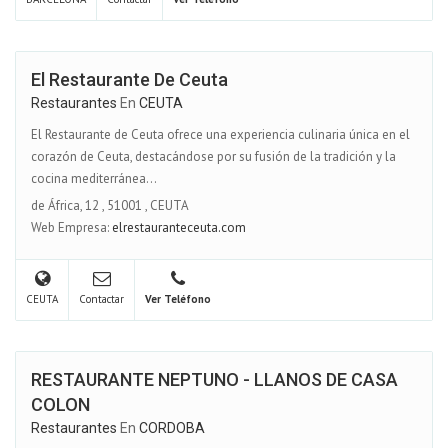
El Restaurante De Ceuta
Restaurantes
En
CEUTA
El Restaurante de Ceuta ofrece una experiencia culinaria única en el
corazón de Ceuta, destacándose por su fusión de la tradición y la
cocina mediterránea...
de África, 12
,
51001
,
CEUTA
Web Empresa:
elrestauranteceuta.com
CEUTA
Contactar
Ver Teléfono
RESTAURANTE NEPTUNO - LLANOS DE CASA
COLON
Restaurantes
En
CORDOBA