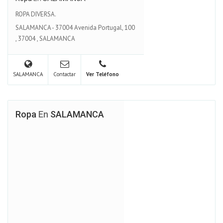
ROPA DIVERSA.
SALAMANCA - 37004 Avenida Portugal, 100
,
37004
,
SALAMANCA
SALAMANCA
Contactar
Ver Teléfono
Ropa
En
SALAMANCA