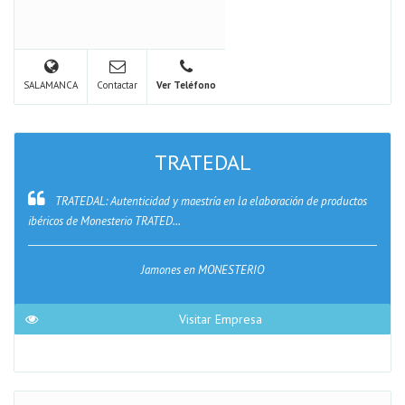
SALAMANCA
Contactar
Ver Teléfono
TRATEDAL
TRATEDAL: Autenticidad y maestría en la elaboración de productos
ibéricos de Monesterio TRATED...
Jamones en MONESTERIO
Visitar Empresa