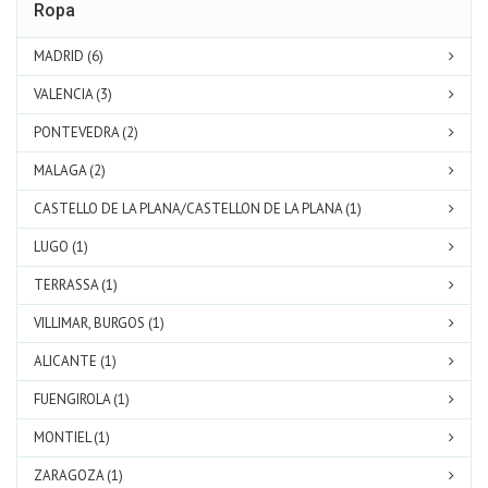
Ropa
MADRID (6)
VALENCIA (3)
PONTEVEDRA (2)
MALAGA (2)
CASTELLO DE LA PLANA/CASTELLON DE LA PLANA (1)
LUGO (1)
TERRASSA (1)
VILLIMAR, BURGOS (1)
ALICANTE (1)
FUENGIROLA (1)
MONTIEL (1)
ZARAGOZA (1)