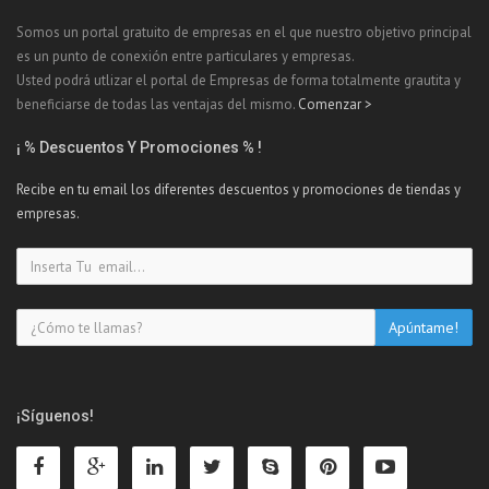
Somos un portal gratuito de empresas en el que nuestro objetivo principal
es un punto de conexión entre particulares y empresas.
Usted podrá utlizar el portal de Empresas de forma totalmente grautita y
beneficiarse de todas las ventajas del mismo.
Comenzar >
¡ % Descuentos Y Promociones % !
Recibe en tu email los diferentes descuentos y promociones de tiendas y
empresas.
¡Síguenos!