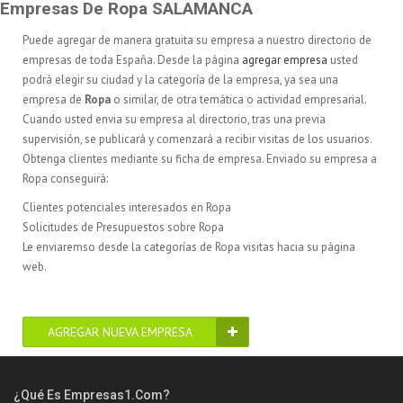
Empresas De Ropa SALAMANCA
Puede agregar de manera gratuita su empresa a nuestro directorio de
empresas de toda España. Desde la página
agregar empresa
usted
podrá elegir su ciudad y la categoría de la empresa, ya sea una
empresa de
Ropa
o similar, de otra temática o actividad empresarial.
Cuando usted envia su empresa al directorio, tras una previa
supervisión, se publicará y comenzará a recibir visitas de los usuarios.
Obtenga clientes mediante su ficha de empresa. Enviado su empresa a
Ropa conseguirá:
Clientes potenciales interesados en Ropa
Solicitudes de Presupuestos sobre Ropa
Le enviaremso desde la categorías de Ropa visitas hacia su página
web.
AGREGAR NUEVA EMPRESA
¿Qué Es Empresas1.com?