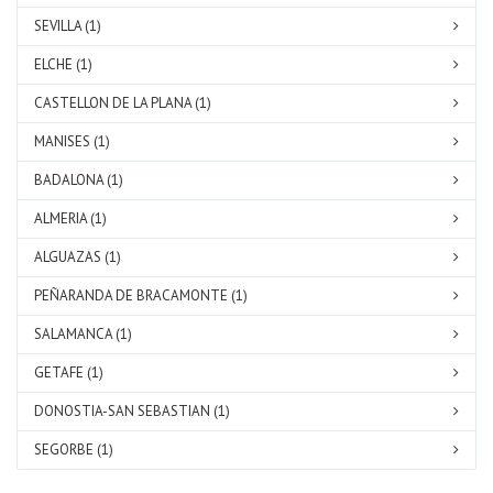
SEVILLA (1)
ELCHE (1)
CASTELLON DE LA PLANA (1)
MANISES (1)
BADALONA (1)
ALMERIA (1)
ALGUAZAS (1)
PEÑARANDA DE BRACAMONTE (1)
SALAMANCA (1)
GETAFE (1)
DONOSTIA-SAN SEBASTIAN (1)
SEGORBE (1)