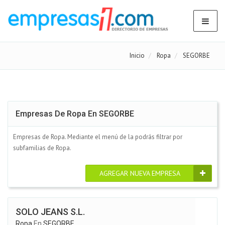
Inicio
Ropa
SEGORBE
Empresas De Ropa En SEGORBE
Empresas de Ropa. Mediante el menú de la podrás filtrar por
subfamilias de Ropa.
AGREGAR NUEVA EMPRESA
SOLO JEANS S.L.
Ropa
En
SEGORBE