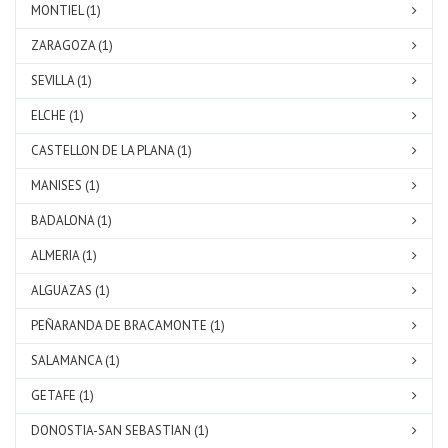
MONTIEL (1)
ZARAGOZA (1)
SEVILLA (1)
ELCHE (1)
CASTELLON DE LA PLANA (1)
MANISES (1)
BADALONA (1)
ALMERIA (1)
ALGUAZAS (1)
PEÑARANDA DE BRACAMONTE (1)
SALAMANCA (1)
GETAFE (1)
DONOSTIA-SAN SEBASTIAN (1)