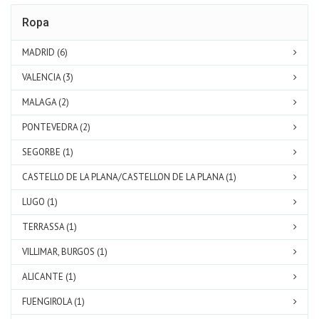
Ropa
MADRID (6)
VALENCIA (3)
MALAGA (2)
PONTEVEDRA (2)
SEGORBE (1)
CASTELLO DE LA PLANA/CASTELLON DE LA PLANA (1)
LUGO (1)
TERRASSA (1)
VILLIMAR, BURGOS (1)
ALICANTE (1)
FUENGIROLA (1)