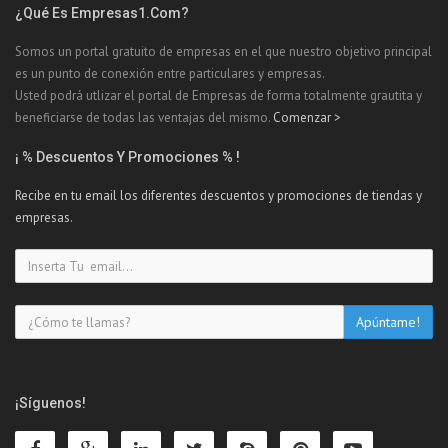
¿Qué Es Empresas1.com?
Somos un portal gratuito de empresas en el que nuestro objetivo principal
es un punto de conexión entre particulares y empresas.
Usted podrá utlizar el portal de Empresas de forma totalmente grautita y
beneficiarse de todas las ventajas del mismo.
Comenzar >
¡ % Descuentos Y Promociones % !
Recibe en tu email los diferentes descuentos y promociones de tiendas y
empresas.
¡Síguenos!