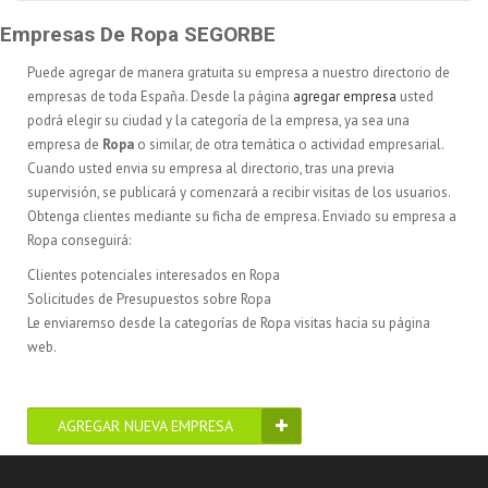
Empresas De Ropa SEGORBE
Puede agregar de manera gratuita su empresa a nuestro directorio de
empresas de toda España. Desde la página
agregar empresa
usted
podrá elegir su ciudad y la categoría de la empresa, ya sea una
empresa de
Ropa
o similar, de otra temática o actividad empresarial.
Cuando usted envia su empresa al directorio, tras una previa
supervisión, se publicará y comenzará a recibir visitas de los usuarios.
Obtenga clientes mediante su ficha de empresa. Enviado su empresa a
Ropa conseguirá:
Clientes potenciales interesados en Ropa
Solicitudes de Presupuestos sobre Ropa
Le enviaremso desde la categorías de Ropa visitas hacia su página
web.
AGREGAR NUEVA EMPRESA