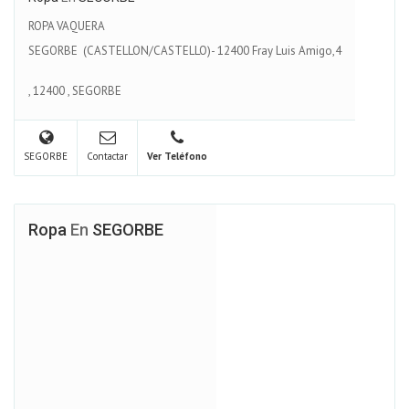
ROPA VAQUERA
SEGORBE (CASTELLON/CASTELLO)- 12400 Fray Luis Amigo,4
,
12400
,
SEGORBE
SEGORBE
Contactar
Ver Teléfono
Ropa
En
SEGORBE