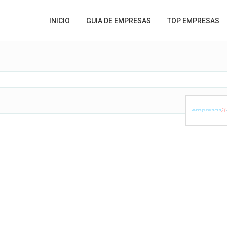
INICIO
GUIA DE EMPRESAS
TOP EMPRESAS