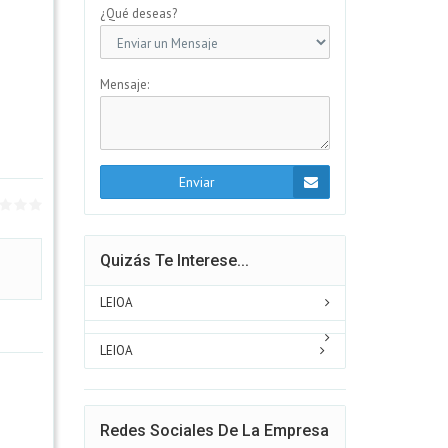
¿Qué deseas?
Mensaje:
Enviar
Quizás Te Interese...
LEIOA
LEIOA
Redes Sociales De La Empresa