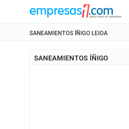
SANEAMIENTOS ÍÑIGO LEIOA
SANEAMIENTOS ÍÑIGO