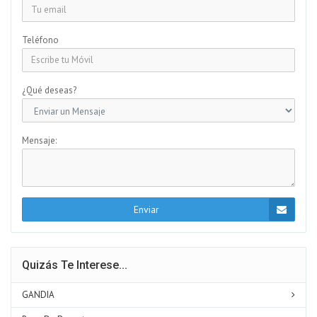
Teléfono
¿Qué deseas?
Mensaje:
Enviar
Quizás Te Interese...
GANDIA