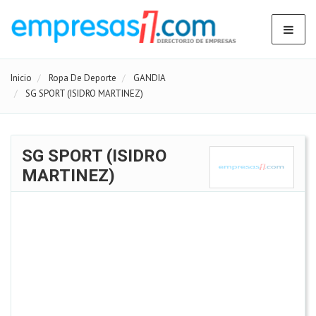
Inicio
Ropa De Deporte
GANDIA
SG SPORT (ISIDRO MARTINEZ)
SG SPORT (ISIDRO
MARTINEZ)