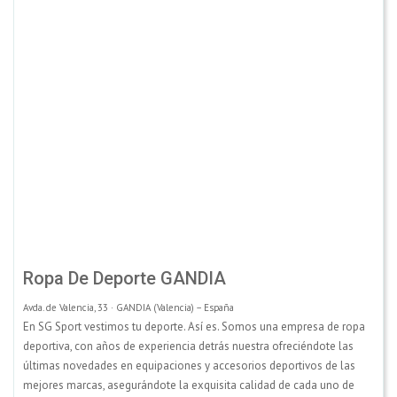
Ropa De Deporte GANDIA
Avda. de Valencia, 33 · GANDIA (Valencia) – España
En SG Sport vestimos tu deporte. Así es. Somos una empresa de ropa
deportiva, con años de experiencia detrás nuestra ofreciéndote las
últimas novedades en equipaciones y accesorios deportivos de las
mejores marcas, asegurándote la exquisita calidad de cada uno de