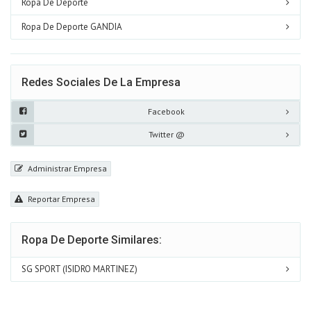
Ropa De Deporte
Ropa De Deporte GANDIA
Redes Sociales De La Empresa
Facebook
Twitter @
Administrar Empresa
Reportar Empresa
Ropa De Deporte Similares:
SG SPORT (ISIDRO MARTINEZ)