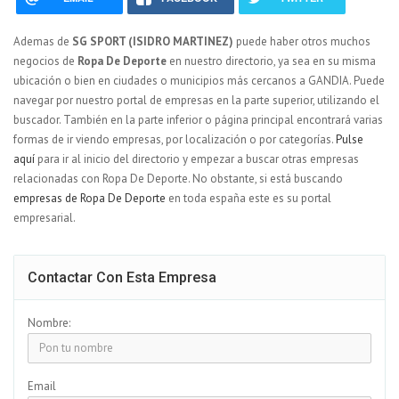
Ademas de
SG SPORT (ISIDRO MARTINEZ)
puede haber otros muchos
negocios de
Ropa De Deporte
en nuestro directorio, ya sea en su misma
ubicación o bien en ciudades o municipios más cercanos a GANDIA. Puede
navegar por nuestro portal de empresas en la parte superior, utilizando el
buscador. También en la parte inferior o página principal encontrará varias
formas de ir viendo empresas, por localización o por categorías.
Pulse
aquí
para ir al inicio del directorio y empezar a buscar otras empresas
relacionadas con Ropa De Deporte. No obstante, si está buscando
empresas de Ropa De Deporte
en toda españa este es su portal
empresarial.
Contactar Con Esta Empresa
Nombre:
Email