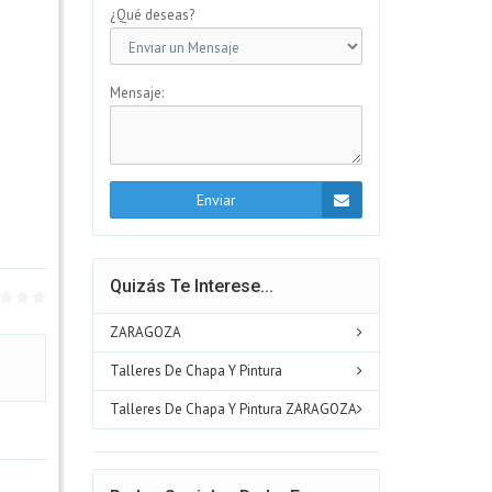
¿Qué deseas?
Mensaje:
Enviar
Quizás Te Interese...
ZARAGOZA
Talleres De Chapa Y Pintura
Talleres De Chapa Y Pintura ZARAGOZA