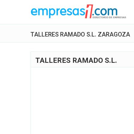
TALLERES RAMADO S.L. ZARAGOZA
TALLERES RAMADO S.L.