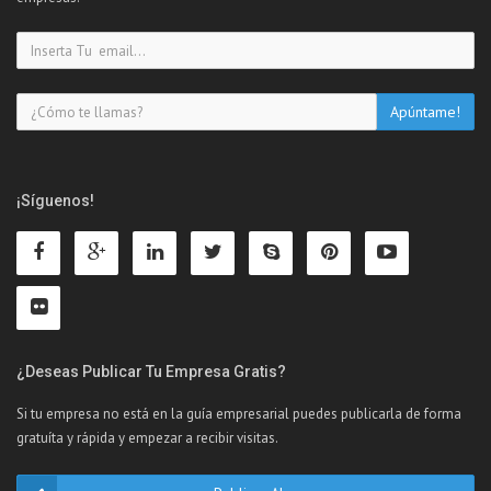
¡Síguenos!
¿Deseas Publicar Tu Empresa Gratis?
Si tu empresa no está en la guía empresarial puedes publicarla de forma
gratuíta y rápida y empezar a recibir visitas.