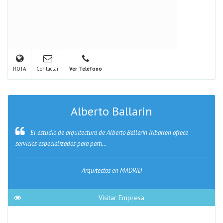
ROTA
Contactar
Ver Teléfono
Alberto Ballarin
El estudio de arquitectura de Alberto Ballarín Iribarren ofrece
servicios especializados para parti...
Arquitectos en MADRID
Visitar Empresa