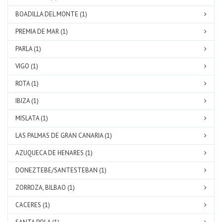
BOADILLA DEL MONTE (1)
PREMIA DE MAR (1)
PARLA (1)
VIGO (1)
ROTA (1)
IBIZA (1)
MISLATA (1)
LAS PALMAS DE GRAN CANARIA (1)
AZUQUECA DE HENARES (1)
DONEZTEBE/SANTESTEBAN (1)
ZORROZA, BILBAO (1)
CACERES (1)