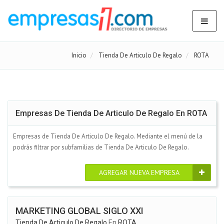
Inicio
Tienda De Articulo De Regalo
ROTA
Empresas De Tienda De Articulo De Regalo En ROTA
Empresas de Tienda De Articulo De Regalo. Mediante el menú de la
podrás filtrar por subfamilias de Tienda De Articulo De Regalo.
AGREGAR NUEVA EMPRESA
MARKETING GLOBAL SIGLO XXI
Tienda De Articulo De Regalo
En
ROTA