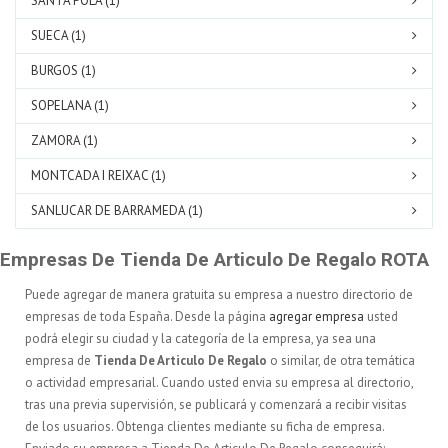
SANTA POLA (1)
SUECA (1)
BURGOS (1)
SOPELANA (1)
ZAMORA (1)
MONTCADA I REIXAC (1)
SANLUCAR DE BARRAMEDA (1)
Empresas De Tienda De Articulo De Regalo ROTA
Puede agregar de manera gratuita su empresa a nuestro directorio de
empresas de toda España. Desde la página
agregar empresa
usted
podrá elegir su ciudad y la categoría de la empresa, ya sea una
empresa de
Tienda De Articulo De Regalo
o similar, de otra temática
o actividad empresarial. Cuando usted envia su empresa al directorio,
tras una previa supervisión, se publicará y comenzará a recibir visitas
de los usuarios. Obtenga clientes mediante su ficha de empresa.