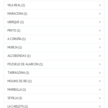
VILA-REAL (1)
MARACENA (1)
UBRIQUE (1)
PINTO (1)
A CORUÑA (1)
MURCIA (1)
ALCOBENDAS (1)
POZUELO DE ALARCON (1)
TARRAGONA (1)
MOLINS DE REI (1)
MARBELLA (1)
SEVILLA (1)
LA CARLOTA (1)