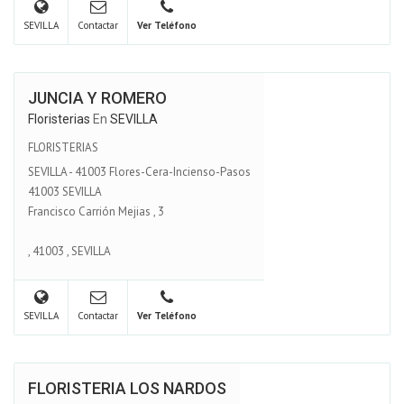
SEVILLA
Contactar
Ver Teléfono
JUNCIA Y ROMERO
Floristerias
En
SEVILLA
FLORISTERIAS
SEVILLA - 41003 Flores-Cera-Incienso-Pasos
41003 SEVILLA
Francisco Carrión Mejias , 3
,
41003
,
SEVILLA
SEVILLA
Contactar
Ver Teléfono
FLORISTERIA LOS NARDOS