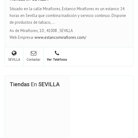
Situado en la calle Miraflores, Estanco Miraflores es un estanco 24
horas en Sevilla que combina tradición y servicio continuo. Dispone
de productos de tabaco,...
Av. de Miraflores, 10
,
41008
,
SEVILLA
Web Empresa:
www.estancomiraflores.com/
SEVILLA
Contactar
Ver Teléfono
Tiendas
En
SEVILLA