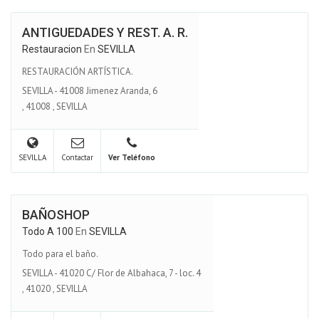
ANTIGUEDADES Y REST. A. R.
Restauracion
En
SEVILLA
RESTAURACIÓN ARTÍSTICA.
SEVILLA - 41008 Jimenez Aranda, 6
,
41008
,
SEVILLA
SEVILLA
Contactar
Ver Teléfono
BAÑOSHOP
Todo A 100
En
SEVILLA
Todo para el baño.
SEVILLA - 41020 C/ Flor de Albahaca, 7 - loc. 4
,
41020
,
SEVILLA