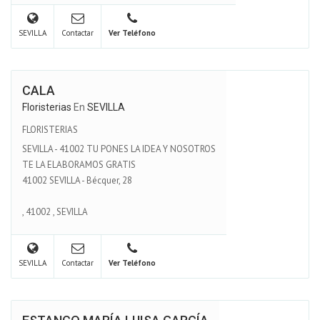
SEVILLA
Contactar
Ver Teléfono
CALA
Floristerias
En
SEVILLA
FLORISTERIAS
SEVILLA - 41002 TU PONES LA IDEA Y NOSOTROS
TE LA ELABORAMOS GRATIS
41002 SEVILLA - Bécquer, 28
,
41002
,
SEVILLA
SEVILLA
Contactar
Ver Teléfono