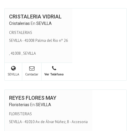
CRISTALERIA VIDRIAL
Cristalerias
En
SEVILLA
CRISTALERIAS
SEVILLA - 41008 Palma del Rio nº 26
,
41008
,
SEVILLA
SEVILLA
Contactar
Ver Teléfono
REYES FLORES MAY
Floristerias
En
SEVILLA
FLORISTERIAS
SEVILLA - 41010 Av. de Álvar Núñez, 8 - Accesoria