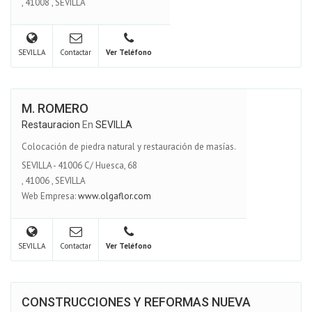
,
41008
,
SEVILLA
SEVILLA
Contactar
Ver Teléfono
M. ROMERO
Restauracion
En
SEVILLA
Colocación de piedra natural y restauración de masías.
SEVILLA - 41006 C/ Huesca, 68
,
41006
,
SEVILLA
Web Empresa:
www.olgaflor.com
SEVILLA
Contactar
Ver Teléfono
CONSTRUCCIONES Y REFORMAS NUEVA