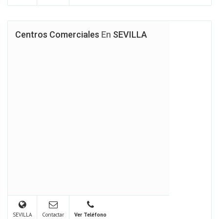
Centros Comerciales
En
SEVILLA
SEVILLA
Contactar
Ver Teléfono