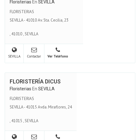
Floristerias
En
SEVILLA
FLORISTERIAS
SEVILLA - 41010 Av. Sta. Cecilia, 23
,
41010
,
SEVILLA
SEVILLA
Contactar
Ver Teléfono
FLORISTERÍA DICUS
Floristerias
En
SEVILLA
FLORISTERIAS
SEVILLA - 41015 Avda. Miraflores, 24
,
41015
,
SEVILLA