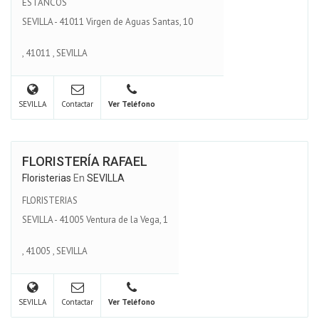
ESTANCOS
SEVILLA - 41011 Virgen de Aguas Santas, 10
,
41011
,
SEVILLA
SEVILLA
Contactar
Ver Teléfono
FLORISTERÍA RAFAEL
Floristerias
En
SEVILLA
FLORISTERIAS
SEVILLA - 41005 Ventura de la Vega, 1
,
41005
,
SEVILLA
SEVILLA
Contactar
Ver Teléfono