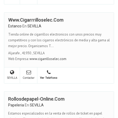
Www.cigarrrilloselec.com
Estanco
En
SEVILLA
Tienda online de cigarrillos electronicos con unos precios muy
competitivos y con los cigarros electrónicos de media y alta gama al
mejor precio. Organizamos T...
Aljarafe
,
41930
,
SEVILLA
Web Empresa:
www.cigarrilloselec.com
SEVILLA
Contactar
Ver Teléfono
Rollosdepapel-Online.com
Papeleria
En
SEVILLA
Estamos especializados en la venta de rollos de ticket en papel