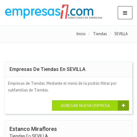
Inicio
Tiendas
SEVILLA
Empresas De Tiendas En SEVILLA
Empresas de Tiendas. Mediante el menú de la podrás filtrar por
subfamilias de Tiendas.
AGREGAR NUEVA EMPRESA
Estanco Miraflores
Tiendas
En
SEVILLA