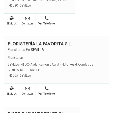
,
41020
,
SEVILLA
SEVILLA
Contactar
Ver Teléfono
FLORISTERÍA LA FAVORITA S.L.
Floristerias
En
SEVILLA
Floristerías.
SEVILLA - 41005 Avda. Ramón y Cajal - Nclo. Resid. Condes de
Bustillo, bl. 11 - loc. 11
,
41005
,
SEVILLA
SEVILLA
Contactar
Ver Teléfono