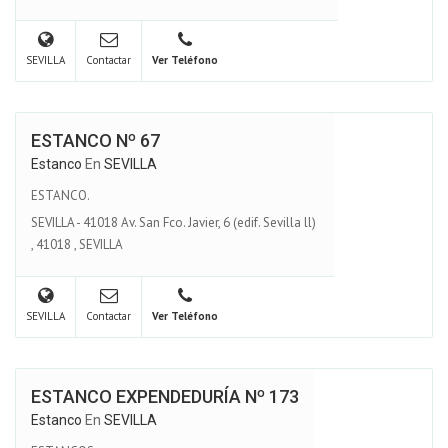
SEVILLA
Contactar
Ver Teléfono
ESTANCO Nº 67
Estanco
En
SEVILLA
ESTANCO.
SEVILLA - 41018 Av. San Fco. Javier, 6 (edif. Sevilla ll)
,
41018
,
SEVILLA
SEVILLA
Contactar
Ver Teléfono
ESTANCO EXPENDEDURÍA Nº 173
Estanco
En
SEVILLA