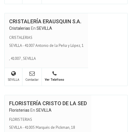
CRISTALERÍA ERAUSQUIN S.A.
Cristalerias
En
SEVILLA
CRISTALERIAS
SEVILLA - 41007 Antonio de la Peña y López, 1
,
41007
,
SEVILLA
SEVILLA
Contactar
Ver Teléfono
FLORISTERÍA CRISTO DE LA SED
Floristerias
En
SEVILLA
FLORISTERIAS
SEVILLA - 41005 Marqués de Pickman, 18