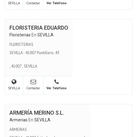
SEVILLA
Contactar
Ver Teléfono
FLORISTERIA EDUARDO
Floristerias
En
SEVILLA
FLORISTERIAS
SEVILLA - 41007 Puntillero, 43
,
41007
,
SEVILLA
SEVILLA
Contactar
Ver Teléfono
ARMERÍA MERINO S.L.
Armerias
En
SEVILLA
ARMERIAS