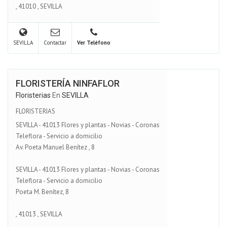
,
41010
,
SEVILLA
SEVILLA
Contactar
Ver Teléfono
FLORISTERÍA NINFAFLOR
Floristerias
En
SEVILLA
FLORISTERIAS
SEVILLA - 41013 Flores y plantas - Novias - Coronas
Teleflora - Servicio a domicilio
Av. Poeta Manuel Benítez , 8
SEVILLA - 41013 Flores y plantas - Novias - Coronas
Teleflora - Servicio a domicilio
Poeta M. Benítez, 8
,
41013
,
SEVILLA