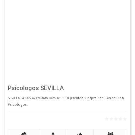
Psicologos SEVILLA
SEVILLA - 41005 Av. Eduardo Dato, 85 - 1º B (Frente al Hospital San Juan de Dios)
Psicólogos.