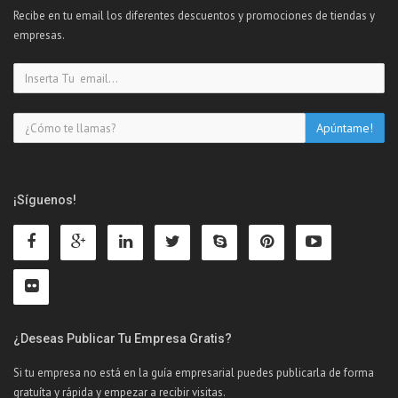
Recibe en tu email los diferentes descuentos y promociones de tiendas y
empresas.
¡Síguenos!
¿Deseas Publicar Tu Empresa Gratis?
Si tu empresa no está en la guía empresarial puedes publicarla de forma
gratuíta y rápida y empezar a recibir visitas.