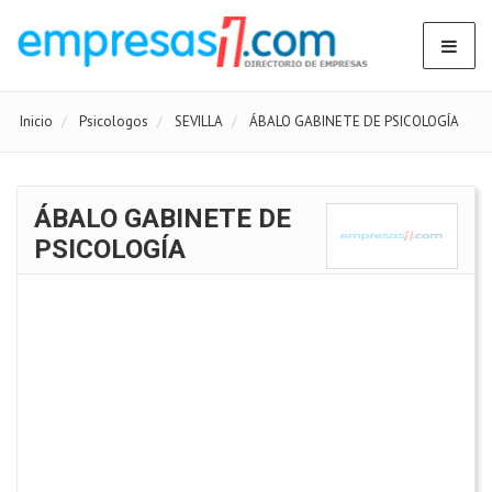
Inicio
Psicologos
SEVILLA
ÁBALO GABINETE DE PSICOLOGÍA
ÁBALO GABINETE DE
PSICOLOGÍA