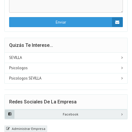
Enviar
Quizás Te Interese...
SEVILLA
Psicologos
Psicologos SEVILLA
Redes Sociales De La Empresa
Facebook
Administrar Empresa