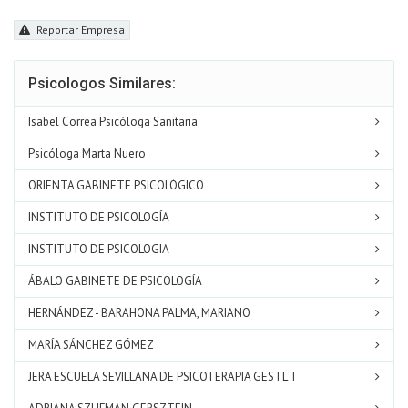
Reportar Empresa
Psicologos Similares:
Isabel Correa Psicóloga Sanitaria
Psicóloga Marta Nuero
ORIENTA GABINETE PSICOLÓGICO
INSTITUTO DE PSICOLOGÍA
INSTITUTO DE PSICOLOGIA
ÁBALO GABINETE DE PSICOLOGÍA
HERNÁNDEZ - BARAHONA PALMA, MARIANO
MARÍA SÁNCHEZ GÓMEZ
JERA ESCUELA SEVILLANA DE PSICOTERAPIA GESTL T