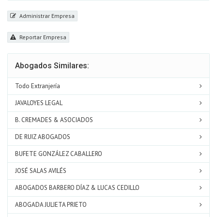
Administrar Empresa
Reportar Empresa
Abogados Similares:
Todo Extranjería
JAVALOYES LEGAL
B. CREMADES & ASOCIADOS
DE RUIZ ABOGADOS
BUFETE GONZÁLEZ CABALLERO
JOSÉ SALAS AVILÉS
ABOGADOS BARBERO DÍAZ & LUCAS CEDILLO
ABOGADA JULIETA PRIETO