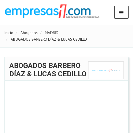
Inicio
Abogados
MADRID
ABOGADOS BARBERO DÍAZ & LUCAS CEDILLO
ABOGADOS BARBERO
DÍAZ & LUCAS CEDILLO