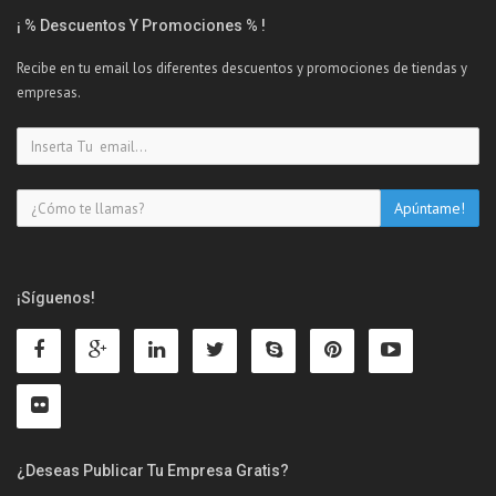
¡ % Descuentos Y Promociones % !
Recibe en tu email los diferentes descuentos y promociones de tiendas y
empresas.
¡Síguenos!
¿Deseas Publicar Tu Empresa Gratis?