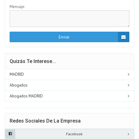
Mensaje:
Enviar
Quizás Te Interese...
MADRID
Abogados
Abogados MADRID
Redes Sociales De La Empresa
Facebook