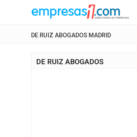
DE RUIZ ABOGADOS MADRID
DE RUIZ ABOGADOS