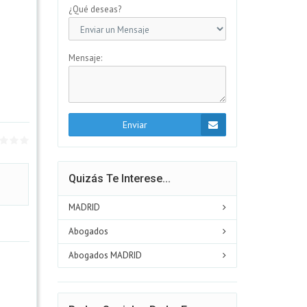
¿Qué deseas?
Mensaje:
Enviar
Quizás Te Interese...
MADRID
Abogados
Abogados MADRID