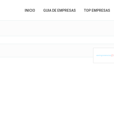
INICIO
GUIA DE EMPRESAS
TOP EMPRESAS