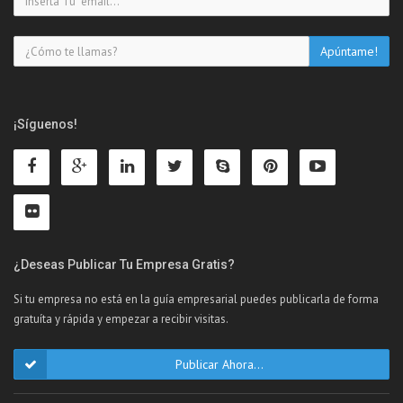
¡Síguenos!
¿Deseas Publicar Tu Empresa Gratis?
Si tu empresa no está en la guía empresarial puedes publicarla de forma
gratuíta y rápida y empezar a recibir visitas.
Publicar Ahora...