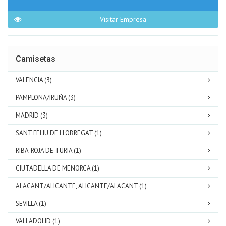
Visitar Empresa
Camisetas
VALENCIA (3)
PAMPLONA/IRUÑA (3)
MADRID (3)
SANT FELIU DE LLOBREGAT (1)
RIBA-ROJA DE TURIA (1)
CIUTADELLA DE MENORCA (1)
ALACANT/ALICANTE, ALICANTE/ALACANT (1)
SEVILLA (1)
VALLADOLID (1)