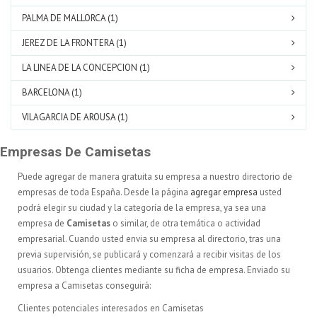
PALMA DE MALLORCA (1)
JEREZ DE LA FRONTERA (1)
LA LINEA DE LA CONCEPCION (1)
BARCELONA (1)
VILAGARCIA DE AROUSA (1)
Empresas De Camisetas
Puede agregar de manera gratuita su empresa a nuestro directorio de
empresas de toda España. Desde la página
agregar empresa
usted
podrá elegir su ciudad y la categoría de la empresa, ya sea una
empresa de
Camisetas
o similar, de otra temática o actividad
empresarial. Cuando usted envia su empresa al directorio, tras una
previa supervisión, se publicará y comenzará a recibir visitas de los
usuarios. Obtenga clientes mediante su ficha de empresa. Enviado su
empresa a Camisetas conseguirá:
Clientes potenciales interesados en Camisetas