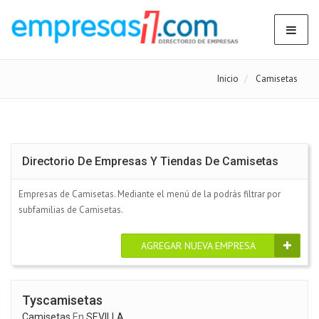
Inicio
Camisetas
Directorio De Empresas Y Tiendas De Camisetas
Empresas de Camisetas. Mediante el menú de la podrás filtrar por
subfamilias de Camisetas.
AGREGAR NUEVA EMPRESA
Tyscamisetas
Camisetas
En
SEVILLA