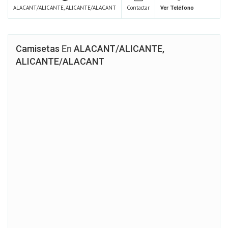
ALACANT/ALICANTE, ALICANTE/ALACANT
Contactar
Ver Teléfono
Camisetas
En
ALACANT/ALICANTE,
ALICANTE/ALACANT