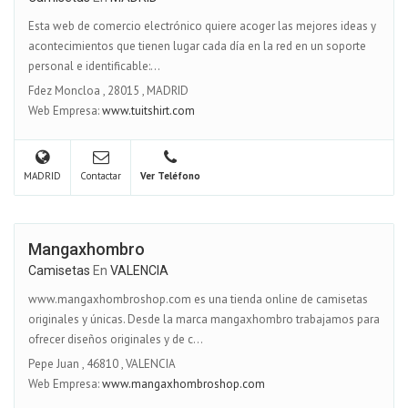
Esta web de comercio electrónico quiere acoger las mejores ideas y
acontecimientos que tienen lugar cada día en la red en un soporte
personal e identificable:...
Fdez Moncloa
,
28015
,
MADRID
Web Empresa:
www.tuitshirt.com
MADRID
Contactar
Ver Teléfono
Mangaxhombro
Camisetas
En
VALENCIA
www.mangaxhombroshop.com es una tienda online de camisetas
originales y únicas. Desde la marca mangaxhombro trabajamos para
ofrecer diseños originales y de c...
Pepe Juan
,
46810
,
VALENCIA
Web Empresa:
www.mangaxhombroshop.com