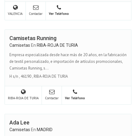
VALENCIA
Contactar
Ver Teléfono
Camisetas Running
Camisetas
En
RIBA-ROJA DE TURIA
Empresa especializada desde hace más de 20 años, en la fabricación
de textil personalizado, e importación de artículos promocionales,
Camisetas Running, s...
H s/n
,
46190
,
RIBA-ROJA DE TURIA
RIBA-ROJA DE TURIA
Contactar
Ver Teléfono
Ada Lee
Camisetas
En
MADRID